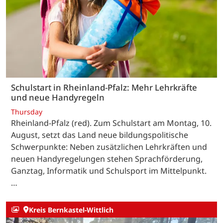
Schulstart in Rheinland-Pfalz: Mehr Lehrkräfte
und neue Handyregeln
Thursday
Rheinland-Pfalz (red). Zum Schulstart am Montag, 10.
August, setzt das Land neue bildungspolitische
Schwerpunkte: Neben zusätzlichen Lehrkräften und
neuen Handyregelungen stehen Sprachförderung,
Ganztag, Informatik und Schulsport im Mittelpunkt.
…
Kreis Bernkastel-Wittlich