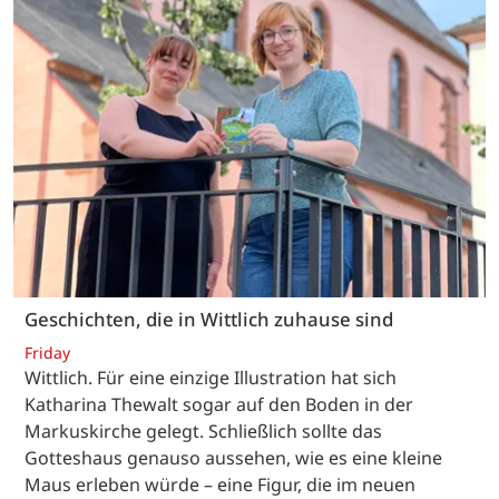
Geschichten, die in Wittlich zuhause sind
Friday
Wittlich. Für eine einzige Illustration hat sich
Katharina Thewalt sogar auf den Boden in der
Markuskirche gelegt. Schließlich sollte das
Gotteshaus genauso aussehen, wie es eine kleine
Maus erleben würde – eine Figur, die im neuen