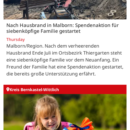
Nach Hausbrand in Malborn: Spendenaktion für
siebenköpfige Familie gestartet
Thursday
Malborn/Region. Nach dem verheerenden
Hausbrand Ende Juli im Ortsbezirk Thiergarten steht
eine siebenköpfige Familie vor dem Neuanfang. Ein
Freund der Familie hat eine Spendenaktion gestartet,
die bereits große Unterstützung erfährt.
Kreis Bernkastel-Wittlich