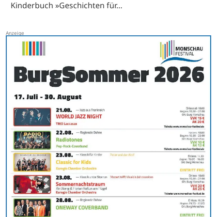
Kinderbuch »Geschichten für…