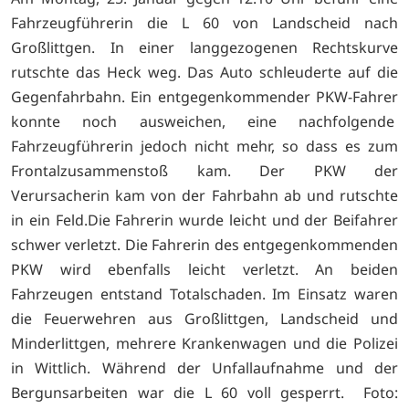
Fahrzeugführerin die L 60 von Landscheid nach
Großlittgen. In einer langgezogenen Rechtskurve
rutschte das Heck weg. Das Auto schleuderte auf die
Gegenfahrbahn. Ein entgegenkommender PKW-Fahrer
konnte noch ausweichen, eine nachfolgende
Fahrzeugführerin jedoch nicht mehr, so dass es zum
Frontalzusammenstoß kam. Der PKW der
Verursacherin kam von der Fahrbahn ab und rutschte
in ein Feld.Die Fahrerin wurde leicht und der Beifahrer
schwer verletzt. Die Fahrerin des entgegenkommenden
PKW wird ebenfalls leicht verletzt. An beiden
Fahrzeugen entstand Totalschaden. Im Einsatz waren
die Feuerwehren aus Großlittgen, Landscheid und
Minderlittgen, mehrere Krankenwagen und die Polizei
in Wittlich. Während der Unfallaufnahme und der
Bergunsarbeiten war die L 60 voll gesperrt. Foto: