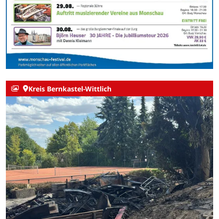
Kreis Bernkastel-Wittlich