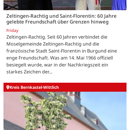
Zeltingen-Rachtig und Saint-Florentin: 60 Jahre
gelebte Freundschaft über Grenzen hinweg
Friday
Zeltingen-Rachtig. Seit 60 Jahren verbindet die
Moselgemeinde Zeltingen-Rachtig und die
französische Stadt Saint-Florentin in Burgund eine
enge Freundschaft. Was am 14. Mai 1966 offiziell
besiegelt wurde, war in der Nachkriegszeit ein
starkes Zeichen der…
Kreis Bernkastel-Wittlich