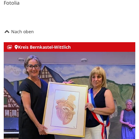
Fotolia
Nach oben
Kreis Bernkastel-Wittlich