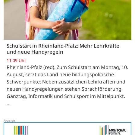
Schulstart in Rheinland-Pfalz: Mehr Lehrkräfte
und neue Handyregeln
11:09 Uhr
Rheinland-Pfalz (red). Zum Schulstart am Montag, 10.
August, setzt das Land neue bildungspolitische
Schwerpunkte: Neben zusätzlichen Lehrkräften und
neuen Handyregelungen stehen Sprachförderung,
Ganztag, Informatik und Schulsport im Mittelpunkt.
…