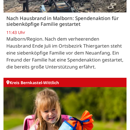
Nach Hausbrand in Malborn: Spendenaktion für
siebenköpfige Familie gestartet
11:43 Uhr
Malborn/Region. Nach dem verheerenden
Hausbrand Ende Juli im Ortsbezirk Thiergarten steht
eine siebenköpfige Familie vor dem Neuanfang. Ein
Freund der Familie hat eine Spendenaktion gestartet,
die bereits große Unterstützung erfährt.
Kreis Bernkastel-Wittlich