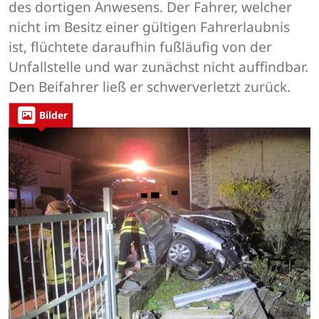
des dortigen Anwesens. Der Fahrer, welcher
nicht im Besitz einer gültigen Fahrerlaubnis
ist, flüchtete daraufhin fußläufig von der
Unfallstelle und war zunächst nicht auffindbar.
Den Beifahrer ließ er schwerverletzt zurück.
Bilder