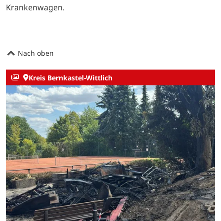
Krankenwagen.
Nach oben
Kreis Bernkastel-Wittlich