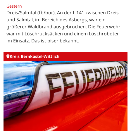
Gestern
Dreis/Salmtal (fb/bor). An der L 141 zwischen Dreis
und Salmtal, im Bereich des Asbergs, war ein
größerer Waldbrand ausgebrochen. Die Feuerwehr
war mit Löschrucksäcken und einem Löschroboter
im Einsatz. Das ist biser bekannt.
Kreis Bernkastel-Wittlich