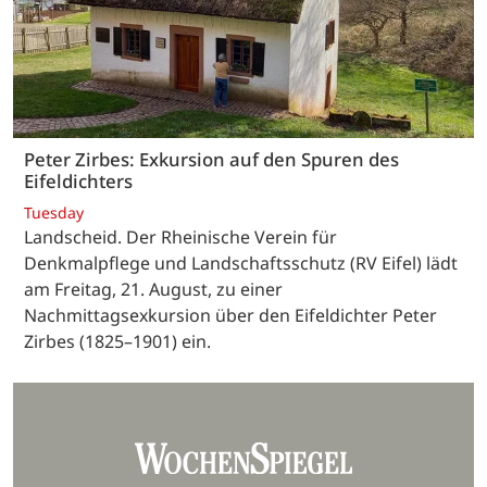
Peter Zirbes: Exkursion auf den Spuren des
Eifeldichters
Tuesday
Landscheid. Der Rheinische Verein für
Denkmalpflege und Landschaftsschutz (RV Eifel) lädt
am Freitag, 21. August, zu einer
Nachmittagsexkursion über den Eifeldichter Peter
Zirbes (1825–1901) ein.