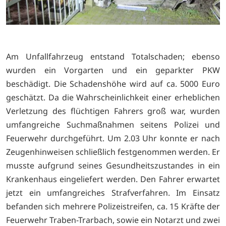
Am Unfallfahrzeug entstand Totalschaden; ebenso
wurden ein Vorgarten und ein geparkter PKW
beschädigt. Die Schadenshöhe wird auf ca. 5000 Euro
geschätzt. Da die Wahrscheinlichkeit einer erheblichen
Verletzung des flüchtigen Fahrers groß war, wurden
umfangreiche Suchmaßnahmen seitens Polizei und
Feuerwehr durchgeführt. Um 2.03 Uhr konnte er nach
Zeugenhinweisen schließlich festgenommen werden. Er
musste aufgrund seines Gesundheitszustandes in ein
Krankenhaus eingeliefert werden. Den Fahrer erwartet
jetzt ein umfangreiches Strafverfahren. Im Einsatz
befanden sich mehrere Polizeistreifen, ca. 15 Kräfte der
Feuerwehr Traben-Trarbach, sowie ein Notarzt und zwei