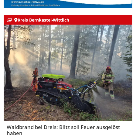
Kreis Bernkastel-Wittlich
Waldbrand bei Dreis: Blitz soll Feuer ausgelöst
haben