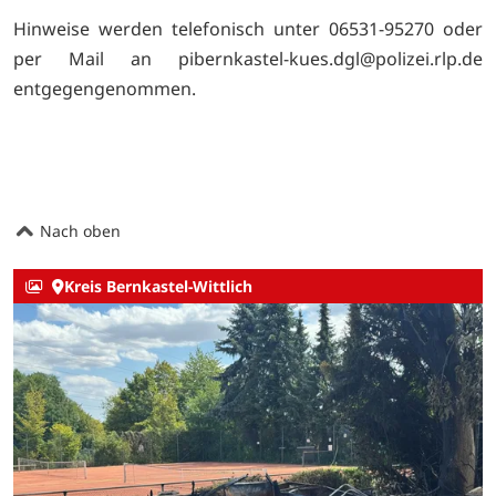
Hinweise werden telefonisch unter 06531-95270 oder
per Mail an pibernkastel-kues.dgl@polizei.rlp.de
entgegengenommen.
Nach oben
Kreis Bernkastel-Wittlich