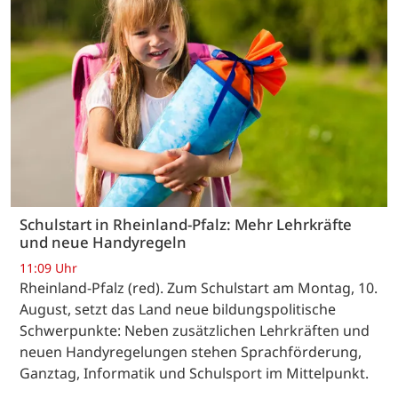
Schulstart in Rheinland-Pfalz: Mehr Lehrkräfte
und neue Handyregeln
11:09 Uhr
Rheinland-Pfalz (red). Zum Schulstart am Montag, 10.
August, setzt das Land neue bildungspolitische
Schwerpunkte: Neben zusätzlichen Lehrkräften und
neuen Handyregelungen stehen Sprachförderung,
Ganztag, Informatik und Schulsport im Mittelpunkt.
…