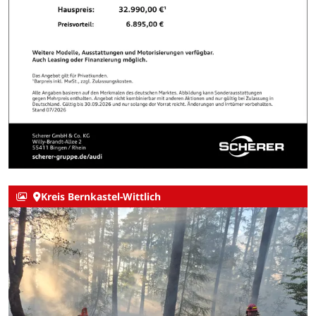
Kreis Bernkastel-Wittlich