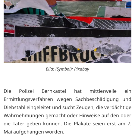
Bild: (Symbol): Pixabay
Die Polizei Bernkastel hat mittlerweile ein
Ermittlungsverfahren wegen Sachbeschädigung und
Diebstahl eingeleitet und sucht Zeugen, die verdächtige
Wahrnehmungen gemacht oder Hinweise auf den oder
die Täter geben können. Die Plakate seien erst am 7.
Mai aufgehangen worden.