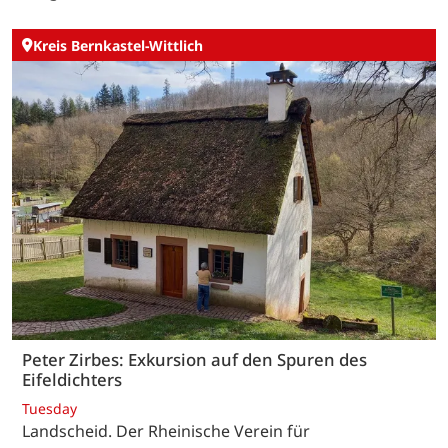
Kreis Bernkastel-Wittlich
Peter Zirbes: Exkursion auf den Spuren des
Eifeldichters
Tuesday
Landscheid. Der Rheinische Verein für