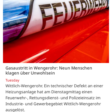
Gasaustritt in Wengerohr: Neun Menschen
klagen über Unwohlsein
Tuesday
Wittlich-Wengerohr. Ein technischer Defekt an einer
Heizungsanlage hat am Dienstagmittag einen
Feuerwehr-, Rettungsdienst- und Polizeieinsatz im
Industrie- und Gewerbegebiet Wittlich-Wengerohr
ausgelöst.