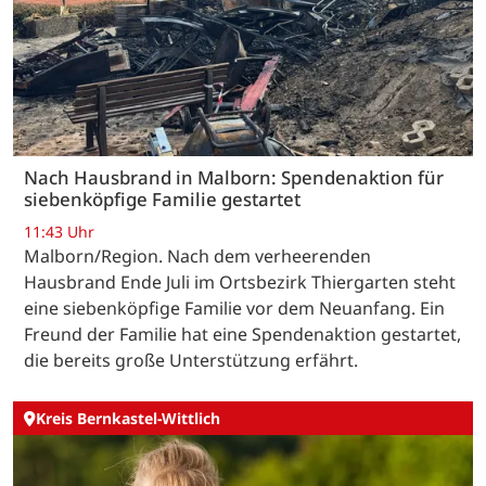
Nach Hausbrand in Malborn: Spendenaktion für
siebenköpfige Familie gestartet
11:43 Uhr
Malborn/Region. Nach dem verheerenden
Hausbrand Ende Juli im Ortsbezirk Thiergarten steht
eine siebenköpfige Familie vor dem Neuanfang. Ein
Freund der Familie hat eine Spendenaktion gestartet,
die bereits große Unterstützung erfährt.
Kreis Bernkastel-Wittlich