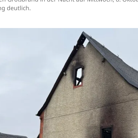
g deutlich.