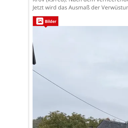
Jetzt wird das Ausmaß der Verwüstun
Bilder