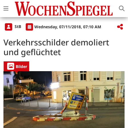
StB
Wednesday, 07/11/2018, 07:10 AM
Verkehrsschilder demoliert
und geflüchtet
Bilder