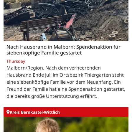
Nach Hausbrand in Malborn: Spendenaktion für
siebenköpfige Familie gestartet
Thursday
Malborn/Region. Nach dem verheerenden
Hausbrand Ende Juli im Ortsbezirk Thiergarten steht
eine siebenköpfige Familie vor dem Neuanfang. Ein
Freund der Familie hat eine Spendenaktion gestartet,
die bereits große Unterstützung erfährt.
Kreis Bernkastel-Wittlich