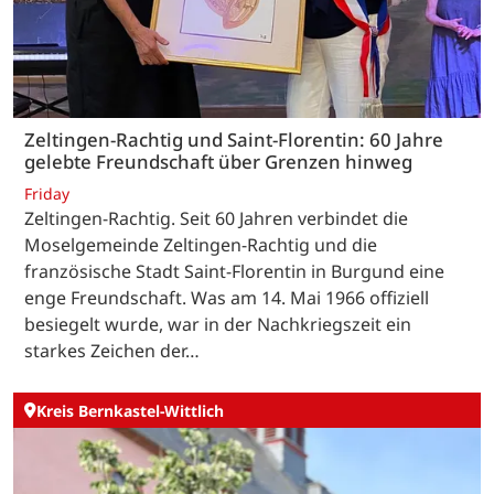
Zeltingen-Rachtig und Saint-Florentin: 60 Jahre
gelebte Freundschaft über Grenzen hinweg
Friday
Zeltingen-Rachtig. Seit 60 Jahren verbindet die
Moselgemeinde Zeltingen-Rachtig und die
französische Stadt Saint-Florentin in Burgund eine
enge Freundschaft. Was am 14. Mai 1966 offiziell
besiegelt wurde, war in der Nachkriegszeit ein
starkes Zeichen der…
Kreis Bernkastel-Wittlich