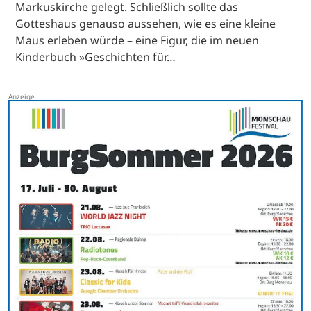
Markuskirche gelegt. Schließlich sollte das
Gotteshaus genauso aussehen, wie es eine kleine
Maus erleben würde – eine Figur, die im neuen
Kinderbuch »Geschichten für…