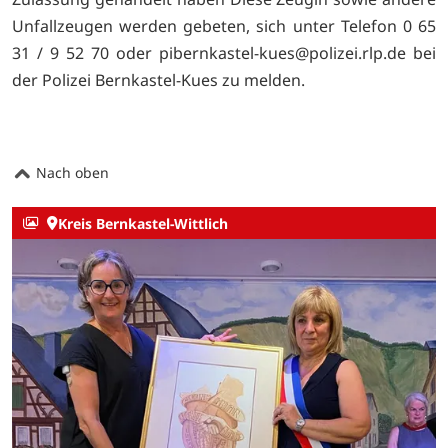
Unfallzeugen werden gebeten, sich unter Telefon 0 65
31 / 9 52 70 oder pibernkastel-kues@polizei.rlp.de bei
der Polizei Bernkastel-Kues zu melden.
Nach oben
Kreis Bernkastel-Wittlich