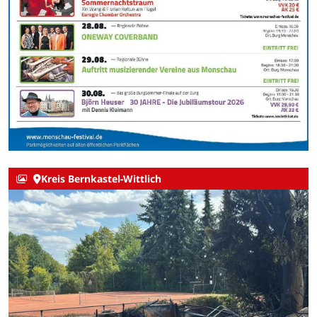
Kreis Bernkastel-Wittlich