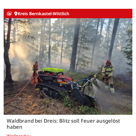
Kreis Bernkastel-Wittlich
Waldbrand bei Dreis: Blitz soll Feuer ausgelöst
haben
Wednesday