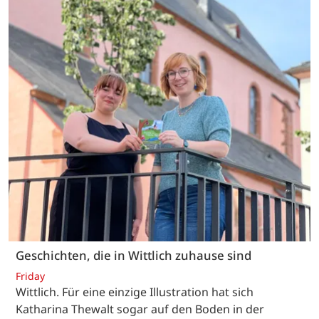
Geschichten, die in Wittlich zuhause sind
Friday
Wittlich. Für eine einzige Illustration hat sich
Katharina Thewalt sogar auf den Boden in der