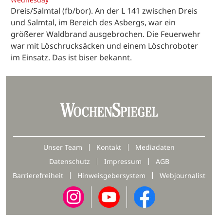
Dreis/Salmtal (fb/bor). An der L 141 zwischen Dreis
und Salmtal, im Bereich des Asbergs, war ein
größerer Waldbrand ausgebrochen. Die Feuerwehr
war mit Löschrucksäcken und einem Löschroboter
im Einsatz. Das ist biser bekannt.
Unser Team
Kontakt
Mediadaten
Datenschutz
Impressum
AGB
Barrierefreiheit
Hinweisgebersystem
Webjournalist