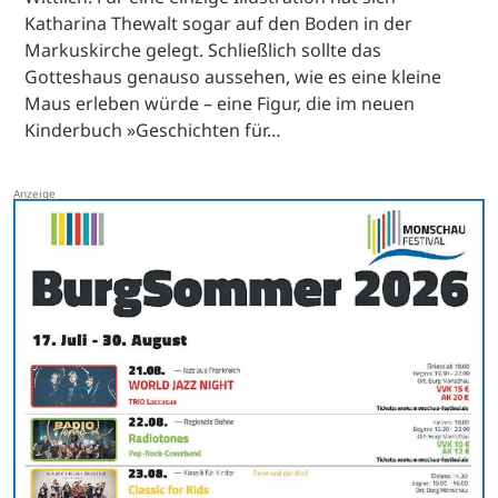
Katharina Thewalt sogar auf den Boden in der
Markuskirche gelegt. Schließlich sollte das
Gotteshaus genauso aussehen, wie es eine kleine
Maus erleben würde – eine Figur, die im neuen
Kinderbuch »Geschichten für…