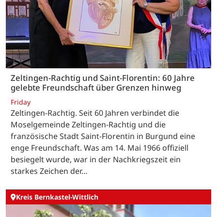
Zeltingen-Rachtig und Saint-Florentin: 60 Jahre
gelebte Freundschaft über Grenzen hinweg
Friday
Zeltingen-Rachtig. Seit 60 Jahren verbindet die
Moselgemeinde Zeltingen-Rachtig und die
französische Stadt Saint-Florentin in Burgund eine
enge Freundschaft. Was am 14. Mai 1966 offiziell
besiegelt wurde, war in der Nachkriegszeit ein
starkes Zeichen der…
Kreis Bernkastel-Wittlich