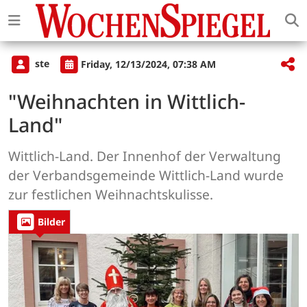
ste
Friday, 12/13/2024, 07:38 AM
"Weihnachten in Wittlich-
Land"
Wittlich-Land. Der Innenhof der Verwaltung
der Verbandsgemeinde Wittlich-Land wurde
zur festlichen Weihnachtskulisse.
Bilder