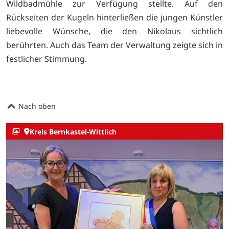
Wildbadmühle zur Verfügung stellte. Auf den
Rückseiten der Kugeln hinterließen die jungen Künstler
liebevolle Wünsche, die den Nikolaus sichtlich
berührten. Auch das Team der Verwaltung zeigte sich in
festlicher Stimmung.
Nach oben
Kreis Bernkastel-Wittlich