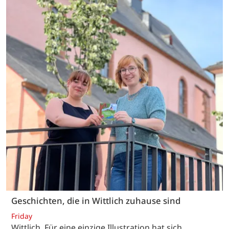
Geschichten, die in Wittlich zuhause sind
Friday
Wittlich. Für eine einzige Illustration hat sich