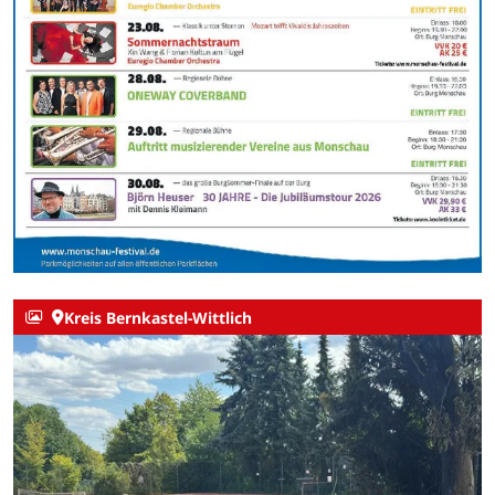
Kreis Bernkastel-Wittlich