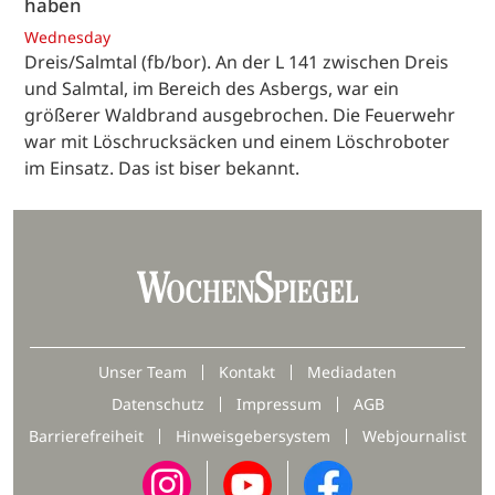
haben
Wednesday
Dreis/Salmtal (fb/bor). An der L 141 zwischen Dreis
und Salmtal, im Bereich des Asbergs, war ein
größerer Waldbrand ausgebrochen. Die Feuerwehr
war mit Löschrucksäcken und einem Löschroboter
im Einsatz. Das ist biser bekannt.
Unser Team
Kontakt
Mediadaten
Datenschutz
Impressum
AGB
Barrierefreiheit
Hinweisgebersystem
Webjournalist