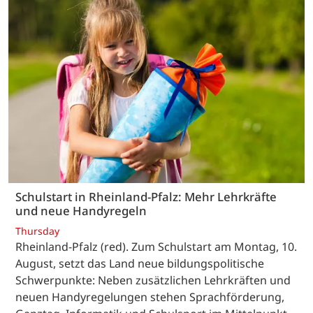
Schulstart in Rheinland-Pfalz: Mehr Lehrkräfte
und neue Handyregeln
Thursday
Rheinland-Pfalz (red). Zum Schulstart am Montag, 10.
August, setzt das Land neue bildungspolitische
Schwerpunkte: Neben zusätzlichen Lehrkräften und
neuen Handyregelungen stehen Sprachförderung,