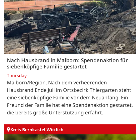
Nach Hausbrand in Malborn: Spendenaktion für
siebenköpfige Familie gestartet
Thursday
Malborn/Region. Nach dem verheerenden
Hausbrand Ende Juli im Ortsbezirk Thiergarten steht
eine siebenköpfige Familie vor dem Neuanfang. Ein
Freund der Familie hat eine Spendenaktion gestartet,
die bereits große Unterstützung erfährt.
Kreis Bernkastel-Wittlich