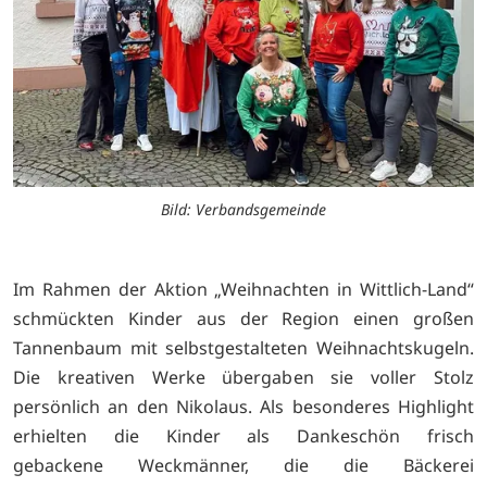
Bild: Verbandsgemeinde
Im Rahmen der Aktion „Weihnachten in Wittlich-Land“
schmückten Kinder aus der Region einen großen
Tannenbaum mit selbstgestalteten Weihnachtskugeln.
Die kreativen Werke übergaben sie voller Stolz
persönlich an den Nikolaus. Als besonderes Highlight
erhielten die Kinder als Dankeschön frisch
gebackene Weckmänner, die die Bäckerei