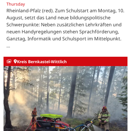
Thursday
Rheinland-Pfalz (red). Zum Schulstart am Montag, 10.
August, setzt das Land neue bildungspolitische
Schwerpunkte: Neben zusätzlichen Lehrkräften und
neuen Handyregelungen stehen Sprachförderung,
Ganztag, Informatik und Schulsport im Mittelpunkt.
…
Kreis Bernkastel-Wittlich