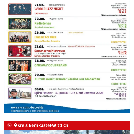
Kreis Bernkastel-Wittlich