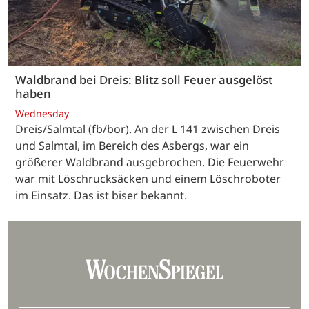
Waldbrand bei Dreis: Blitz soll Feuer ausgelöst
haben
Wednesday
Dreis/Salmtal (fb/bor). An der L 141 zwischen Dreis
und Salmtal, im Bereich des Asbergs, war ein
größerer Waldbrand ausgebrochen. Die Feuerwehr
war mit Löschrucksäcken und einem Löschroboter
im Einsatz. Das ist biser bekannt.