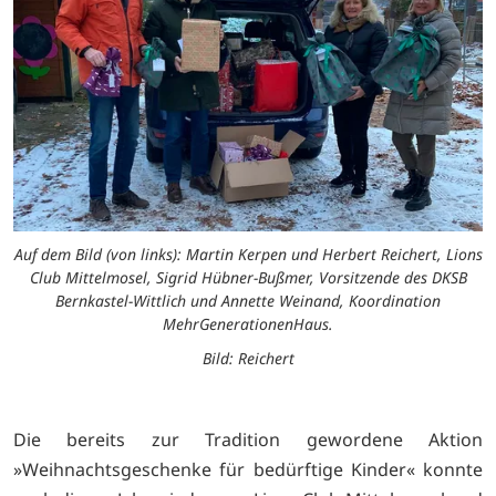
Auf dem Bild (von links): Martin Kerpen und Herbert Reichert, Lions
Club Mittelmosel, Sigrid Hübner-Bußmer, Vorsitzende des DKSB
Bernkastel-Wittlich und Annette Weinand, Koordination
MehrGenerationenHaus.
Bild: Reichert
Die bereits zur Tradition gewordene Aktion
»Weihnachtsgeschenke für bedürftige Kinder« konnte