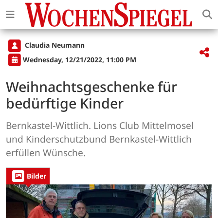
Claudia Neumann
Wednesday, 12/21/2022, 11:00 PM
Weihnachtsgeschenke für
bedürftige Kinder
Bernkastel-Wittlich. Lions Club Mittelmosel
und Kinderschutzbund Bernkastel-Wittlich
erfüllen Wünsche.
Bilder