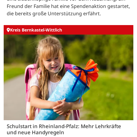
Freund der Familie hat eine Spendenaktion gestartet,
die bereits große Unterstützung erfährt.
Kreis Bernkastel-Wittlich
Schulstart in Rheinland-Pfalz: Mehr Lehrkräfte
und neue Handyregeln