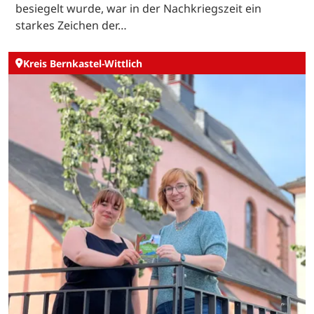
besiegelt wurde, war in der Nachkriegszeit ein
starkes Zeichen der…
Kreis Bernkastel-Wittlich