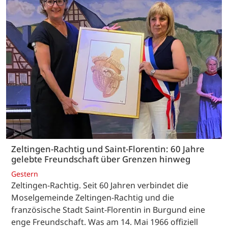
Zeltingen-Rachtig und Saint-Florentin: 60 Jahre
gelebte Freundschaft über Grenzen hinweg
Gestern
Zeltingen-Rachtig. Seit 60 Jahren verbindet die
Moselgemeinde Zeltingen-Rachtig und die
französische Stadt Saint-Florentin in Burgund eine
enge Freundschaft. Was am 14. Mai 1966 offiziell