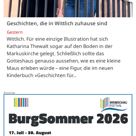
Geschichten, die in Wittlich zuhause sind
Gestern
Wittlich. Für eine einzige Illustration hat sich
Katharina Thewalt sogar auf den Boden in der
Markuskirche gelegt. Schließlich sollte das
Gotteshaus genauso aussehen, wie es eine kleine
Maus erleben würde – eine Figur, die im neuen
Kinderbuch »Geschichten für…