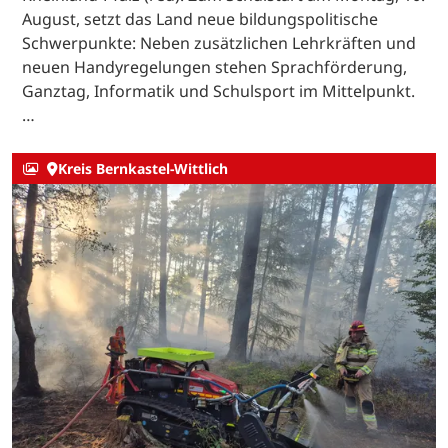
August, setzt das Land neue bildungspolitische
Schwerpunkte: Neben zusätzlichen Lehrkräften und
neuen Handyregelungen stehen Sprachförderung,
Ganztag, Informatik und Schulsport im Mittelpunkt.
…
Kreis Bernkastel-Wittlich