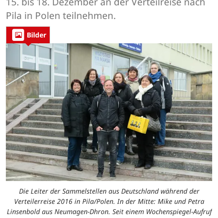
15. bis 18. Dezember an der Verteilreise nach
Pila in Polen teilnehmen.
Bilder
Die Leiter der Sammelstellen aus Deutschland während der
Verteilerreise 2016 in Pila/Polen. In der Mitte: Mike und Petra
Linsenbold aus Neumagen-Dhron. Seit einem Wochenspiegel-Aufruf