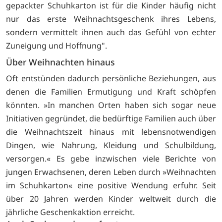
gepackter Schuhkarton ist für die Kinder häufig nicht
nur das erste Weihnachtsgeschenk ihres Lebens,
sondern vermittelt ihnen auch das Gefühl von echter
Zuneigung und Hoffnung".
Über Weihnachten hinaus
Oft entstünden dadurch persönliche Beziehungen, aus
denen die Familien Ermutigung und Kraft schöpfen
könnten. »In manchen Orten haben sich sogar neue
Initiativen gegründet, die bedürftige Familien auch über
die Weihnachtszeit hinaus mit lebensnotwendigen
Dingen, wie Nahrung, Kleidung und Schulbildung,
versorgen.« Es gebe inzwischen viele Berichte von
jungen Erwachsenen, deren Leben durch »Weihnachten
im Schuhkarton« eine positive Wendung erfuhr. Seit
über 20 Jahren werden Kinder weltweit durch die
jährliche Geschenkaktion erreicht.