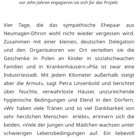
vor zehn Jahren engagieren sie sich für das Projekt.
Vier Tage, die das sympathische Ehepaar aus
Neumagen-Dhron wohl nicht wieder vergessen wird.
Zusammen mit einer kleinen, deutschen Delegation
und den Organisatoren vor Ort verteilten sie die
Geschenke in Polen an Kinder in sozialschwachen
Familien und in Krankenhäusern.»Pila ist zwar eine
Industriestadt. Mit jedem Kilometer außerhalb steigt
aber die Armut«, sagt Petra Linsenbold und berichtet
über feuchte, verwahrloste Häuser, unzureichende
hygienische Bedingungen und Elend in den Dörfern.
»Wir haben viele Tränen und so viel Dankbarkeit von
sehr herzlichen Menschen erlebt«, erinnern sich die
beiden. »Viele der Jungen und Mädchen wachsen unter
schwierigen Lebensbedingungen auf. Ein liebevoll