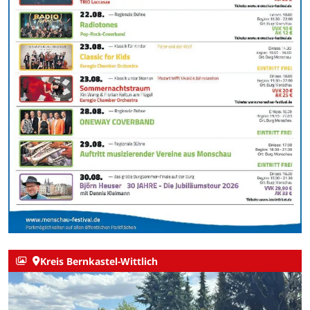
Kreis Bernkastel-Wittlich