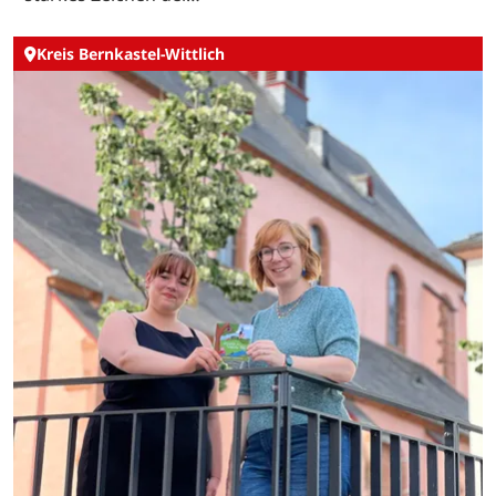
Kreis Bernkastel-Wittlich