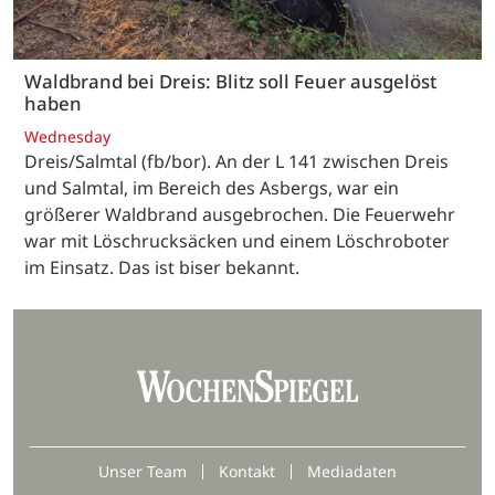
Waldbrand bei Dreis: Blitz soll Feuer ausgelöst
haben
Wednesday
Dreis/Salmtal (fb/bor). An der L 141 zwischen Dreis
und Salmtal, im Bereich des Asbergs, war ein
größerer Waldbrand ausgebrochen. Die Feuerwehr
war mit Löschrucksäcken und einem Löschroboter
im Einsatz. Das ist biser bekannt.
Unser Team
Kontakt
Mediadaten