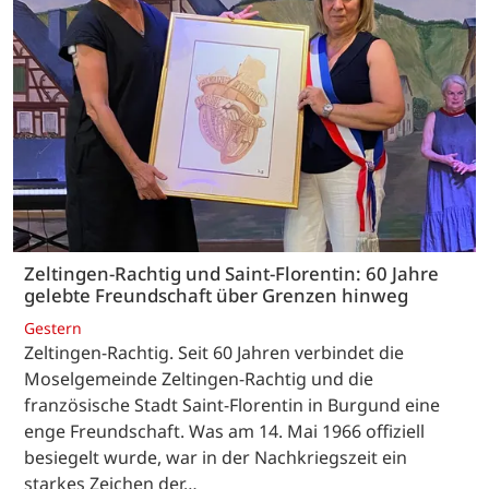
Zeltingen-Rachtig und Saint-Florentin: 60 Jahre
gelebte Freundschaft über Grenzen hinweg
Gestern
Zeltingen-Rachtig. Seit 60 Jahren verbindet die
Moselgemeinde Zeltingen-Rachtig und die
französische Stadt Saint-Florentin in Burgund eine
enge Freundschaft. Was am 14. Mai 1966 offiziell
besiegelt wurde, war in der Nachkriegszeit ein
starkes Zeichen der…