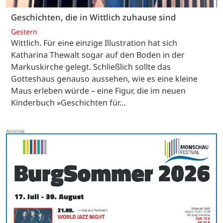
Geschichten, die in Wittlich zuhause sind
Gestern
Wittlich. Für eine einzige Illustration hat sich
Katharina Thewalt sogar auf den Boden in der
Markuskirche gelegt. Schließlich sollte das
Gotteshaus genauso aussehen, wie es eine kleine
Maus erleben würde – eine Figur, die im neuen
Kinderbuch »Geschichten für…