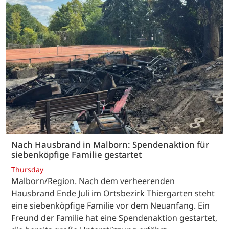
Nach Hausbrand in Malborn: Spendenaktion für
siebenköpfige Familie gestartet
Thursday
Malborn/Region. Nach dem verheerenden
Hausbrand Ende Juli im Ortsbezirk Thiergarten steht
eine siebenköpfige Familie vor dem Neuanfang. Ein
Freund der Familie hat eine Spendenaktion gestartet,