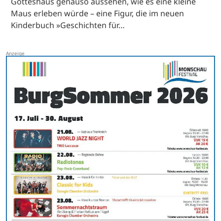
Gotteshaus genauso aussehen, wie es eine kleine
Maus erleben würde – eine Figur, die im neuen
Kinderbuch »Geschichten für…