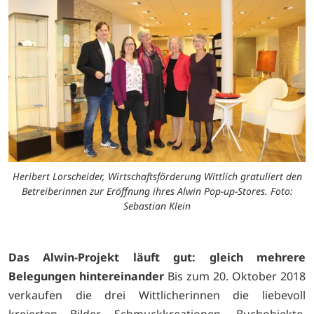
Heribert Lorscheider, Wirtschaftsförderung Wittlich gratuliert den
Betreiberinnen zur Eröffnung ihres Alwin Pop-up-Stores. Foto:
Sebastian Klein
Das Alwin-Projekt läuft gut: gleich mehrere
Belegungen hintereinander
Bis zum 20. Oktober 2018
verkaufen die drei Wittlicherinnen die liebevoll
kreierten Bilder, Schmuckkreationen, Buchobjekte,