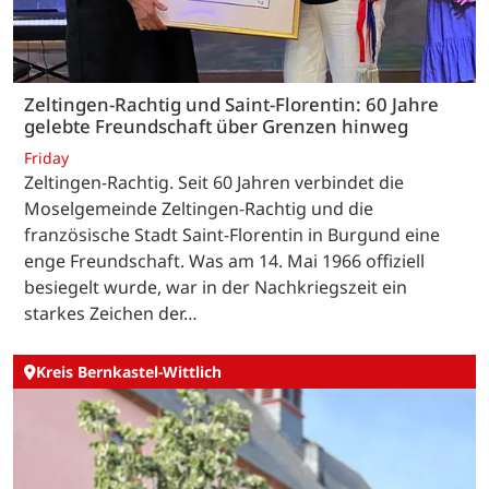
Zeltingen-Rachtig und Saint-Florentin: 60 Jahre
gelebte Freundschaft über Grenzen hinweg
Friday
Zeltingen-Rachtig. Seit 60 Jahren verbindet die
Moselgemeinde Zeltingen-Rachtig und die
französische Stadt Saint-Florentin in Burgund eine
enge Freundschaft. Was am 14. Mai 1966 offiziell
besiegelt wurde, war in der Nachkriegszeit ein
starkes Zeichen der…
Kreis Bernkastel-Wittlich