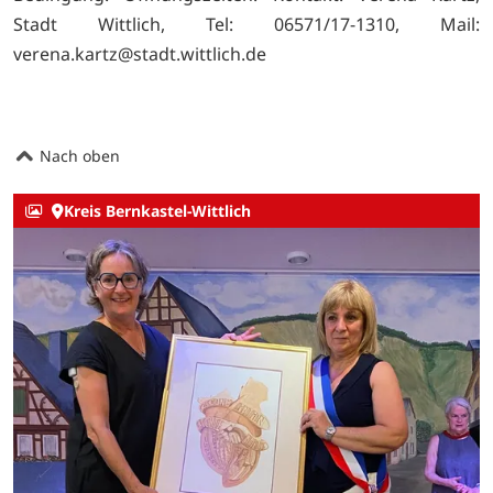
Stadt Wittlich, Tel: 06571/17-1310, Mail:
verena.kartz@stadt.wittlich.de
Nach oben
Kreis Bernkastel-Wittlich