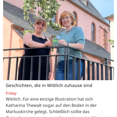
Geschichten, die in Wittlich zuhause sind
Friday
Wittlich. Für eine einzige Illustration hat sich
Katharina Thewalt sogar auf den Boden in der
Markuskirche gelegt. Schließlich sollte das