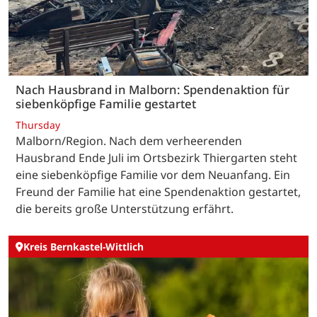
Nach Hausbrand in Malborn: Spendenaktion für
siebenköpfige Familie gestartet
Thursday
Malborn/Region. Nach dem verheerenden
Hausbrand Ende Juli im Ortsbezirk Thiergarten steht
eine siebenköpfige Familie vor dem Neuanfang. Ein
Freund der Familie hat eine Spendenaktion gestartet,
die bereits große Unterstützung erfährt.
Kreis Bernkastel-Wittlich