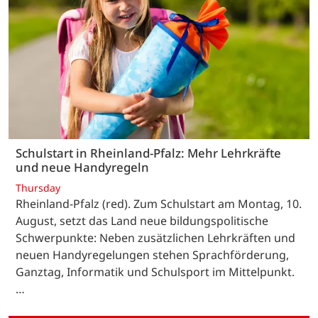
Schulstart in Rheinland-Pfalz: Mehr Lehrkräfte
und neue Handyregeln
Thursday
Rheinland-Pfalz (red). Zum Schulstart am Montag, 10.
August, setzt das Land neue bildungspolitische
Schwerpunkte: Neben zusätzlichen Lehrkräften und
neuen Handyregelungen stehen Sprachförderung,
Ganztag, Informatik und Schulsport im Mittelpunkt.
…