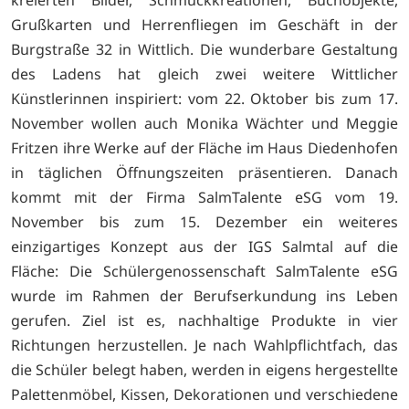
Grußkarten und Herrenfliegen im Geschäft in der
Burgstraße 32 in Wittlich. Die wunderbare Gestaltung
des Ladens hat gleich zwei weitere Wittlicher
Künstlerinnen inspiriert: vom 22. Oktober bis zum 17.
November wollen auch Monika Wächter und Meggie
Fritzen ihre Werke auf der Fläche im Haus Diedenhofen
in täglichen Öffnungszeiten präsentieren. Danach
kommt mit der Firma SalmTalente eSG vom 19.
November bis zum 15. Dezember ein weiteres
einzigartiges Konzept aus der IGS Salmtal auf die
Fläche: Die Schülergenossenschaft SalmTalente eSG
wurde im Rahmen der Berufserkundung ins Leben
gerufen. Ziel ist es, nachhaltige Produkte in vier
Richtungen herzustellen. Je nach Wahlpflichtfach, das
die Schüler belegt haben, werden in eigens hergestellte
Palettenmöbel, Kissen, Dekorationen und verschiedene