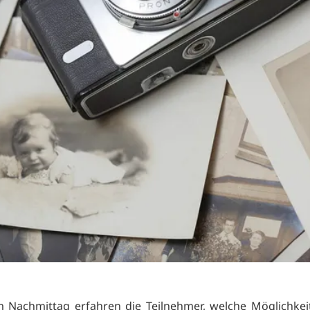
 Nachmittag erfahren die Teilnehmer, welche Möglichkei