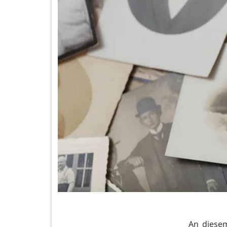
An diesem