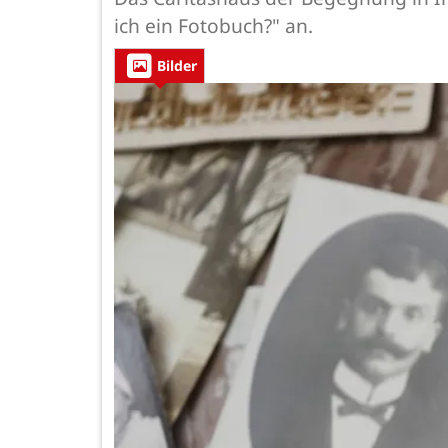
ich ein Fotobuch?" an.
Bilder