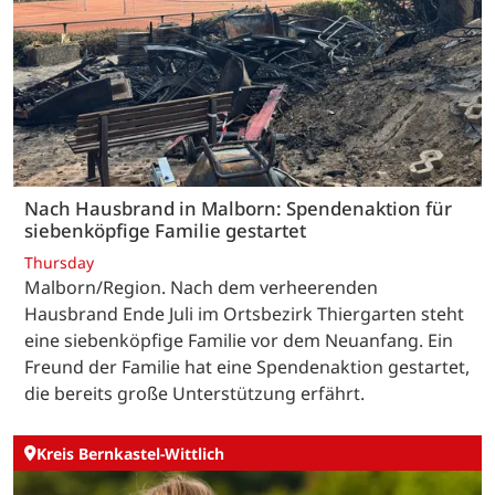
Nach Hausbrand in Malborn: Spendenaktion für
siebenköpfige Familie gestartet
Thursday
Malborn/Region. Nach dem verheerenden
Hausbrand Ende Juli im Ortsbezirk Thiergarten steht
eine siebenköpfige Familie vor dem Neuanfang. Ein
Freund der Familie hat eine Spendenaktion gestartet,
die bereits große Unterstützung erfährt.
Kreis Bernkastel-Wittlich