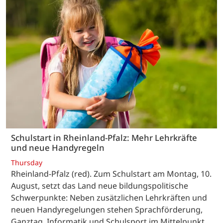
Schulstart in Rheinland-Pfalz: Mehr Lehrkräfte
und neue Handyregeln
Thursday
Rheinland-Pfalz (red). Zum Schulstart am Montag, 10.
August, setzt das Land neue bildungspolitische
Schwerpunkte: Neben zusätzlichen Lehrkräften und
neuen Handyregelungen stehen Sprachförderung,
Ganztag, Informatik und Schulsport im Mittelpunkt.