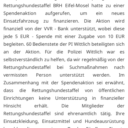
Rettungshundestaffel BRH Eifel-Mosel hatte zu einer
Spendenaktion aufgerufen, um ein neues
Einsatzfahrzeug zu finanzieren. Die Aktion wird
finanziell von der VVR - Bank unterstützt, wobei diese
jede 5 EUR - Spende mit einer Zugabe von 10 EUR
begleiten. 60 Bedienstete der PI Wittlich beteiligten sich
an der Aktion. Für die Polizei Wittlich war es
selbstverständlich zu helfen, da wir regelmäßig von der
Rettungshundestaffel bei Suchmaßnahmen nach
vermissten Person unterstützt werden. Im
Zusammenhang mit der Spendenaktion sei erwähnt,
dass die Rettungshundestaffel von öffentlichen
Einrichtungen keine Unterstützung in finanzieller
Hinsicht erhält. Die Mitglieder der
Rettungshundestaffel sind ehrenamtlich tätig. Ihre
Einsatzkleidung, Einsatzmittel und Hundeausrüstung