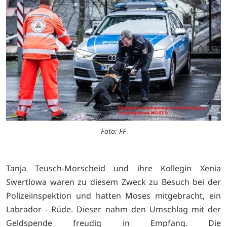
Foto: FF
Tanja Teusch-Morscheid und ihre Kollegin Xenia
Swertlowa waren zu diesem Zweck zu Besuch bei der
Polizeiinspektion und hatten Moses mitgebracht, ein
Labrador - Rüde. Dieser nahm den Umschlag mit der
Geldspende freudig in Empfang. Die