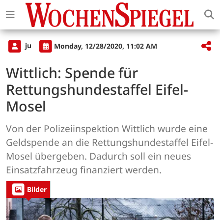
ju
Monday, 12/28/2020, 11:02 AM
Wittlich: Spende für
Rettungshundestaffel Eifel-
Mosel
Von der Polizeiinspektion Wittlich wurde eine
Geldspende an die Rettungshundestaffel Eifel-
Mosel übergeben. Dadurch soll ein neues
Einsatzfahrzeug finanziert werden.
Bilder