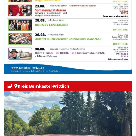
Kreis Bernkastel-Wittlich