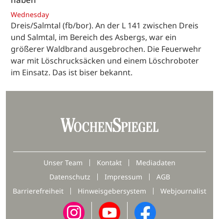
Wednesday
Dreis/Salmtal (fb/bor). An der L 141 zwischen Dreis
und Salmtal, im Bereich des Asbergs, war ein
größerer Waldbrand ausgebrochen. Die Feuerwehr
war mit Löschrucksäcken und einem Löschroboter
im Einsatz. Das ist biser bekannt.
Unser Team
Kontakt
Mediadaten
Datenschutz
Impressum
AGB
Barrierefreiheit
Hinweisgebersystem
Webjournalist