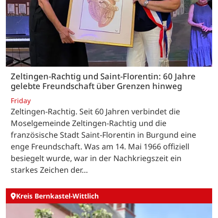
Zeltingen-Rachtig und Saint-Florentin: 60 Jahre
gelebte Freundschaft über Grenzen hinweg
Friday
Zeltingen-Rachtig. Seit 60 Jahren verbindet die
Moselgemeinde Zeltingen-Rachtig und die
französische Stadt Saint-Florentin in Burgund eine
enge Freundschaft. Was am 14. Mai 1966 offiziell
besiegelt wurde, war in der Nachkriegszeit ein
starkes Zeichen der…
Kreis Bernkastel-Wittlich