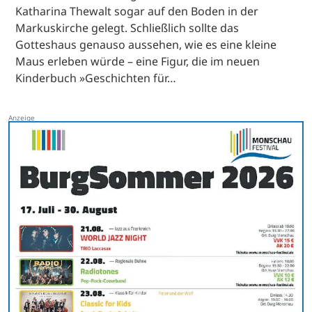
Katharina Thewalt sogar auf den Boden in der
Markuskirche gelegt. Schließlich sollte das
Gotteshaus genauso aussehen, wie es eine kleine
Maus erleben würde – eine Figur, die im neuen
Kinderbuch »Geschichten für…