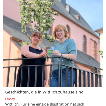
Geschichten, die in Wittlich zuhause sind
Friday
Wittlich. Für eine einzige Illustration hat sich