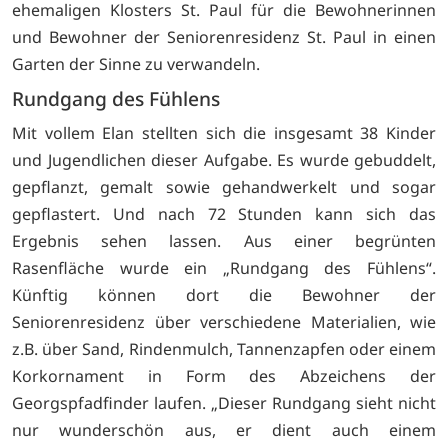
ehemaligen Klosters St. Paul für die Bewohnerinnen
und Bewohner der Seniorenresidenz St. Paul in einen
Garten der Sinne zu verwandeln.
Rundgang des Fühlens
Mit vollem Elan stellten sich die insgesamt 38 Kinder
und Jugendlichen dieser Aufgabe. Es wurde gebuddelt,
gepflanzt, gemalt sowie gehandwerkelt und sogar
gepflastert. Und nach 72 Stunden kann sich das
Ergebnis sehen lassen. Aus einer begrünten
Rasenfläche wurde ein „Rundgang des Fühlens“.
Künftig können dort die Bewohner der
Seniorenresidenz über verschiedene Materialien, wie
z.B. über Sand, Rindenmulch, Tannenzapfen oder einem
Korkornament in Form des Abzeichens der
Georgspfadfinder laufen. „Dieser Rundgang sieht nicht
nur wunderschön aus, er dient auch einem