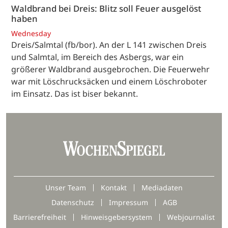
Waldbrand bei Dreis: Blitz soll Feuer ausgelöst
haben
Wednesday
Dreis/Salmtal (fb/bor). An der L 141 zwischen Dreis
und Salmtal, im Bereich des Asbergs, war ein
größerer Waldbrand ausgebrochen. Die Feuerwehr
war mit Löschrucksäcken und einem Löschroboter
im Einsatz. Das ist biser bekannt.
Unser Team
Kontakt
Mediadaten
Datenschutz
Impressum
AGB
Barrierefreiheit
Hinweisgebersystem
Webjournalist