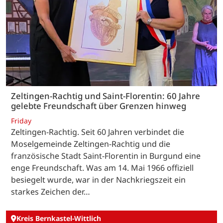
Zeltingen-Rachtig und Saint-Florentin: 60 Jahre
gelebte Freundschaft über Grenzen hinweg
Friday
Zeltingen-Rachtig. Seit 60 Jahren verbindet die
Moselgemeinde Zeltingen-Rachtig und die
französische Stadt Saint-Florentin in Burgund eine
enge Freundschaft. Was am 14. Mai 1966 offiziell
besiegelt wurde, war in der Nachkriegszeit ein
starkes Zeichen der…
Kreis Bernkastel-Wittlich