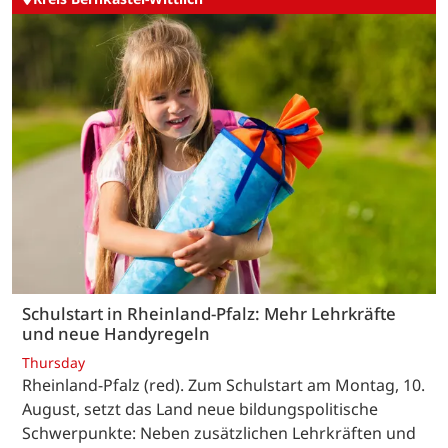
Schulstart in Rheinland-Pfalz: Mehr Lehrkräfte
und neue Handyregeln
Thursday
Rheinland-Pfalz (red). Zum Schulstart am Montag, 10.
August, setzt das Land neue bildungspolitische
Schwerpunkte: Neben zusätzlichen Lehrkräften und