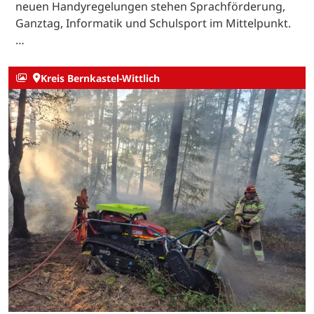
neuen Handyregelungen stehen Sprachförderung,
Ganztag, Informatik und Schulsport im Mittelpunkt.
…
Kreis Bernkastel-Wittlich