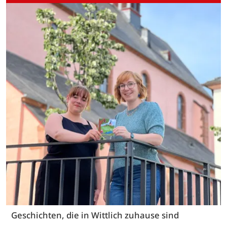
Geschichten, die in Wittlich zuhause sind