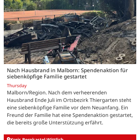
Nach Hausbrand in Malborn: Spendenaktion für
siebenköpfige Familie gestartet
Thursday
Malborn/Region. Nach dem verheerenden
Hausbrand Ende Juli im Ortsbezirk Thiergarten steht
eine siebenköpfige Familie vor dem Neuanfang. Ein
Freund der Familie hat eine Spendenaktion gestartet,
die bereits große Unterstützung erfährt.
Kreis Bernkastel-Wittlich