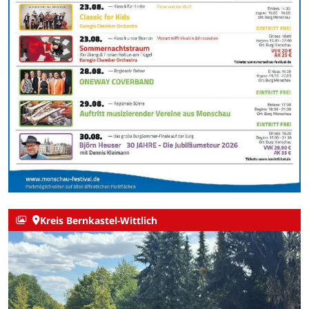
Kreis Bernkastel-Wittlich