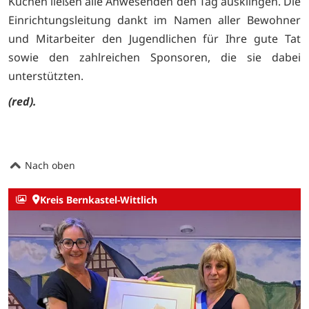
Kuchen ließen alle Anwesenden den Tag ausklingen. Die
Einrichtungsleitung dankt im Namen aller Bewohner
und Mitarbeiter den Jugendlichen für Ihre gute Tat
sowie den zahlreichen Sponsoren, die sie dabei
unterstützten.
(red).
Nach oben
Kreis Bernkastel-Wittlich