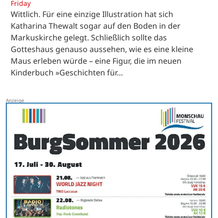
Friday
Wittlich. Für eine einzige Illustration hat sich
Katharina Thewalt sogar auf den Boden in der
Markuskirche gelegt. Schließlich sollte das
Gotteshaus genauso aussehen, wie es eine kleine
Maus erleben würde – eine Figur, die im neuen
Kinderbuch »Geschichten für…