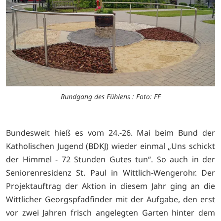
Rundgang des Fühlens : Foto: FF
Bundesweit hieß es vom 24.-26. Mai beim Bund der
Katholischen Jugend (BDKJ) wieder einmal „Uns schickt
der Himmel - 72 Stunden Gutes tun“. So auch in der
Seniorenresidenz St. Paul in Wittlich-Wengerohr. Der
Projektauftrag der Aktion in diesem Jahr ging an die
Wittlicher Georgspfadfinder mit der Aufgabe, den erst
vor zwei Jahren frisch angelegten Garten hinter dem