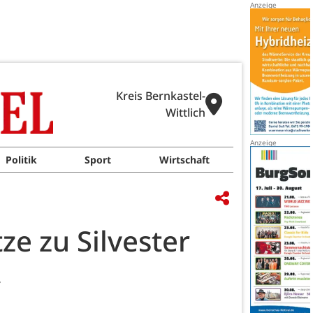
Kreis Bernkastel-
Wittlich
Politik
Sport
Wirtschaft
tze zu Silvester
.