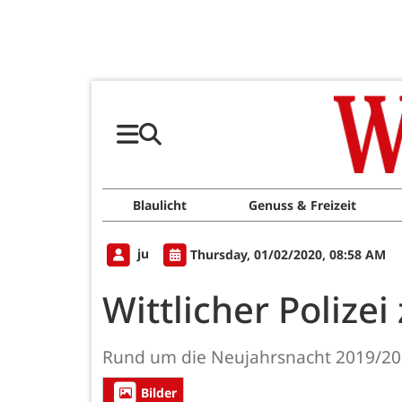
Blaulicht
Genuss & Freizeit
ju
Thursday, 01/02/2020, 08:58 AM
Wittlicher Polizei 
Rund um die Neujahrsnacht 2019/20 hat
Bilder