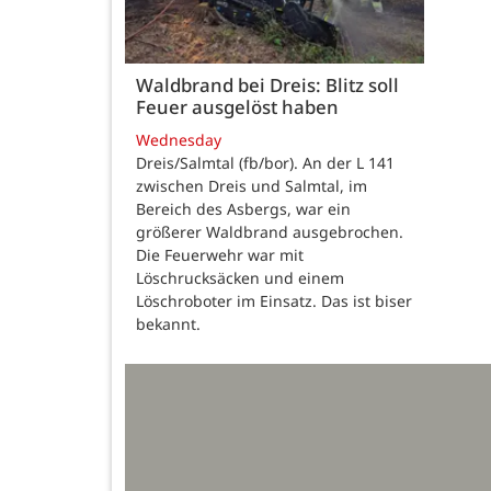
Waldbrand bei Dreis: Blitz soll
Feuer ausgelöst haben
Wednesday
Dreis/Salmtal (fb/bor). An der L 141
zwischen Dreis und Salmtal, im
Bereich des Asbergs, war ein
größerer Waldbrand ausgebrochen.
Die Feuerwehr war mit
Löschrucksäcken und einem
Löschroboter im Einsatz. Das ist biser
bekannt.