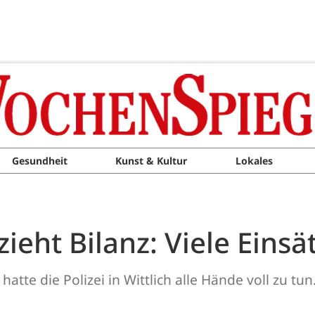
Gesundheit
Kunst & Kultur
Lokales
zieht Bilanz: Viele Einsä
te die Polizei in Wittlich alle Hände voll zu tun