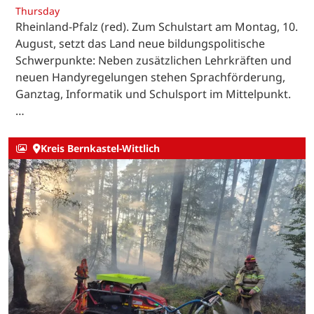
Thursday
Rheinland-Pfalz (red). Zum Schulstart am Montag, 10.
August, setzt das Land neue bildungspolitische
Schwerpunkte: Neben zusätzlichen Lehrkräften und
neuen Handyregelungen stehen Sprachförderung,
Ganztag, Informatik und Schulsport im Mittelpunkt.
…
Kreis Bernkastel-Wittlich