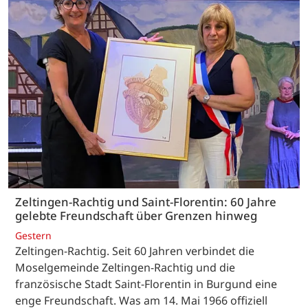
Zeltingen-Rachtig und Saint-Florentin: 60 Jahre
gelebte Freundschaft über Grenzen hinweg
Gestern
Zeltingen-Rachtig. Seit 60 Jahren verbindet die
Moselgemeinde Zeltingen-Rachtig und die
französische Stadt Saint-Florentin in Burgund eine
enge Freundschaft. Was am 14. Mai 1966 offiziell