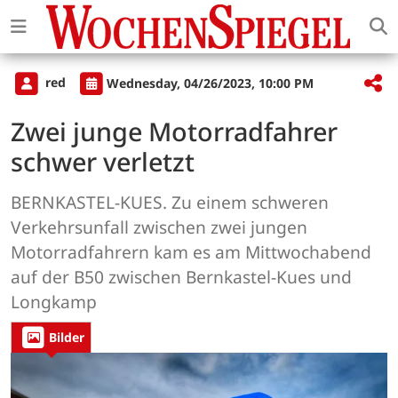
red
Wednesday, 04/26/2023, 10:00 PM
Zwei junge Motorradfahrer
schwer verletzt
BERNKASTEL-KUES. Zu einem schweren
Verkehrsunfall zwischen zwei jungen
Motorradfahrern kam es am Mittwochabend
auf der B50 zwischen Bernkastel-Kues und
Longkamp
Bilder