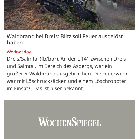
Waldbrand bei Dreis: Blitz soll Feuer ausgelöst
haben
Wednesday
Dreis/Salmtal (fb/bor). An der L 141 zwischen Dreis
und Salmtal, im Bereich des Asbergs, war ein
größerer Waldbrand ausgebrochen. Die Feuerwehr
war mit Löschrucksäcken und einem Löschroboter
im Einsatz. Das ist biser bekannt.