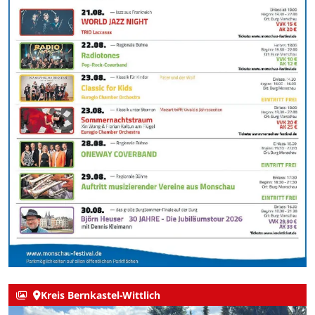
Kreis Bernkastel-Wittlich