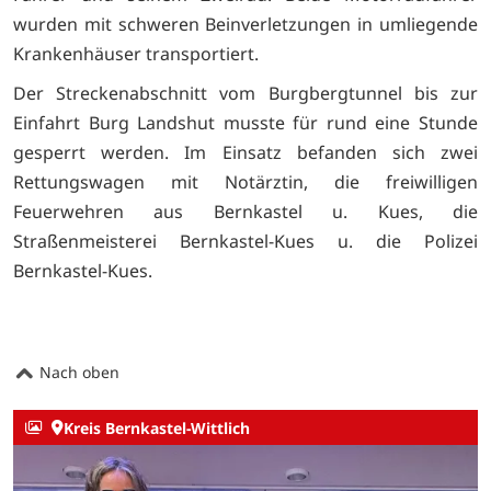
wurden mit schweren Beinverletzungen in umliegende
Krankenhäuser transportiert.
Der Streckenabschnitt vom Burgbergtunnel bis zur
Einfahrt Burg Landshut musste für rund eine Stunde
gesperrt werden. Im Einsatz befanden sich zwei
Rettungswagen mit Notärztin, die freiwilligen
Feuerwehren aus Bernkastel u. Kues, die
Straßenmeisterei Bernkastel-Kues u. die Polizei
Bernkastel-Kues.
Nach oben
Kreis Bernkastel-Wittlich