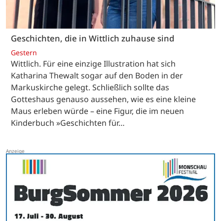
Geschichten, die in Wittlich zuhause sind
Gestern
Wittlich. Für eine einzige Illustration hat sich
Katharina Thewalt sogar auf den Boden in der
Markuskirche gelegt. Schließlich sollte das
Gotteshaus genauso aussehen, wie es eine kleine
Maus erleben würde – eine Figur, die im neuen
Kinderbuch »Geschichten für…