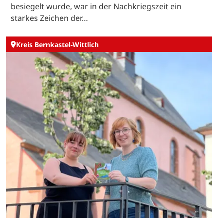
besiegelt wurde, war in der Nachkriegszeit ein
starkes Zeichen der…
Kreis Bernkastel-Wittlich