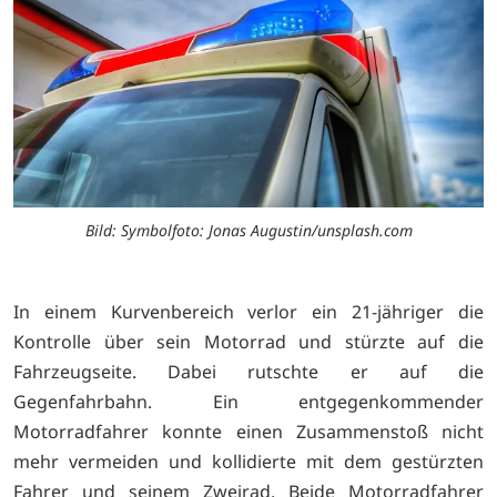
Bild: Symbolfoto: Jonas Augustin/unsplash.com
In einem Kurvenbereich verlor ein 21-jähriger die
Kontrolle über sein Motorrad und stürzte auf die
Fahrzeugseite. Dabei rutschte er auf die
Gegenfahrbahn. Ein entgegenkommender
Motorradfahrer konnte einen Zusammenstoß nicht
mehr vermeiden und kollidierte mit dem gestürzten
Fahrer und seinem Zweirad. Beide Motorradfahrer