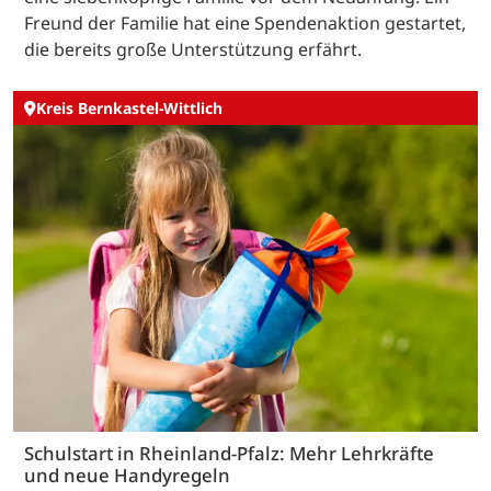
Freund der Familie hat eine Spendenaktion gestartet,
die bereits große Unterstützung erfährt.
Kreis Bernkastel-Wittlich
Schulstart in Rheinland-Pfalz: Mehr Lehrkräfte
und neue Handyregeln