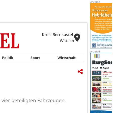
Kreis Bernkastel-
Wittlich
Politik
Sport
Wirtschaft
 vier beteiligten Fahrzeugen.