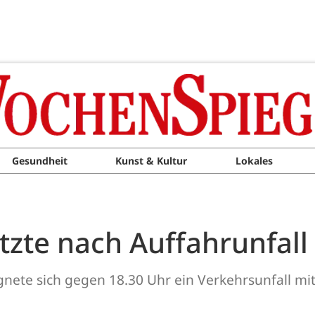
Gesundheit
Kunst & Kultur
Lokales
tzte nach Auffahrunfall
nete sich gegen 18.30 Uhr ein Verkehrsunfall mit