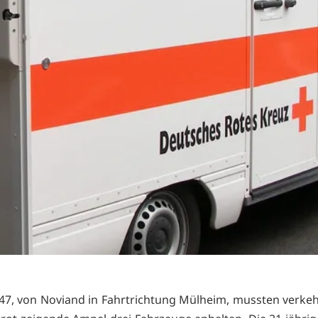
 47, von Noviand in Fahrtrichtung Mülheim, mussten verke