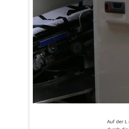
Auf der L