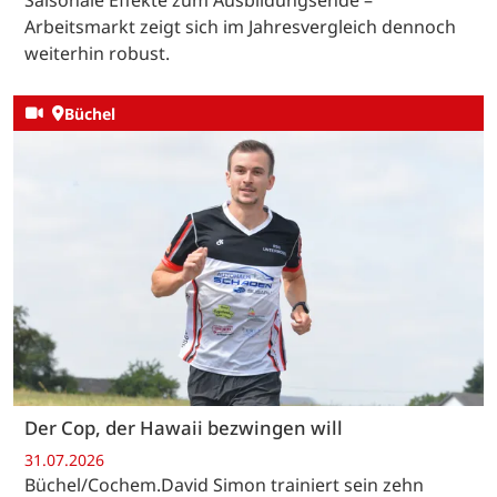
Saisonale Effekte zum Ausbildungsende –
Arbeitsmarkt zeigt sich im Jahresvergleich dennoch
weiterhin robust.
Büchel
Der Cop, der Hawaii bezwingen will
31.07.2026
Büchel/Cochem.David Simon trainiert sein zehn