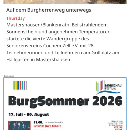
Auf dem Burgherrenweg unterwegs
Thursday
Mastershausen/Blankenrath. Bei strahlendem
Sonnenschein und angenehmen Temperaturen
startete die vierte Wandergruppe des
Seniorenvereins Cochem-Zell e.V. mit 28
Teilnehmerinnen und Teilnehmern am Grillplatz am
Hallgarten in Mastershausen…