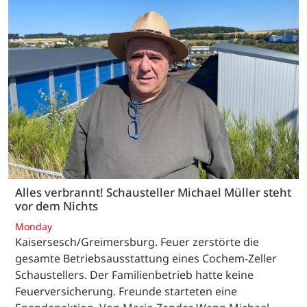
Alles verbrannt! Schausteller Michael Müller steht
vor dem Nichts
Monday
Kaisersesch/Greimersburg. Feuer zerstörte die
gesamte Betriebsausstattung eines Cochem-Zeller
Schaustellers. Der Familienbetrieb hatte keine
Feuerversicherung. Freunde starteten eine