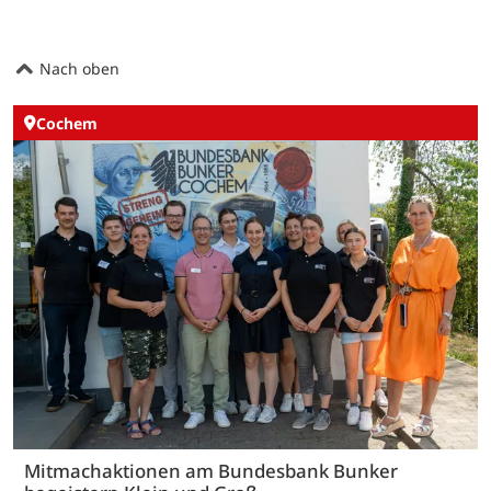
Nach oben
Cochem
Mitmachaktionen am Bundesbank Bunker