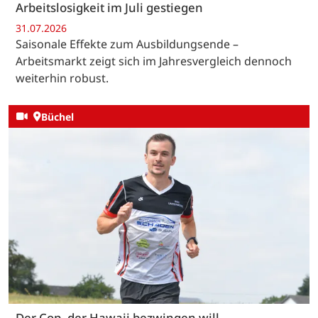
Arbeitslosigkeit im Juli gestiegen
31.07.2026
Saisonale Effekte zum Ausbildungsende –
Arbeitsmarkt zeigt sich im Jahresvergleich dennoch
weiterhin robust.
Büchel
Der Cop, der Hawaii bezwingen will