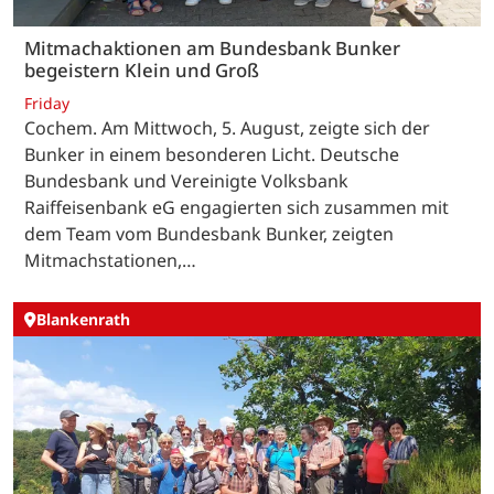
Mitmachaktionen am Bundesbank Bunker
begeistern Klein und Groß
Friday
Cochem. Am Mittwoch, 5. August, zeigte sich der
Bunker in einem besonderen Licht. Deutsche
Bundesbank und Vereinigte Volksbank
Raiffeisenbank eG engagierten sich zusammen mit
dem Team vom Bundesbank Bunker, zeigten
Mitmachstationen,…
Blankenrath