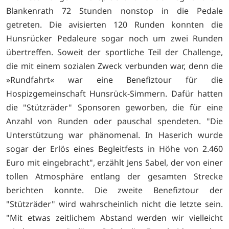
Blankenrath 72 Stunden nonstop in die Pedale
getreten. Die avisierten 120 Runden konnten die
Hunsrücker Pedaleure sogar noch um zwei Runden
übertreffen. Soweit der sportliche Teil der Challenge,
die mit einem sozialen Zweck verbunden war, denn die
»Rundfahrt« war eine Benefiztour für die
Hospizgemeinschaft Hunsrück-Simmern. Dafür hatten
die "Stützräder" Sponsoren geworben, die für eine
Anzahl von Runden oder pauschal spendeten. "Die
Unterstützung war phänomenal. In Haserich wurde
sogar der Erlös eines Begleitfests in Höhe von 2.460
Euro mit eingebracht", erzählt Jens Sabel, der von einer
tollen Atmosphäre entlang der gesamten Strecke
berichten konnte. Die zweite Benefiztour der
"Stützräder" wird wahrscheinlich nicht die letzte sein.
"Mit etwas zeitlichem Abstand werden wir vielleicht