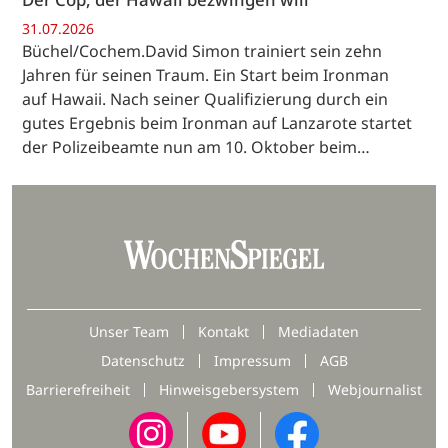
31.07.2026
Büchel/Cochem.David Simon trainiert sein zehn
Jahren für seinen Traum. Ein Start beim Ironman
auf Hawaii. Nach seiner Qualifizierung durch ein
gutes Ergebnis beim Ironman auf Lanzarote startet
der Polizeibeamte nun am 10. Oktober beim…
Unser Team
Kontakt
Mediadaten
Datenschutz
Impressum
AGB
Barrierefreiheit
Hinweisgebersystem
Webjournalist