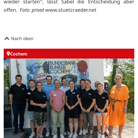
wieder starten", lässt Sabel die Entscheidung aber
offen.
Foto: privat
www.stuetzraeder.net
Nach oben
Cochem