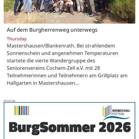
Auf dem Burgherrenweg unterwegs
Thursday
Mastershausen/Blankenrath. Bei strahlendem
Sonnenschein und angenehmen Temperaturen
startete die vierte Wandergruppe des
Seniorenvereins Cochem-Zell e.V. mit 28
Teilnehmerinnen und Teilnehmern am Grillplatz am
Hallgarten in Mastershausen…