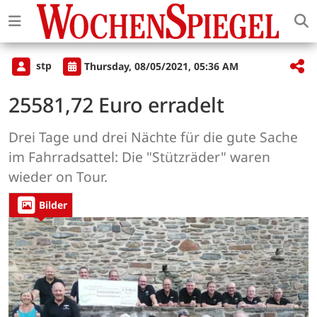
stp
Thursday, 08/05/2021, 05:36 AM
25581,72 Euro erradelt
Drei Tage und drei Nächte für die gute Sache
im Fahrradsattel: Die "Stützräder" waren
wieder on Tour.
Bilder