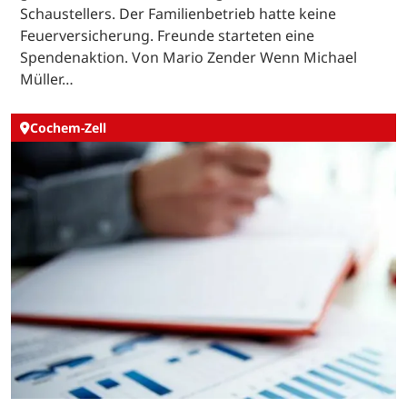
Schaustellers. Der Familienbetrieb hatte keine
Feuerversicherung. Freunde starteten eine
Spendenaktion. Von Mario Zender Wenn Michael
Müller…
Cochem-Zell