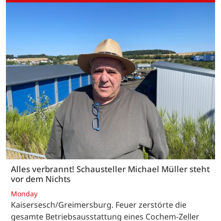
Alles verbrannt! Schausteller Michael Müller steht
vor dem Nichts
Monday
Kaisersesch/Greimersburg. Feuer zerstörte die
gesamte Betriebsausstattung eines Cochem-Zeller