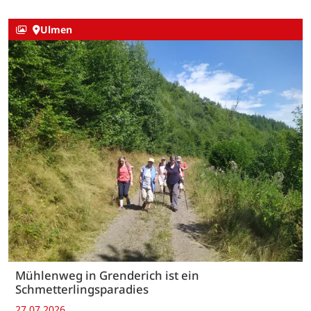
Ulmen
Mühlenweg in Grenderich ist ein
Schmetterlingsparadies
27.07.2026