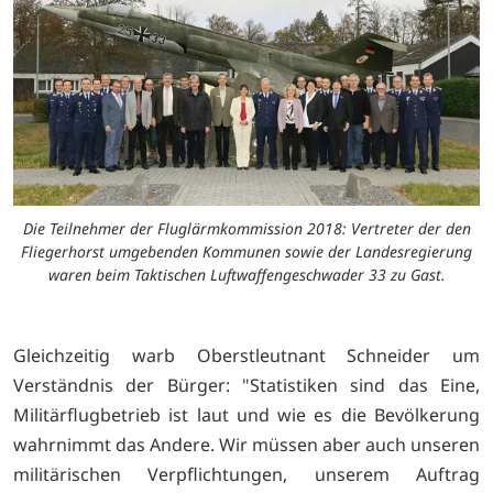
Die Teilnehmer der Fluglärmkommission 2018: Vertreter der den
Fliegerhorst umgebenden Kommunen sowie der Landesregierung
waren beim Taktischen Luftwaffengeschwader 33 zu Gast.
Gleichzeitig warb Oberstleutnant Schneider um
Verständnis der Bürger: "Statistiken sind das Eine,
Militärflugbetrieb ist laut und wie es die Bevölkerung
wahrnimmt das Andere. Wir müssen aber auch unseren
militärischen Verpflichtungen, unserem Auftrag