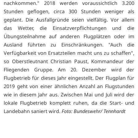
nachkommen." 2018 werden voraussichtlich 3.200
Stunden geflogen, circa 300 Stunden weniger als
geplant. Die Ausfallgründe seien vielfältig. Vor allem
das Wetter, die Einsatzverpflichtungen und die
Übungsteilnahme auf anderen Flugplätzen oder im
Ausland führten zu Einschränkungen. "Auch die
Verfügbarkeit von Ersatzteilen macht uns zu schaffen",
so Oberstleutnant Christian Paust, Kommandeur der
Fliegenden Gruppe. Am 20. Dezember wird der
Flugbetrieb für dieses Jahr eingestellt. Der Flugplan für
2019 geht von einer ähnlichen Anzahl an Flugstunden
wie in diesem Jahr aus. Zwischen Mai und Juli wird der
lokale Flugbetrieb komplett ruhen, da die Start- und
Landebahn saniert wird.
Foto: Bundeswehr/ Tennhardt