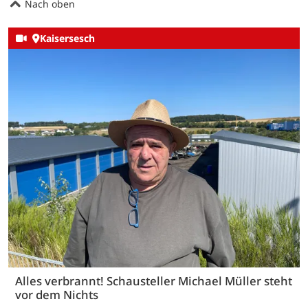
Nach oben
Kaisersesch
Alles verbrannt! Schausteller Michael Müller steht
vor dem Nichts