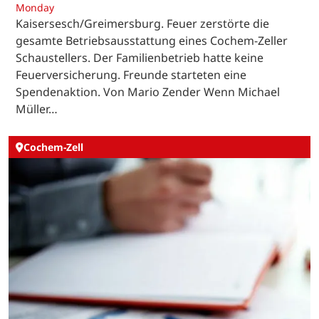
Monday
Kaisersesch/Greimersburg. Feuer zerstörte die
gesamte Betriebsausstattung eines Cochem-Zeller
Schaustellers. Der Familienbetrieb hatte keine
Feuerversicherung. Freunde starteten eine
Spendenaktion. Von Mario Zender Wenn Michael
Müller…
Cochem-Zell