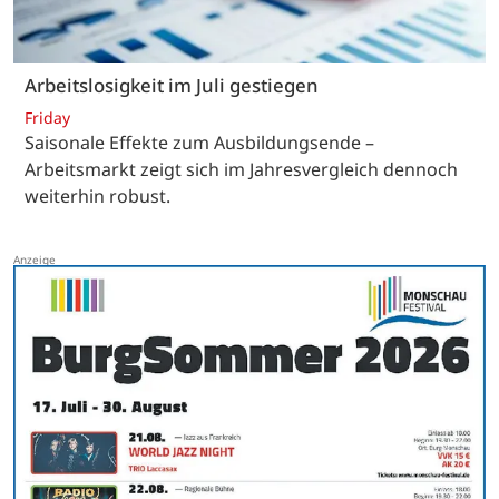
Arbeitslosigkeit im Juli gestiegen
Friday
Saisonale Effekte zum Ausbildungsende –
Arbeitsmarkt zeigt sich im Jahresvergleich dennoch
weiterhin robust.