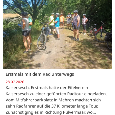
Erstmals mit dem Rad unterwegs
28.07.2026
Kaisersesch. Erstmals hatte der Eifelverein
Kaisersesch zu einer geführten Radtour eingeladen.
Vom Mitfahrerparkplatz in Mehren machten sich
zehn Radfahrer auf die 37 Kilometer lange Tour.
Zunächst ging es in Richtung Pulvermaar, wo…