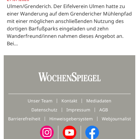
Ulmen/Grenderich. Der Eifelverein Ulmen hatte zu
einer Wanderung auf dem Grendericher Mühlenpfad
mit einer möglichen anschließenden Nutzung des
dortigen Barfußparks eingeladen und zehn
Wanderfreund/innen nahmen dieses Angebot an.
Bei…
Unser Team
Kontakt
Mediadaten
Datenschutz
Impressum
AGB
Barrierefreiheit
Hinweisgebersystem
Webjournalist