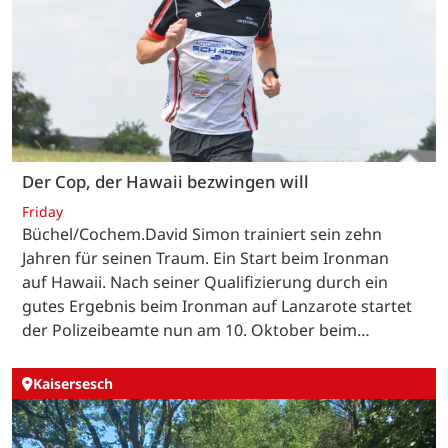
Der Cop, der Hawaii bezwingen will
Friday
Büchel/Cochem.David Simon trainiert sein zehn
Jahren für seinen Traum. Ein Start beim Ironman
auf Hawaii. Nach seiner Qualifizierung durch ein
gutes Ergebnis beim Ironman auf Lanzarote startet
der Polizeibeamte nun am 10. Oktober beim…
Kaisersesch