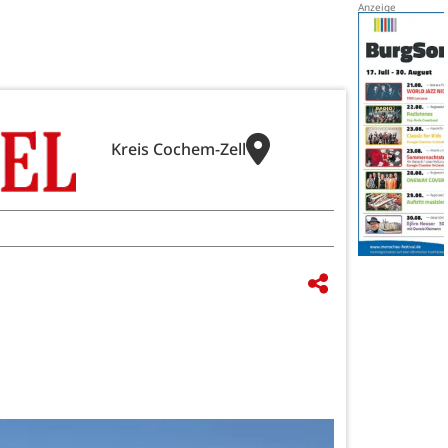
Kreis Cochem-Zell