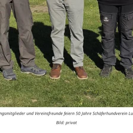
gsmitglieder und Vereinsfreunde feiern 50 Jahre Schäferhundverein Lu
Bild: privat