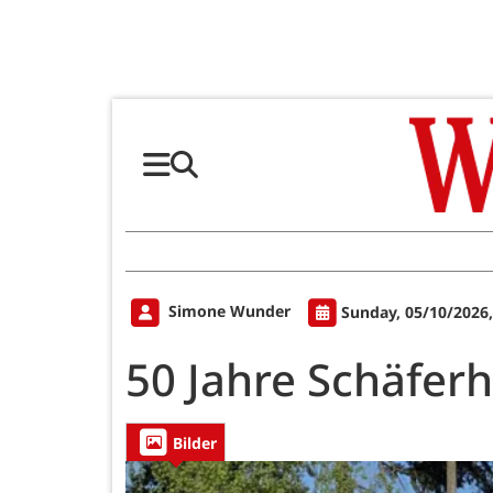
Simone Wunder
Sunday, 05/10/2026
50 Jahre Schäfer
Bilder