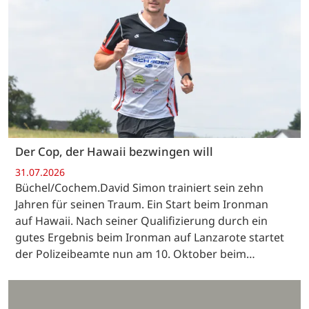
Der Cop, der Hawaii bezwingen will
31.07.2026
Büchel/Cochem.David Simon trainiert sein zehn
Jahren für seinen Traum. Ein Start beim Ironman
auf Hawaii. Nach seiner Qualifizierung durch ein
gutes Ergebnis beim Ironman auf Lanzarote startet
der Polizeibeamte nun am 10. Oktober beim…