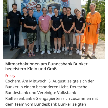
Mitmachaktionen am Bundesbank Bunker
begeistern Klein und Groß
Friday
Cochem. Am Mittwoch, 5. August, zeigte sich der
Bunker in einem besonderen Licht. Deutsche
Bundesbank und Vereinigte Volksbank
Raiffeisenbank eG engagierten sich zusammen mit
dem Team vom Bundesbank Bunker, zeigten