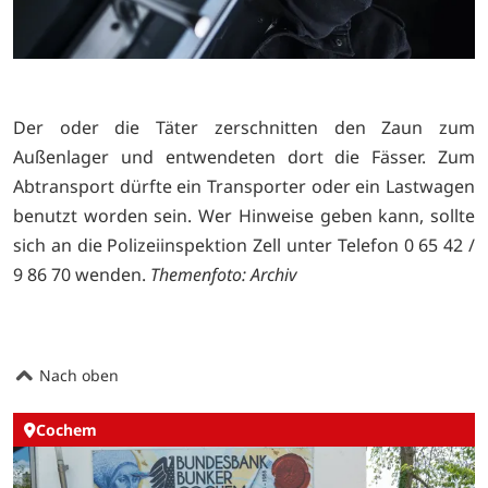
Der oder die Täter zerschnitten den Zaun zum
Außenlager und entwendeten dort die Fässer. Zum
Abtransport dürfte ein Transporter oder ein Lastwagen
benutzt worden sein. Wer Hinweise geben kann, sollte
sich an die Polizeiinspektion Zell unter Telefon 0 65 42 /
9 86 70 wenden.
Themenfoto: Archiv
Nach oben
Cochem