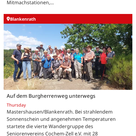
Mitmachstationen,…
Blankenrath
Auf dem Burgherrenweg unterwegs
Thursday
Mastershausen/Blankenrath. Bei strahlendem
Sonnenschein und angenehmen Temperaturen
startete die vierte Wandergruppe des
Seniorenvereins Cochem-Zell e.V. mit 28