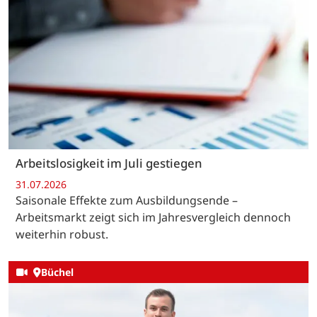
Arbeitslosigkeit im Juli gestiegen
31.07.2026
Saisonale Effekte zum Ausbildungsende –
Arbeitsmarkt zeigt sich im Jahresvergleich dennoch
weiterhin robust.
Büchel