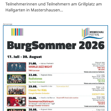
Teilnehmerinnen und Teilnehmern am Grillplatz am
Hallgarten in Mastershausen…