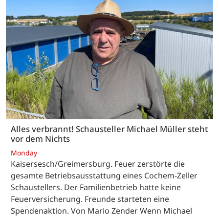
Alles verbrannt! Schausteller Michael Müller steht
vor dem Nichts
Monday
Kaisersesch/Greimersburg. Feuer zerstörte die
gesamte Betriebsausstattung eines Cochem-Zeller
Schaustellers. Der Familienbetrieb hatte keine
Feuerversicherung. Freunde starteten eine
Spendenaktion. Von Mario Zender Wenn Michael