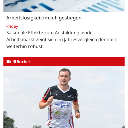
Arbeitslosigkeit im Juli gestiegen
Friday
Saisonale Effekte zum Ausbildungsende –
Arbeitsmarkt zeigt sich im Jahresvergleich dennoch
weiterhin robust.
Büchel