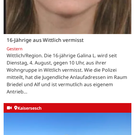
16-Jährige aus Wittlich vermisst
Gestern
Wittlich/Region. Die 16-jährige Galina L. wird seit
Dienstag, 4. August, gegen 10 Uhr, aus ihrer
Wohngruppe in Wittlich vermisst. Wie die Polizei
mitteilt, hat die Jugendliche Anlaufadressen im Raum
Briedel und Alf und ist vermutlich aus eigenem
Antrieb…
Kaisersesch