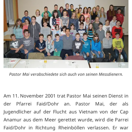
Pastor Mai verabschiedete sich auch von seinen Messdienern.
Am 11. November 2001 trat Pastor Mai seinen Dienst in
der Pfarrei Faid/Dohr an. Pastor Mai, der als
Jugendlicher auf der Flucht aus Vietnam von der Cap
Anamur aus dem Meer gerettet wurde, wird die Parrei
Faid/Dohr in Richtung Rheinböllen verlassen. Er war