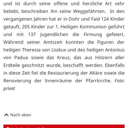
und ist durch seine offene und herzliche Art sehr
beliebt, beschreiben ihn seine Weggefährten. In den
vergangenen Jahren hat er in Dohr und Faid 124 Kinder
getauft, 205 Kinder zur 1. Heiligen Kommunion geführt
und mit 137 Jugendlichen die Firmung gefeiert.
Während seiner Amtszeit konnten die Figuren der
heiligen Theresia von Lisièux und des heiligen Antonius
von Padua sowie das Kreuz, das aus Hölzern aller
Erdteile geschnitzt wurde, beschafft werden. Ebenfalls
in diese Zeit fiel die Restaurierung der Altäre sowie die
Renovierung der Innenräume der Pfarrkirche.
Foto:
privat
Nach oben