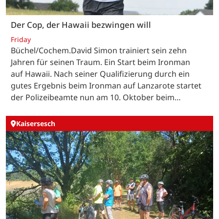
Der Cop, der Hawaii bezwingen will
Friday
Büchel/Cochem.David Simon trainiert sein zehn
Jahren für seinen Traum. Ein Start beim Ironman
auf Hawaii. Nach seiner Qualifizierung durch ein
gutes Ergebnis beim Ironman auf Lanzarote startet
der Polizeibeamte nun am 10. Oktober beim…
Kaisersesch