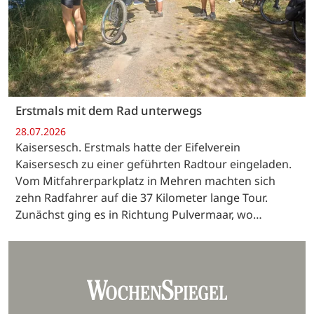
Erstmals mit dem Rad unterwegs
28.07.2026
Kaisersesch. Erstmals hatte der Eifelverein
Kaisersesch zu einer geführten Radtour eingeladen.
Vom Mitfahrerparkplatz in Mehren machten sich
zehn Radfahrer auf die 37 Kilometer lange Tour.
Zunächst ging es in Richtung Pulvermaar, wo…