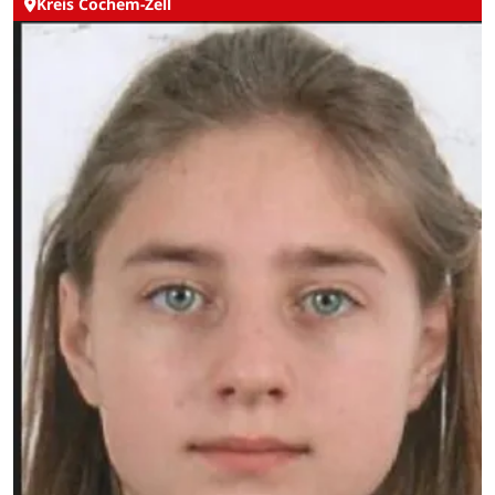
Kreis Cochem-Zell