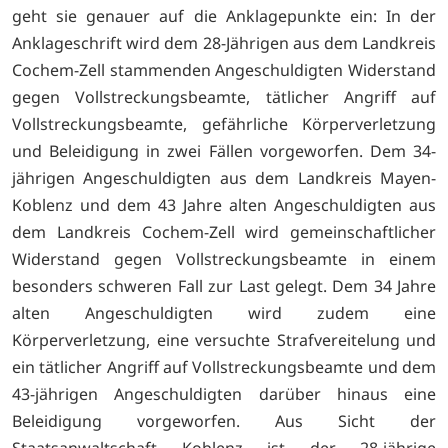
geht sie genauer auf die Anklagepunkte ein: In der
Anklageschrift wird dem 28-Jährigen aus dem Landkreis
Cochem-Zell stammenden Angeschuldigten Widerstand
gegen Vollstreckungsbeamte, tätlicher Angriff auf
Vollstreckungsbeamte, gefährliche Körperverletzung
und Beleidigung in zwei Fällen vorgeworfen. Dem 34-
jährigen Angeschuldigten aus dem Landkreis Mayen-
Koblenz und dem 43 Jahre alten Angeschuldigten aus
dem Landkreis Cochem-Zell wird gemeinschaftlicher
Widerstand gegen Vollstreckungsbeamte in einem
besonders schweren Fall zur Last gelegt. Dem 34 Jahre
alten Angeschuldigten wird zudem eine
Körperverletzung, eine versuchte Strafvereitelung und
ein tätlicher Angriff auf Vollstreckungsbeamte und dem
43-jährigen Angeschuldigten darüber hinaus eine
Beleidigung vorgeworfen. Aus Sicht der
Staatsanwaltschaft Koblenz ist der 28-jährige