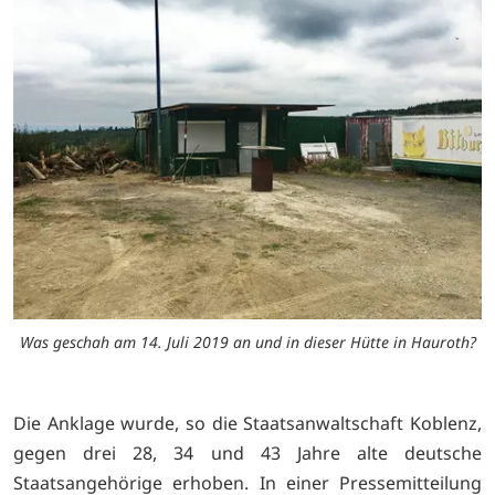
Was geschah am 14. Juli 2019 an und in dieser Hütte in Hauroth?
Die Anklage wurde, so die Staatsanwaltschaft Koblenz,
gegen drei 28, 34 und 43 Jahre alte deutsche
Staatsangehörige erhoben. In einer Pressemitteilung