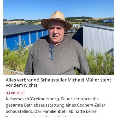
Alles verbrannt! Schausteller Michael Müller steht
vor dem Nichts
03.08.2026
Kaisersesch/Greimersburg. Feuer zerstörte die
gesamte Betriebsausstattung eines Cochem-Zeller
Schaustellers. Der Familienbetrieb hatte keine