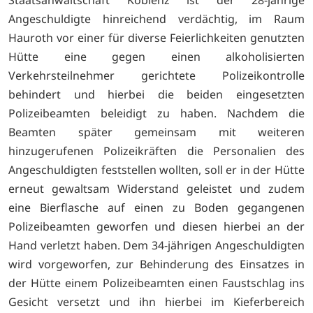
Angeschuldigte hinreichend verdächtig, im Raum
Hauroth vor einer für diverse Feierlichkeiten genutzten
Hütte eine gegen einen alkoholisierten
Verkehrsteilnehmer gerichtete Polizeikontrolle
behindert und hierbei die beiden eingesetzten
Polizeibeamten beleidigt zu haben. Nachdem die
Beamten später gemeinsam mit weiteren
hinzugerufenen Polizeikräften die Personalien des
Angeschuldigten feststellen wollten, soll er in der Hütte
erneut gewaltsam Widerstand geleistet und zudem
eine Bierflasche auf einen zu Boden gegangenen
Polizeibeamten geworfen und diesen hierbei an der
Hand verletzt haben. Dem 34-jährigen Angeschuldigten
wird vorgeworfen, zur Behinderung des Einsatzes in
der Hütte einem Polizeibeamten einen Faustschlag ins
Gesicht versetzt und ihn hierbei im Kieferbereich