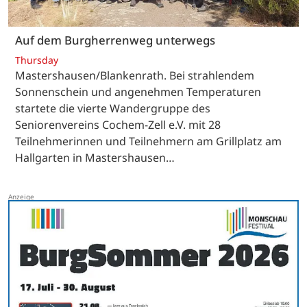
Auf dem Burgherrenweg unterwegs
Thursday
Mastershausen/Blankenrath. Bei strahlendem
Sonnenschein und angenehmen Temperaturen
startete die vierte Wandergruppe des
Seniorenvereins Cochem-Zell e.V. mit 28
Teilnehmerinnen und Teilnehmern am Grillplatz am
Hallgarten in Mastershausen…