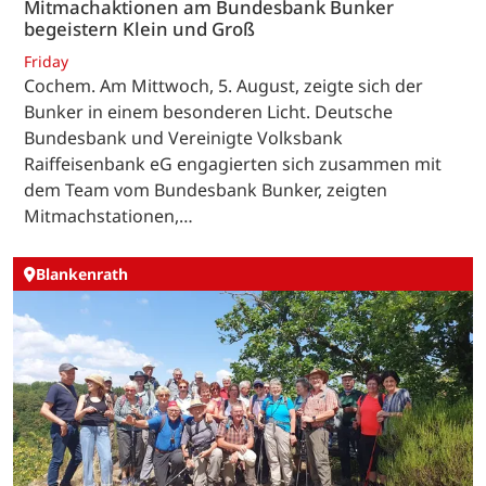
Mitmachaktionen am Bundesbank Bunker
begeistern Klein und Groß
Friday
Cochem. Am Mittwoch, 5. August, zeigte sich der
Bunker in einem besonderen Licht. Deutsche
Bundesbank und Vereinigte Volksbank
Raiffeisenbank eG engagierten sich zusammen mit
dem Team vom Bundesbank Bunker, zeigten
Mitmachstationen,…
Blankenrath