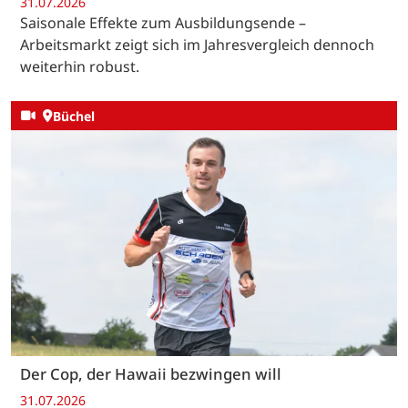
31.07.2026
Saisonale Effekte zum Ausbildungsende –
Arbeitsmarkt zeigt sich im Jahresvergleich dennoch
weiterhin robust.
Büchel
Der Cop, der Hawaii bezwingen will
31.07.2026