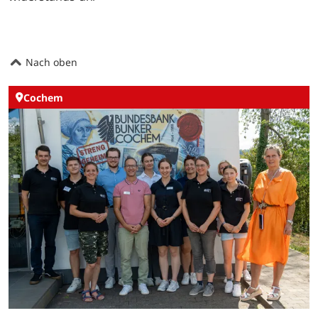
Nach oben
Cochem