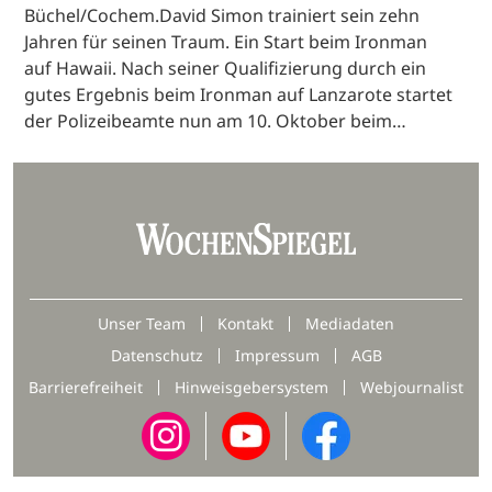
Büchel/Cochem.David Simon trainiert sein zehn
Jahren für seinen Traum. Ein Start beim Ironman
auf Hawaii. Nach seiner Qualifizierung durch ein
gutes Ergebnis beim Ironman auf Lanzarote startet
der Polizeibeamte nun am 10. Oktober beim…
Unser Team
Kontakt
Mediadaten
Datenschutz
Impressum
AGB
Barrierefreiheit
Hinweisgebersystem
Webjournalist