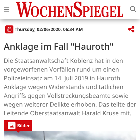
Thursday, 02/06/2020, 06:34 AM
Anklage im Fall "Hauroth"
Die Staatsanwaltschaft Koblenz hat in den
vorgeworfenen Vorfällen rund um einen
Polizeieinsatz am 14. Juli 2019 in Hauroth
Anklage wegen Widerstands und tätlichen
Angriffs gegen Vollstreckungsbeamte sowie
wegen weiterer Delikte erhoben. Das teilte der
Leitende Oberstaatsanwalt Harald Kruse mit.
Bilder