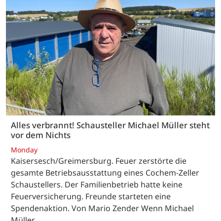
Alles verbrannt! Schausteller Michael Müller steht
vor dem Nichts
Monday
Kaisersesch/Greimersburg. Feuer zerstörte die
gesamte Betriebsausstattung eines Cochem-Zeller
Schaustellers. Der Familienbetrieb hatte keine
Feuerversicherung. Freunde starteten eine
Spendenaktion. Von Mario Zender Wenn Michael
Müller…