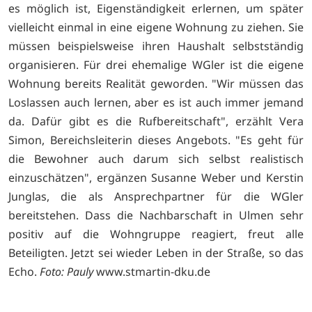
es möglich ist, Eigenständigkeit erlernen, um später
vielleicht einmal in eine eigene Wohnung zu ziehen. Sie
müssen beispielsweise ihren Haushalt selbstständig
organisieren. Für drei ehemalige WGler ist die eigene
Wohnung bereits Realität geworden. "Wir müssen das
Loslassen auch lernen, aber es ist auch immer jemand
da. Dafür gibt es die Rufbereitschaft", erzählt Vera
Simon, Bereichsleiterin dieses Angebots. "Es geht für
die Bewohner auch darum sich selbst realistisch
einzuschätzen", ergänzen Susanne Weber und Kerstin
Junglas, die als Ansprechpartner für die WGler
bereitstehen. Dass die Nachbarschaft in Ulmen sehr
positiv auf die Wohngruppe reagiert, freut alle
Beteiligten. Jetzt sei wieder Leben in der Straße, so das
Echo.
Foto: Pauly
www.stmartin-dku.de