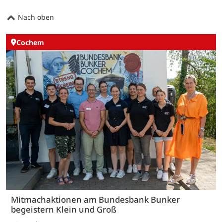
Nach oben
Cochem
Mitmachaktionen am Bundesbank Bunker
begeistern Klein und Groß