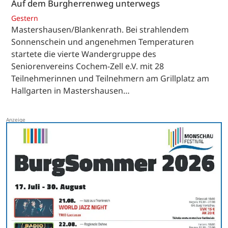
Auf dem Burgherrenweg unterwegs
Gestern
Mastershausen/Blankenrath. Bei strahlendem
Sonnenschein und angenehmen Temperaturen
startete die vierte Wandergruppe des
Seniorenvereins Cochem-Zell e.V. mit 28
Teilnehmerinnen und Teilnehmern am Grillplatz am
Hallgarten in Mastershausen…