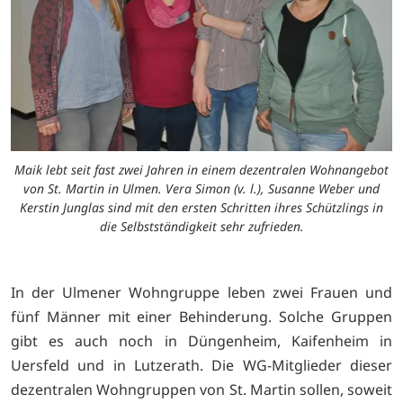
Maik lebt seit fast zwei Jahren in einem dezentralen Wohnangebot
von St. Martin in Ulmen. Vera Simon (v. l.), Susanne Weber und
Kerstin Junglas sind mit den ersten Schritten ihres Schützlings in
die Selbstständigkeit sehr zufrieden.
In der Ulmener Wohngruppe leben zwei Frauen und
fünf Männer mit einer Behinderung. Solche Gruppen
gibt es auch noch in Düngenheim, Kaifenheim in
Uersfeld und in Lutzerath. Die WG-Mitglieder dieser
dezentralen Wohngruppen von St. Martin sollen, soweit