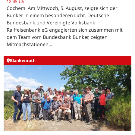
12:45 Uhr
Cochem. Am Mittwoch, 5. August, zeigte sich der
Bunker in einem besonderen Licht. Deutsche
Bundesbank und Vereinigte Volksbank
Raiffeisenbank eG engagierten sich zusammen mit
dem Team vom Bundesbank Bunker, zeigten
Mitmachstationen,…
Blankenrath