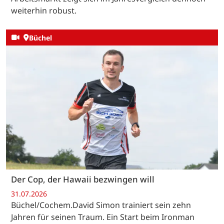
weiterhin robust.
Büchel
Der Cop, der Hawaii bezwingen will
31.07.2026
Büchel/Cochem.David Simon trainiert sein zehn
Jahren für seinen Traum. Ein Start beim Ironman