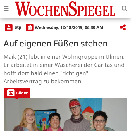
stp
Wednesday, 12/18/2019, 06:30 AM
Auf eigenen Füßen stehen
Maik (21) lebt in einer Wohngruppe in Ulmen.
Er arbeitet in einer Wäscherei der Caritas und
hofft dort bald einen "richtigen"
Arbeitsvertrag zu bekommen.
Bilder