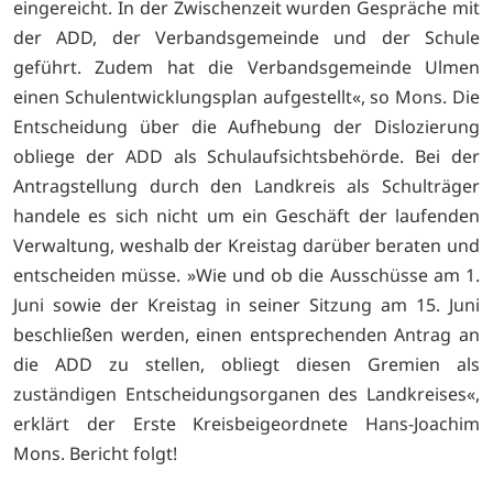
eingereicht. In der Zwischenzeit wurden Gespräche mit
der ADD, der Verbandsgemeinde und der Schule
geführt. Zudem hat die Verbandsgemeinde Ulmen
einen Schulentwicklungsplan aufgestellt«, so Mons. Die
Entscheidung über die Aufhebung der Dislozierung
obliege der ADD als Schulaufsichtsbehörde. Bei der
Antragstellung durch den Landkreis als Schulträger
handele es sich nicht um ein Geschäft der laufenden
Verwaltung, weshalb der Kreistag darüber beraten und
entscheiden müsse. »Wie und ob die Ausschüsse am 1.
Juni sowie der Kreistag in seiner Sitzung am 15. Juni
beschließen werden, einen entsprechenden Antrag an
die ADD zu stellen, obliegt diesen Gremien als
zuständigen Entscheidungsorganen des Landkreises«,
erklärt der Erste Kreisbeigeordnete Hans-Joachim
Mons. Bericht folgt!