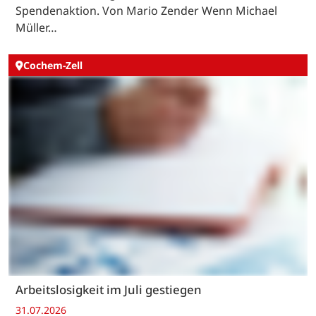
Spendenaktion. Von Mario Zender Wenn Michael
Müller…
Cochem-Zell
Arbeitslosigkeit im Juli gestiegen
31.07.2026