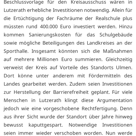
Beschlussvorlage für den Kreisausschuss wären in
Lutzerath erhebliche Investitionen notwendig. Allein für
die Ertüchtigung der Fachräume der Realschule plus
müssten rund 400.000 Euro investiert werden. Hinzu
kommen Sanierungskosten für das Schulgebäude
sowie mögliche Beteiligungen des Landkreises an der
Sporthalle. Insgesamt könnten sich die Maßnahmen
auf mehrere Millionen Euro summieren. Gleichzeitig
verweist der Kreis auf Vorteile des Standorts Ulmen.
Dort könne unter anderem mit Fördermitteln des
Landes gearbeitet werden. Zudem seien Investitionen
zur Herstellung der Barrierefreiheit geplant. Für viele
Menschen in Lutzerath klingt diese Argumentation
jedoch wie eine vorgeschobene Rechtfertigung. Denn
aus ihrer Sicht wurde der Standort über Jahre hinweg
bewusst kaputtgespart. Notwendige Investitionen
seien immer wieder verschoben worden. Nun werde