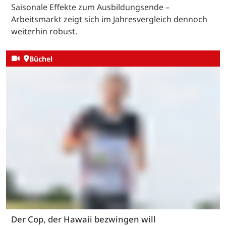
Saisonale Effekte zum Ausbildungsende –
Arbeitsmarkt zeigt sich im Jahresvergleich dennoch
weiterhin robust.
Büchel
Der Cop, der Hawaii bezwingen will