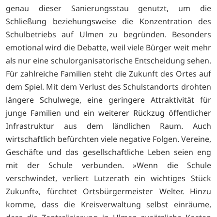
genau dieser Sanierungsstau genutzt, um die
Schließung beziehungsweise die Konzentration des
Schulbetriebs auf Ulmen zu begründen. Besonders
emotional wird die Debatte, weil viele Bürger weit mehr
als nur eine schulorganisatorische Entscheidung sehen.
Für zahlreiche Familien steht die Zukunft des Ortes auf
dem Spiel. Mit dem Verlust des Schulstandorts drohten
längere Schulwege, eine geringere Attraktivität für
junge Familien und ein weiterer Rückzug öffentlicher
Infrastruktur aus dem ländlichen Raum. Auch
wirtschaftlich befürchten viele negative Folgen. Vereine,
Geschäfte und das gesellschaftliche Leben seien eng
mit der Schule verbunden. »Wenn die Schule
verschwindet, verliert Lutzerath ein wichtiges Stück
Zukunft«, fürchtet Ortsbürgermeister Welter. Hinzu
komme, dass die Kreisverwaltung selbst einräume,