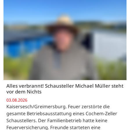
Alles verbrannt! Schausteller Michael Müller steht
vor dem Nichts
03.08.2026
Kaisersesch/Greimersburg. Feuer zerstörte die
gesamte Betriebsausstattung eines Cochem-Zeller
Schaustellers. Der Familienbetrieb hatte keine
Feuerversicherung. Freunde starteten eine