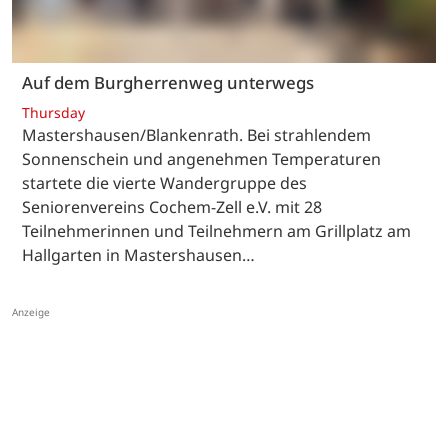
Auf dem Burgherrenweg unterwegs
Thursday
Mastershausen/Blankenrath. Bei strahlendem
Sonnenschein und angenehmen Temperaturen
startete die vierte Wandergruppe des
Seniorenvereins Cochem-Zell e.V. mit 28
Teilnehmerinnen und Teilnehmern am Grillplatz am
Hallgarten in Mastershausen…