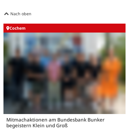
Nach oben
Cochem
Mitmachaktionen am Bundesbank Bunker
begeistern Klein und Groß