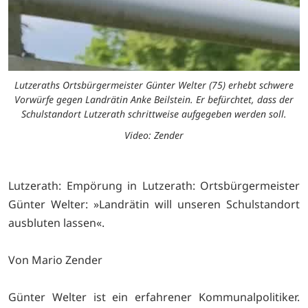
Lutzeraths Ortsbürgermeister Günter Welter (75) erhebt schwere
Vorwürfe gegen Landrätin Anke Beilstein. Er befürchtet, dass der
Schulstandort Lutzerath schrittweise aufgegeben werden soll.
Video: Zender
Lutzerath: Empörung in Lutzerath: Ortsbürgermeister
Günter Welter: »Landrätin will unseren Schulstandort
ausbluten lassen«.
Von Mario Zender
Günter Welter ist ein erfahrener Kommunalpolitiker.