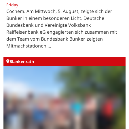
Friday
Cochem. Am Mittwoch, 5. August, zeigte sich der
Bunker in einem besonderen Licht. Deutsche
Bundesbank und Vereinigte Volksbank
Raiffeisenbank eG engagierten sich zusammen mit
dem Team vom Bundesbank Bunker, zeigten
Mitmachstationen,…
Blankenrath