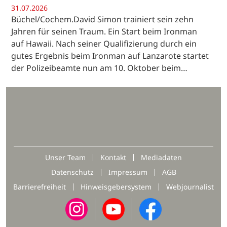
31.07.2026
Büchel/Cochem.David Simon trainiert sein zehn
Jahren für seinen Traum. Ein Start beim Ironman
auf Hawaii. Nach seiner Qualifizierung durch ein
gutes Ergebnis beim Ironman auf Lanzarote startet
der Polizeibeamte nun am 10. Oktober beim…
Unser Team
Kontakt
Mediadaten
Datenschutz
Impressum
AGB
Barrierefreiheit
Hinweisgebersystem
Webjournalist