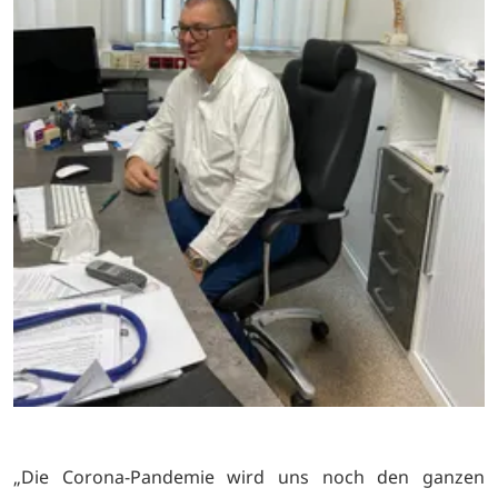
„Die Corona-Pandemie wird uns noch den ganzen