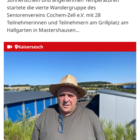
startete die vierte Wandergruppe des
Seniorenvereins Cochem-Zell e.V. mit 28
Teilnehmerinnen und Teilnehmern am Grillplatz am
Hallgarten in Mastershausen…
Kaisersesch