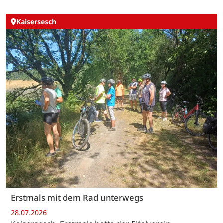
Kaisersesch
Erstmals mit dem Rad unterwegs
28.07.2026