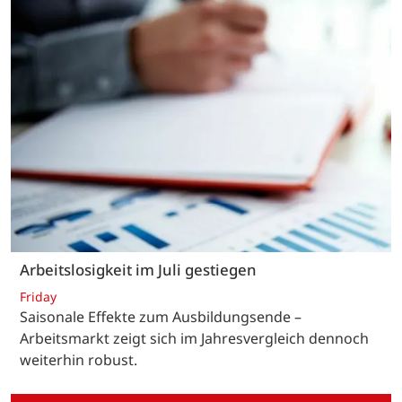
Arbeitslosigkeit im Juli gestiegen
Friday
Saisonale Effekte zum Ausbildungsende –
Arbeitsmarkt zeigt sich im Jahresvergleich dennoch
weiterhin robust.