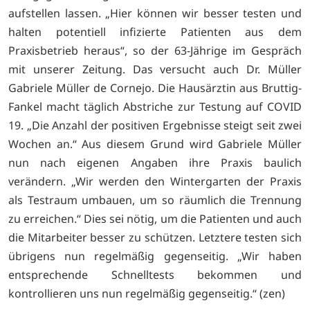
aufstellen lassen. „Hier können wir besser testen und
halten potentiell infizierte Patienten aus dem
Praxisbetrieb heraus“, so der 63-Jährige im Gespräch
mit unserer Zeitung. Das versucht auch Dr. Müller
Gabriele Müller de Cornejo. Die Hausärztin aus Bruttig-
Fankel macht täglich Abstriche zur Testung auf COVID
19. „Die Anzahl der positiven Ergebnisse steigt seit zwei
Wochen an.“ Aus diesem Grund wird Gabriele Müller
nun nach eigenen Angaben ihre Praxis baulich
verändern. „Wir werden den Wintergarten der Praxis
als Testraum umbauen, um so räumlich die Trennung
zu erreichen.“ Dies sei nötig, um die Patienten und auch
die Mitarbeiter besser zu schützen. Letztere testen sich
übrigens nun regelmäßig gegenseitig. „Wir haben
entsprechende Schnelltests bekommen und
kontrollieren uns nun regelmäßig gegenseitig.“ (zen)