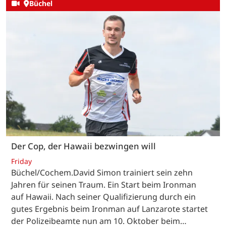
Büchel
Der Cop, der Hawaii bezwingen will
Friday
Büchel/Cochem.David Simon trainiert sein zehn
Jahren für seinen Traum. Ein Start beim Ironman
auf Hawaii. Nach seiner Qualifizierung durch ein
gutes Ergebnis beim Ironman auf Lanzarote startet
der Polizeibeamte nun am 10. Oktober beim…