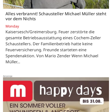
Alles verbrannt! Schausteller Michael Müller steht
vor dem Nichts
Monday
Kaisersesch/Greimersburg. Feuer zerstörte die
gesamte Betriebsausstattung eines Cochem-Zeller
Schaustellers. Der Familienbetrieb hatte keine
Feuerversicherung. Freunde starteten eine
Spendenaktion. Von Mario Zender Wenn Michael
Müller…