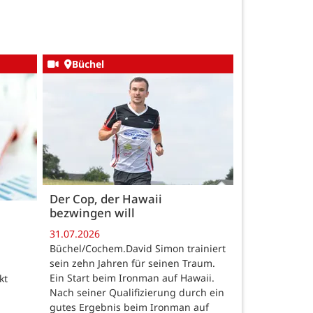
Büchel
Der Cop, der Hawaii
bezwingen will
31.07.2026
Büchel/Cochem.David Simon trainiert
sein zehn Jahren für seinen Traum.
Ein Start beim Ironman auf Hawaii.
kt
Nach seiner Qualifizierung durch ein
gutes Ergebnis beim Ironman auf