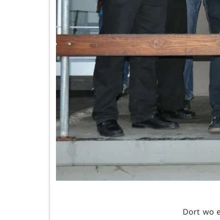
Dort wo e