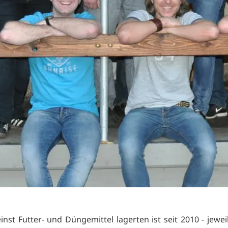
inst Futter- und Düngemittel lagerten ist seit 2010 - jewei