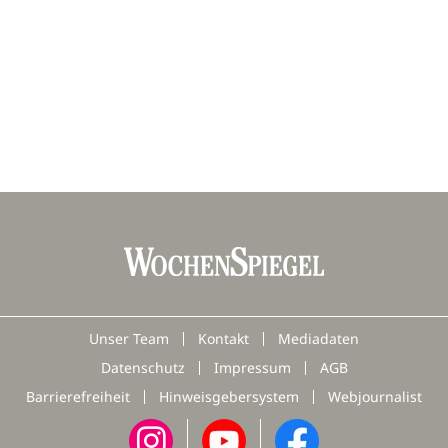
Unser Team
Kontakt
Mediadaten
Datenschutz
Impressum
AGB
Barrierefreiheit
Hinweisgebersystem
Webjournalist