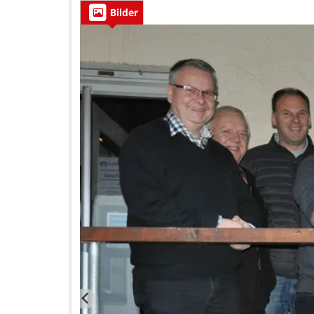
Bilder