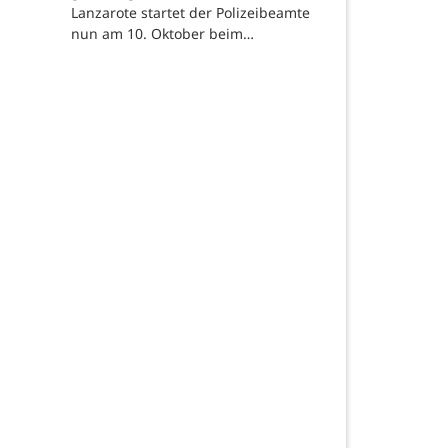
Lanzarote startet der Polizeibeamte
nun am 10. Oktober beim…