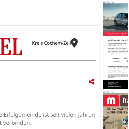
Kreis Cochem-Zell
Eifelgemeinde ist seit vielen Jahren
t verbinden.