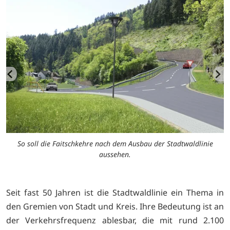
So soll die Faitschkehre nach dem Ausbau der Stadtwaldlinie
eu
aussehen.
Seit fast 50 Jahren ist die Stadtwaldlinie ein Thema in
den Gremien von Stadt und Kreis. Ihre Bedeutung ist an
der Verkehrsfrequenz ablesbar, die mit rund 2.100