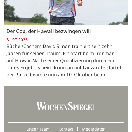
Der Cop, der Hawaii bezwingen will
31.07.2026
Büchel/Cochem.David Simon trainiert sein zehn
Jahren für seinen Traum. Ein Start beim Ironman
auf Hawaii. Nach seiner Qualifizierung durch ein
gutes Ergebnis beim Ironman auf Lanzarote startet
der Polizeibeamte nun am 10. Oktober beim…
Unser Team
Kontakt
Mediadaten