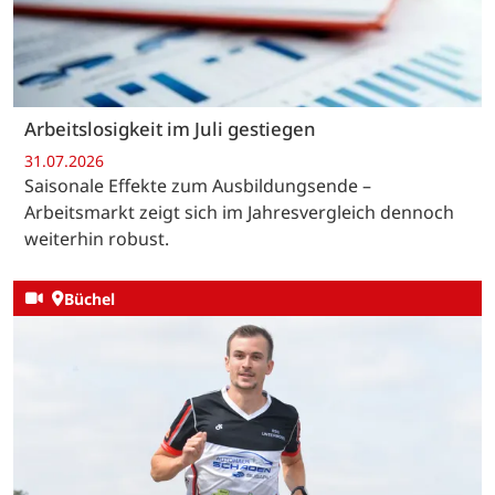
Arbeitslosigkeit im Juli gestiegen
31.07.2026
Saisonale Effekte zum Ausbildungsende –
Arbeitsmarkt zeigt sich im Jahresvergleich dennoch
weiterhin robust.
Büchel