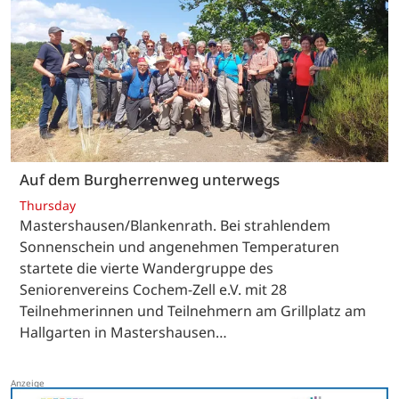
Auf dem Burgherrenweg unterwegs
Thursday
Mastershausen/Blankenrath. Bei strahlendem
Sonnenschein und angenehmen Temperaturen
startete die vierte Wandergruppe des
Seniorenvereins Cochem-Zell e.V. mit 28
Teilnehmerinnen und Teilnehmern am Grillplatz am
Hallgarten in Mastershausen…