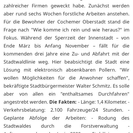
zahlreicher Firmen geweckt habe. Zunächst werden
aber rund sechs Wochen forstliche Arbeiten anstehen.
Für die Bewohner der Cochemer Oberstadt stand die
Frage nach "Wie komme ich rein und wie heraus?" im
Fokus. Während der Sperrzeit der Innenstadt – von
Ende März bis Anfang November – fällt für die
kommenden drei Jahre eine Zu- und Abfahrt mit der
Stadtwaldlinie weg. Hier beabsichtigt die Stadt eine
Lösung mit elektronisch absenkbaren Pollern. "Wir
wollen Möglichkeiten für die Anwohner schaffen",
bekräftigte Stadtbürgermeister Walter Schmitz. Es solle
aber von allen ein "enthaltsames Durchfahren"
angestrebt werden.
Die Fakten:
- Länge: 1,4 Kilometer. -
Verkehrsbelatung: 2.100 Fahrzeuge/24 Stunden. -
Geplante Abfolge der Arbeiten: - Rodung des
Stadtwaldes durch die Forstverwaltung -