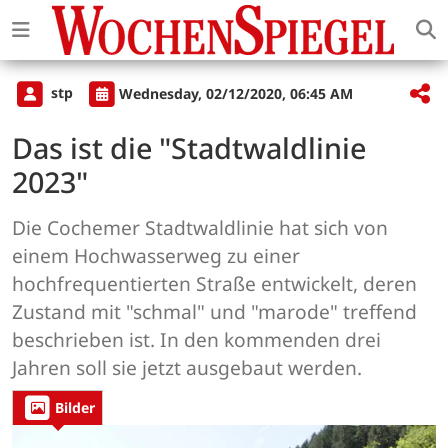
stp
Wednesday, 02/12/2020, 06:45 AM
Das ist die "Stadtwaldlinie
2023"
Die Cochemer Stadtwaldlinie hat sich von
einem Hochwasserweg zu einer
hochfrequentierten Straße entwickelt, deren
Zustand mit "schmal" und "marode" treffend
beschrieben ist. In den kommenden drei
Jahren soll sie jetzt ausgebaut werden.
Bilder