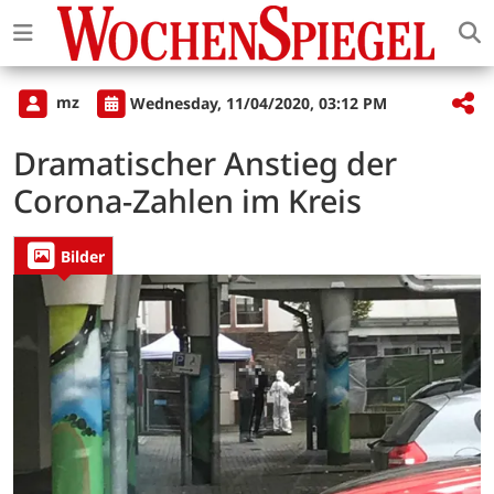
mz
Wednesday, 11/04/2020, 03:12 PM
Dramatischer Anstieg der
Corona-Zahlen im Kreis
Bilder