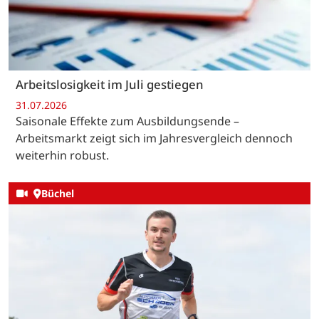
Arbeitslosigkeit im Juli gestiegen
31.07.2026
Saisonale Effekte zum Ausbildungsende –
Arbeitsmarkt zeigt sich im Jahresvergleich dennoch
weiterhin robust.
Büchel