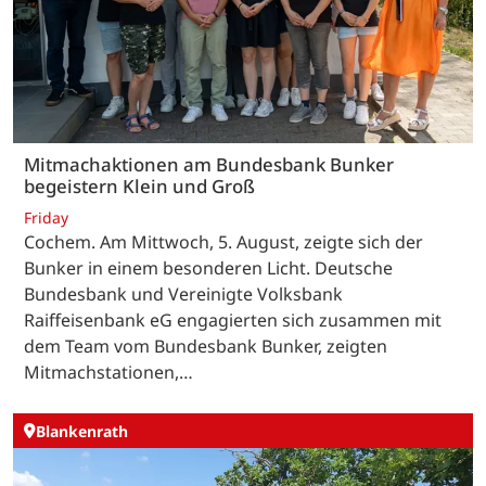
Mitmachaktionen am Bundesbank Bunker
begeistern Klein und Groß
Friday
Cochem. Am Mittwoch, 5. August, zeigte sich der
Bunker in einem besonderen Licht. Deutsche
Bundesbank und Vereinigte Volksbank
Raiffeisenbank eG engagierten sich zusammen mit
dem Team vom Bundesbank Bunker, zeigten
Mitmachstationen,…
Blankenrath