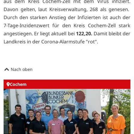
aus dem Kreis Cochem-Zell mit dem Virus infiziert.
Davon gelten, laut Kreisverwaltung, 268 als genesen.
Durch den starken Anstieg der Infizierten ist auch der
7-Tage-Inzidenzwert für den Kreis Cochem-Zell stark
angestiegen. Er liegt aktuell bei
122,20.
Damit bleibt der
Landkreis in der Corona-Alarmstufe "rot".
Nach oben
Cochem