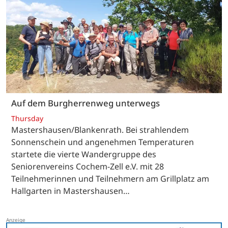
Auf dem Burgherrenweg unterwegs
Thursday
Mastershausen/Blankenrath. Bei strahlendem
Sonnenschein und angenehmen Temperaturen
startete die vierte Wandergruppe des
Seniorenvereins Cochem-Zell e.V. mit 28
Teilnehmerinnen und Teilnehmern am Grillplatz am
Hallgarten in Mastershausen…