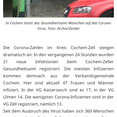
In Cochem testet das Gesundheitsamt Menschen auf das Corona-
Virus. Foto: Archiv/Zender
Die Corona-Zahlen im Kreis Cochem-Zell steigen
dramatisch an: In den vergangenen 24 Stunden wurden
21 neue Infektionen beim Cochem-Zeller
Gesundheitsamt registriert. Die meisten Infizierten
kommen demnach aus der Verbandsgemeinde
Cochem. Hier sind aktuell 47 Frauen und Männer
infiziert. In der VG Kaisersesch sind es 17, in der VG
Ulmen 14. Die wenigsten Corona-Infizierten sind in der
VG Zell registriert, nämlich 13.
Seit dem Ausbruch des Virus haben sich 360 Menschen