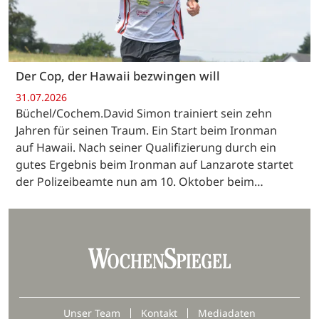
Der Cop, der Hawaii bezwingen will
31.07.2026
Büchel/Cochem.David Simon trainiert sein zehn
Jahren für seinen Traum. Ein Start beim Ironman
auf Hawaii. Nach seiner Qualifizierung durch ein
gutes Ergebnis beim Ironman auf Lanzarote startet
der Polizeibeamte nun am 10. Oktober beim…
Unser Team
Kontakt
Mediadaten