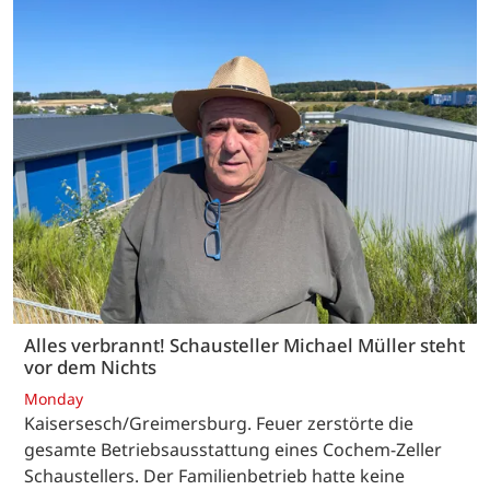
Alles verbrannt! Schausteller Michael Müller steht
vor dem Nichts
Monday
Kaisersesch/Greimersburg. Feuer zerstörte die
gesamte Betriebsausstattung eines Cochem-Zeller
Schaustellers. Der Familienbetrieb hatte keine