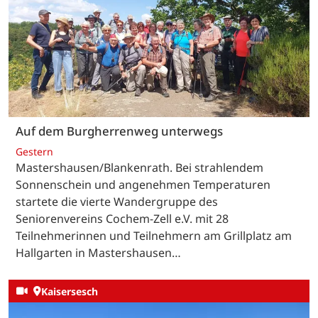
Auf dem Burgherrenweg unterwegs
Gestern
Mastershausen/Blankenrath. Bei strahlendem
Sonnenschein und angenehmen Temperaturen
startete die vierte Wandergruppe des
Seniorenvereins Cochem-Zell e.V. mit 28
Teilnehmerinnen und Teilnehmern am Grillplatz am
Hallgarten in Mastershausen…
Kaisersesch