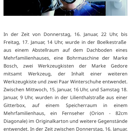
In der Zeit von Donnerstag, 16. Januar, 22 Uhr, bis
Freitag, 17. Januar, 14 Uhr, wurde in der Boelkestraße
aus einem Abstellraum auf dem Dachboden eines
Mehrfamilienhauses, eine Bohrmaschine der Marke
Bosch, zwei Werkzeugkisten der Marke Gedore
mitsamt Werkzeug, der Inhalt einer weiteren
Werkzeugkiste und zwei Paar Winterschuhe entwendet.
Zwischen Mittwoch, 15. Januar, 16 Uhr, und Samstag 18.
Januar, 9 Uhr, wurden in der Lilienthalstraße aus einer
Gitterbox, auf einem Speicherraum in einem
Mehrfamilienhaus, ein Fernseher (Orion - 82cm
Diagonale) im Originalkarton und weitere Gegenstände
entwendet. In der Zeit zwischen Donnerstag, 16. Januar,