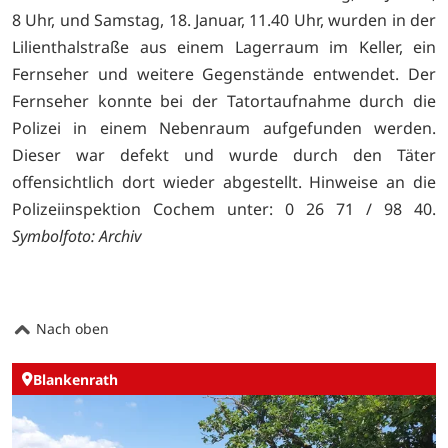
8 Uhr, und Samstag, 18. Januar, 11.40 Uhr, wurden in der
Lilienthalstraße aus einem Lagerraum im Keller, ein
Fernseher und weitere Gegenstände entwendet. Der
Fernseher konnte bei der Tatortaufnahme durch die
Polizei in einem Nebenraum aufgefunden werden.
Dieser war defekt und wurde durch den Täter
offensichtlich dort wieder abgestellt. Hinweise an die
Polizeiinspektion Cochem unter: 0 26 71 / 98 40.
Symbolfoto: Archiv
Nach oben
Blankenrath