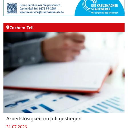
Cochem-Zell
Arbeitslosigkeit im Juli gestiegen
31.07.2026