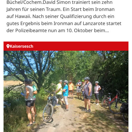
Büchel/Cochem.David Simon trainiert sein zehn
Jahren für seinen Traum. Ein Start beim Ironman
auf Hawaii. Nach seiner Qualifizierung durch ein
gutes Ergebnis beim Ironman auf Lanzarote startet
der Polizeibeamte nun am 10. Oktober beim…
Kaisersesch