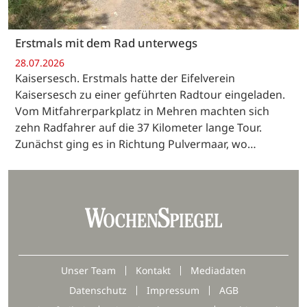
Erstmals mit dem Rad unterwegs
28.07.2026
Kaisersesch. Erstmals hatte der Eifelverein
Kaisersesch zu einer geführten Radtour eingeladen.
Vom Mitfahrerparkplatz in Mehren machten sich
zehn Radfahrer auf die 37 Kilometer lange Tour.
Zunächst ging es in Richtung Pulvermaar, wo…
Unser Team
Kontakt
Mediadaten
Datenschutz
Impressum
AGB