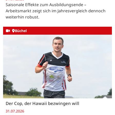
Saisonale Effekte zum Ausbildungsende –
Arbeitsmarkt zeigt sich im Jahresvergleich dennoch
weiterhin robust.
Büchel
Der Cop, der Hawaii bezwingen will
31.07.2026