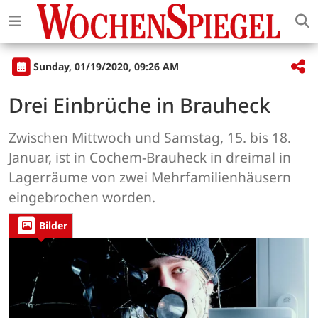
Sunday, 01/19/2020, 09:26 AM
Drei Einbrüche in Brauheck
Zwischen Mittwoch und Samstag, 15. bis 18.
Januar, ist in Cochem-Brauheck in dreimal in
Lagerräume von zwei Mehrfamilienhäusern
eingebrochen worden.
Bilder