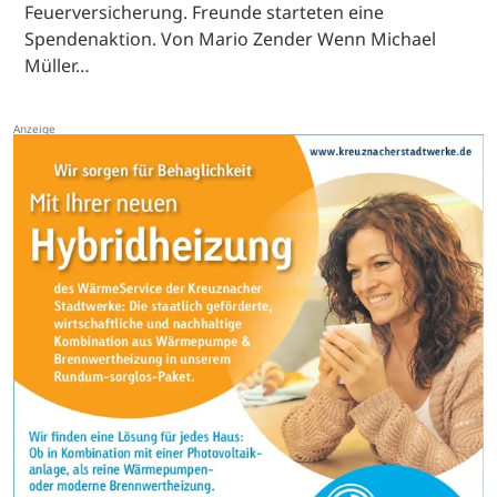
Feuerversicherung. Freunde starteten eine
Spendenaktion. Von Mario Zender Wenn Michael
Müller…