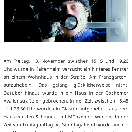
Am Freitag, 13. November, zwischen 15.15 und 19.20
Uhr, wurde in Kaifenheim versucht ein hinteres Fenster
an einem Wohnhaus in der Straße "Am Franzgarten"
aufzuhebeln. Das gelang glücklicherweise nicht.
Darüber hinaus wurde in ein Haus in der Cochemer
Avallonstraße eingebrochen. In der Zeit zwischen 15.45
und 23.30 Uhr wurde ein Glastür aufgehebelt; aus dem
Haus wurden Schmuck und Münzen entwendet. In der
Zeit von Freitagmittag bis Sonntagabend wurde auch in