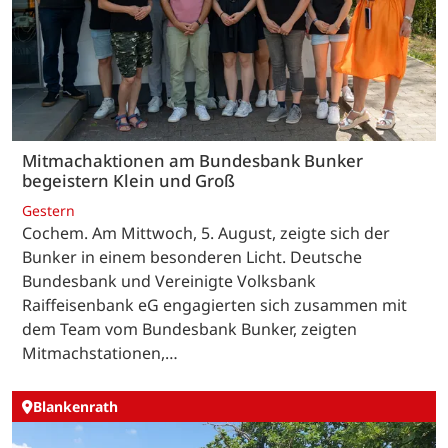
Mitmachaktionen am Bundesbank Bunker
begeistern Klein und Groß
Gestern
Cochem. Am Mittwoch, 5. August, zeigte sich der
Bunker in einem besonderen Licht. Deutsche
Bundesbank und Vereinigte Volksbank
Raiffeisenbank eG engagierten sich zusammen mit
dem Team vom Bundesbank Bunker, zeigten
Mitmachstationen,…
Blankenrath