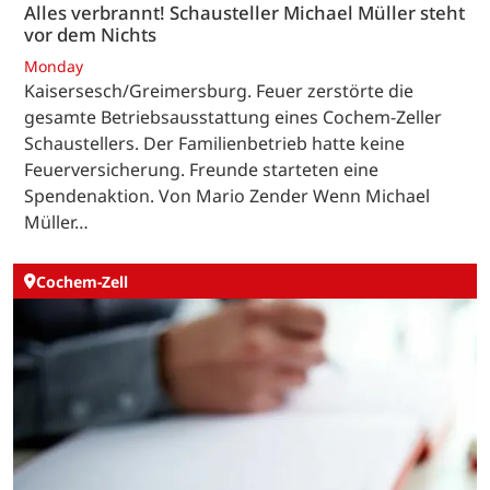
Alles verbrannt! Schausteller Michael Müller steht
vor dem Nichts
Monday
Kaisersesch/Greimersburg. Feuer zerstörte die
gesamte Betriebsausstattung eines Cochem-Zeller
Schaustellers. Der Familienbetrieb hatte keine
Feuerversicherung. Freunde starteten eine
Spendenaktion. Von Mario Zender Wenn Michael
Müller…
Cochem-Zell