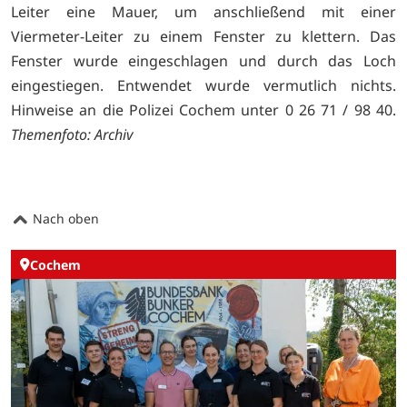
Leiter eine Mauer, um anschließend mit einer
Viermeter-Leiter zu einem Fenster zu klettern. Das
Fenster wurde eingeschlagen und durch das Loch
eingestiegen. Entwendet wurde vermutlich nichts.
Hinweise an die Polizei Cochem unter 0 26 71 / 98 40.
Themenfoto: Archiv
Nach oben
Cochem