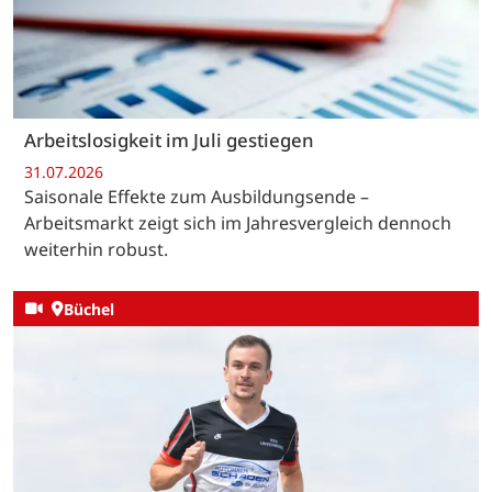
Arbeitslosigkeit im Juli gestiegen
31.07.2026
Saisonale Effekte zum Ausbildungsende –
Arbeitsmarkt zeigt sich im Jahresvergleich dennoch
weiterhin robust.
Büchel