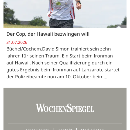
Der Cop, der Hawaii bezwingen will
31.07.2026
Büchel/Cochem.David Simon trainiert sein zehn
Jahren für seinen Traum. Ein Start beim Ironman
auf Hawaii. Nach seiner Qualifizierung durch ein
gutes Ergebnis beim Ironman auf Lanzarote startet
der Polizeibeamte nun am 10. Oktober beim…