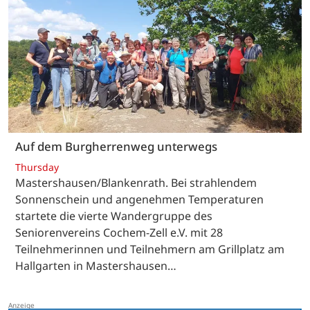
Auf dem Burgherrenweg unterwegs
Thursday
Mastershausen/Blankenrath. Bei strahlendem
Sonnenschein und angenehmen Temperaturen
startete die vierte Wandergruppe des
Seniorenvereins Cochem-Zell e.V. mit 28
Teilnehmerinnen und Teilnehmern am Grillplatz am
Hallgarten in Mastershausen…