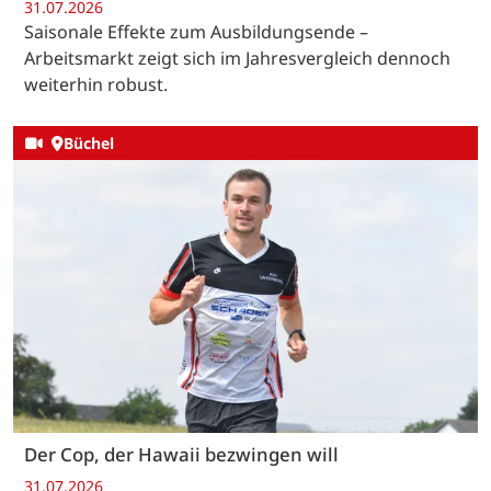
31.07.2026
Saisonale Effekte zum Ausbildungsende –
Arbeitsmarkt zeigt sich im Jahresvergleich dennoch
weiterhin robust.
Büchel
Der Cop, der Hawaii bezwingen will
31.07.2026