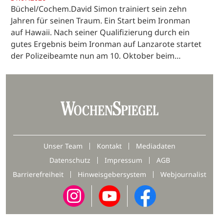
Büchel/Cochem.David Simon trainiert sein zehn
Jahren für seinen Traum. Ein Start beim Ironman
auf Hawaii. Nach seiner Qualifizierung durch ein
gutes Ergebnis beim Ironman auf Lanzarote startet
der Polizeibeamte nun am 10. Oktober beim…
Unser Team
Kontakt
Mediadaten
Datenschutz
Impressum
AGB
Barrierefreiheit
Hinweisgebersystem
Webjournalist