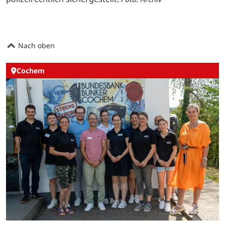
Nach oben
Cochem