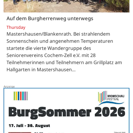
Auf dem Burgherrenweg unterwegs
Thursday
Mastershausen/Blankenrath. Bei strahlendem
Sonnenschein und angenehmen Temperaturen
startete die vierte Wandergruppe des
Seniorenvereins Cochem-Zell e.V. mit 28
Teilnehmerinnen und Teilnehmern am Grillplatz am
Hallgarten in Mastershausen…