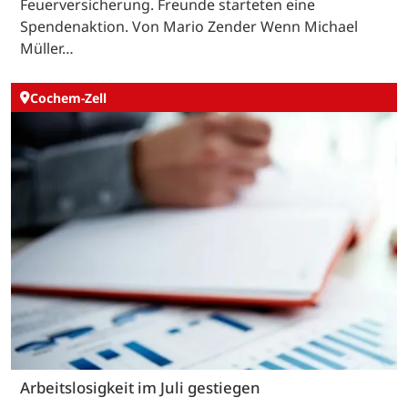
Feuerversicherung. Freunde starteten eine
Spendenaktion. Von Mario Zender Wenn Michael
Müller…
Cochem-Zell
Arbeitslosigkeit im Juli gestiegen