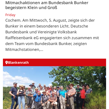
Mitmachaktionen am Bundesbank Bunker
begeistern Klein und Groß
Friday
Cochem. Am Mittwoch, 5. August, zeigte sich der
Bunker in einem besonderen Licht. Deutsche
Bundesbank und Vereinigte Volksbank
Raiffeisenbank eG engagierten sich zusammen mit
dem Team vom Bundesbank Bunker, zeigten
Mitmachstationen,…
Blankenrath