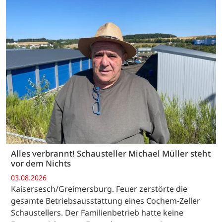
Alles verbrannt! Schausteller Michael Müller steht
vor dem Nichts
03.08.2026
Kaisersesch/Greimersburg. Feuer zerstörte die
gesamte Betriebsausstattung eines Cochem-Zeller
Schaustellers. Der Familienbetrieb hatte keine