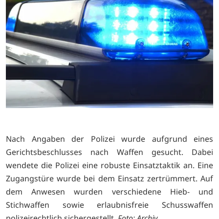
Nach Angaben der Polizei wurde aufgrund eines
Gerichtsbeschlusses nach Waffen gesucht. Dabei
wendete die Polizei eine robuste Einsatztaktik an. Eine
Zugangstüre wurde bei dem Einsatz zertrümmert. Auf
dem Anwesen wurden verschiedene Hieb- und
Stichwaffen sowie erlaubnisfreie Schusswaffen
polizeirechtlich sichergestellt.
Foto: Archiv