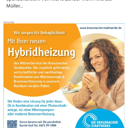
Müller…