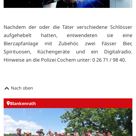
Nachdem der oder die Täter verschiedene Schlösser
aufgehebelt hatten, entwendeten sie eine
Bierzapfanlage mit Zubehör, zwei Fässer Bier,
Spirituosen, Küchengeräte und ein Digitalradio.
Hinweise an die Polizei Cochem unter: 0 26 71 / 98 40.
Nach oben
Blankenrath