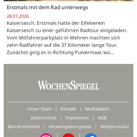
Erstmals mit dem Rad unterwegs
28.07.2026
Kaisersesch. Erstmals hatte der Eifelverein
Kaisersesch zu einer geführten Radtour eingeladen.
Vom Mitfahrerparkplatz in Mehren machten sich
zehn Radfahrer auf die 37 Kilometer lange Tour.
Zunächst ging es in Richtung Pulvermaar, wo…
Unser Team
Kontakt
Mediadaten
Datenschutz
Impressum
AGB
Barrierefreiheit
Hinweisgebersystem
Webjournalist