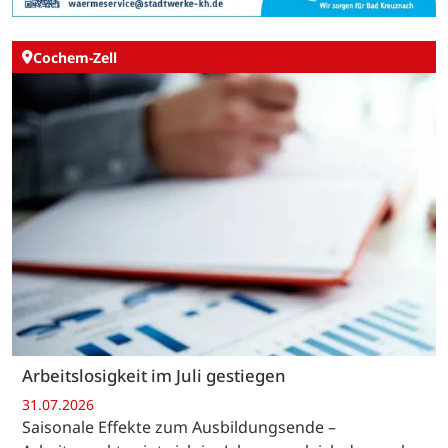
Cochem-Zell
Arbeitslosigkeit im Juli gestiegen
31.07.2026
Saisonale Effekte zum Ausbildungsende –