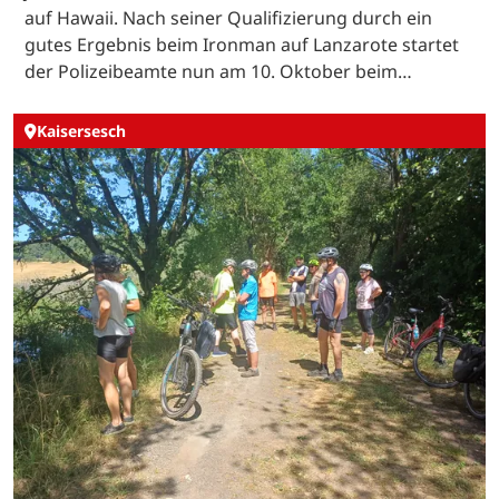
auf Hawaii. Nach seiner Qualifizierung durch ein
gutes Ergebnis beim Ironman auf Lanzarote startet
der Polizeibeamte nun am 10. Oktober beim…
Kaisersesch