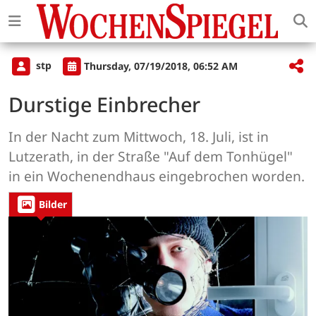
stp
Thursday, 07/19/2018, 06:52 AM
Durstige Einbrecher
In der Nacht zum Mittwoch, 18. Juli, ist in
Lutzerath, in der Straße "Auf dem Tonhügel"
in ein Wochenendhaus eingebrochen worden.
Bilder