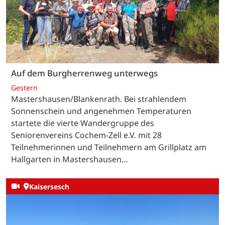
Auf dem Burgherrenweg unterwegs
Gestern
Mastershausen/Blankenrath. Bei strahlendem
Sonnenschein und angenehmen Temperaturen
startete die vierte Wandergruppe des
Seniorenvereins Cochem-Zell e.V. mit 28
Teilnehmerinnen und Teilnehmern am Grillplatz am
Hallgarten in Mastershausen…
Kaisersesch