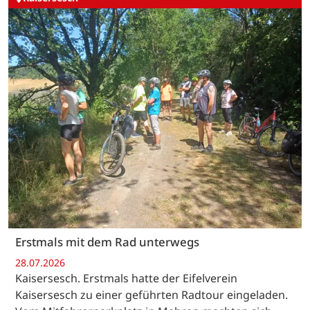
Erstmals mit dem Rad unterwegs
28.07.2026
Kaisersesch. Erstmals hatte der Eifelverein
Kaisersesch zu einer geführten Radtour eingeladen.