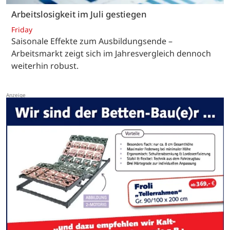
Arbeitslosigkeit im Juli gestiegen
Friday
Saisonale Effekte zum Ausbildungsende –
Arbeitsmarkt zeigt sich im Jahresvergleich dennoch
weiterhin robust.