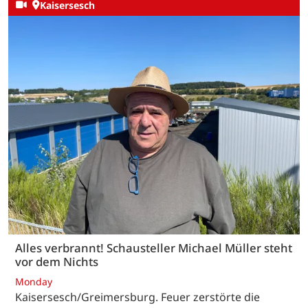
Kaisersesch
Alles verbrannt! Schausteller Michael Müller steht
vor dem Nichts
Monday
Kaisersesch/Greimersburg. Feuer zerstörte die