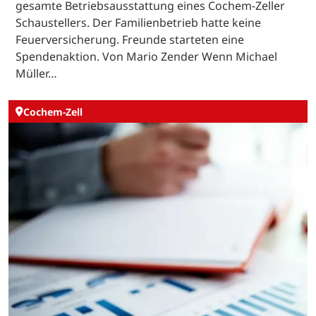
gesamte Betriebsausstattung eines Cochem-Zeller
Schaustellers. Der Familienbetrieb hatte keine
Feuerversicherung. Freunde starteten eine
Spendenaktion. Von Mario Zender Wenn Michael
Müller…
Cochem-Zell