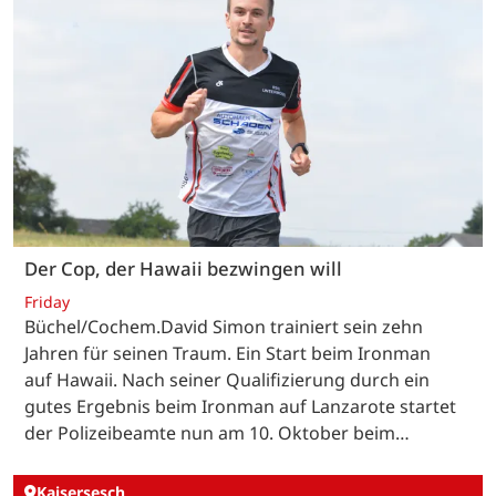
Der Cop, der Hawaii bezwingen will
Friday
Büchel/Cochem.David Simon trainiert sein zehn
Jahren für seinen Traum. Ein Start beim Ironman
auf Hawaii. Nach seiner Qualifizierung durch ein
gutes Ergebnis beim Ironman auf Lanzarote startet
der Polizeibeamte nun am 10. Oktober beim…
Kaisersesch