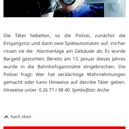
Die Täter hebelten, so die Polizei, zunächst die
Eingangstür und dann zwei Spielautomaten auf. Vorher
rissen sie die Alarmanlage am Gebäude ab. Es wurde
Bargeld gestohlen. Bereits am 13. Januar dieses Jahres
wurde in die Bahnhofsgaststätte eingebrochen. Die
Polizei fragt: Wer hat verdächtige Wahrnehmungen
gemacht oder kann Hinweise auf den/die Täter geben.
Hinweise unter: 0 26 71 / 98 40.
Symbolfoto: Archiv
Nach oben