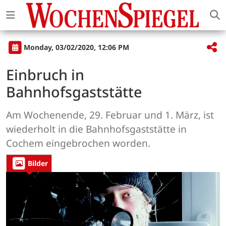
Monday, 03/02/2020, 12:06 PM
Einbruch in
Bahnhofsgaststätte
Am Wochenende, 29. Februar und 1. März, ist
wiederholt in die Bahnhofsgaststätte in
Cochem eingebrochen worden.
Bilder