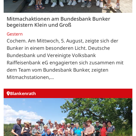
Mitmachaktionen am Bundesbank Bunker
begeistern Klein und Groß
Gestern
Cochem. Am Mittwoch, 5. August, zeigte sich der
Bunker in einem besonderen Licht. Deutsche
Bundesbank und Vereinigte Volksbank
Raiffeisenbank eG engagierten sich zusammen mit
dem Team vom Bundesbank Bunker, zeigten
Mitmachstationen,…
Blankenrath