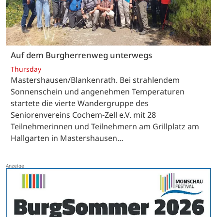
Auf dem Burgherrenweg unterwegs
Thursday
Mastershausen/Blankenrath. Bei strahlendem
Sonnenschein und angenehmen Temperaturen
startete die vierte Wandergruppe des
Seniorenvereins Cochem-Zell e.V. mit 28
Teilnehmerinnen und Teilnehmern am Grillplatz am
Hallgarten in Mastershausen…