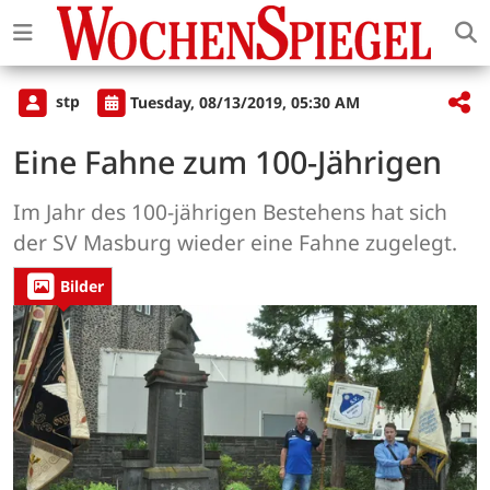
stp
Tuesday, 08/13/2019, 05:30 AM
Eine Fahne zum 100-Jährigen
Im Jahr des 100-jährigen Bestehens hat sich
der SV Masburg wieder eine Fahne zugelegt.
Bilder