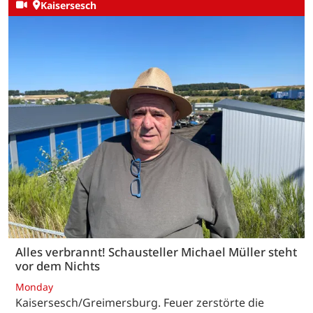
Kaisersesch
Alles verbrannt! Schausteller Michael Müller steht
vor dem Nichts
Monday
Kaisersesch/Greimersburg. Feuer zerstörte die