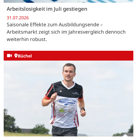
Arbeitslosigkeit im Juli gestiegen
31.07.2026
Saisonale Effekte zum Ausbildungsende –
Arbeitsmarkt zeigt sich im Jahresvergleich dennoch
weiterhin robust.
Büchel