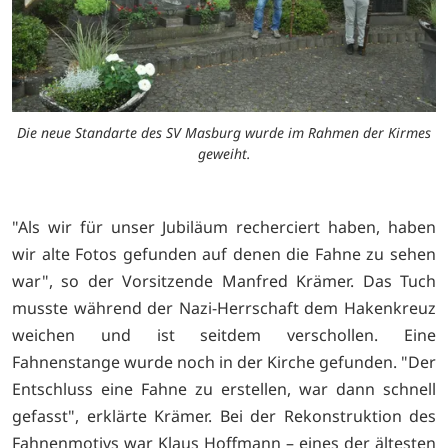
Die neue Standarte des SV Masburg wurde im Rahmen der Kirmes
geweiht.
"Als wir für unser Jubiläum recherciert haben, haben
wir alte Fotos gefunden auf denen die Fahne zu sehen
war", so der Vorsitzende Manfred Krämer. Das Tuch
musste während der Nazi-Herrschaft dem Hakenkreuz
weichen und ist seitdem verschollen. Eine
Fahnenstange wurde noch in der Kirche gefunden. "Der
Entschluss eine Fahne zu erstellen, war dann schnell
gefasst", erklärte Krämer. Bei der Rekonstruktion des
Fahnenmotivs war Klaus Hoffmann – eines der ältesten