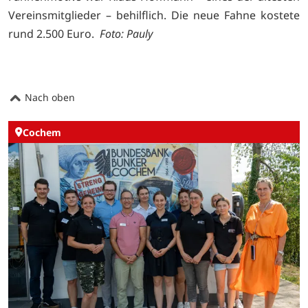
Vereinsmitglieder – behilflich. Die neue Fahne kostete
rund 2.500 Euro.
Foto: Pauly
Nach oben
Cochem