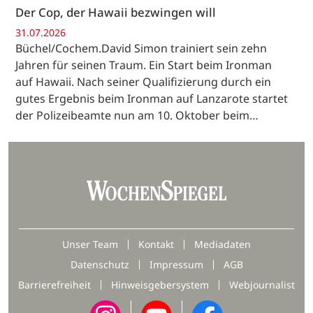
Der Cop, der Hawaii bezwingen will
31.07.2026
Büchel/Cochem.David Simon trainiert sein zehn
Jahren für seinen Traum. Ein Start beim Ironman
auf Hawaii. Nach seiner Qualifizierung durch ein
gutes Ergebnis beim Ironman auf Lanzarote startet
der Polizeibeamte nun am 10. Oktober beim…
Unser Team
Kontakt
Mediadaten
Datenschutz
Impressum
AGB
Barrierefreiheit
Hinweisgebersystem
Webjournalist