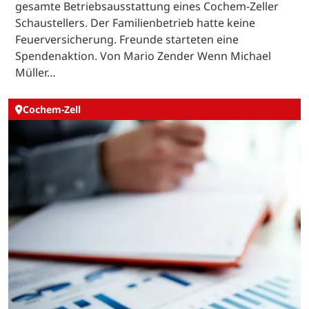
gesamte Betriebsausstattung eines Cochem-Zeller
Schaustellers. Der Familienbetrieb hatte keine
Feuerversicherung. Freunde starteten eine
Spendenaktion. Von Mario Zender Wenn Michael
Müller…
Cochem-Zell