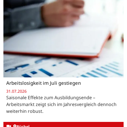
Arbeitslosigkeit im Juli gestiegen
31.07.2026
Saisonale Effekte zum Ausbildungsende –
Arbeitsmarkt zeigt sich im Jahresvergleich dennoch
weiterhin robust.
Büchel