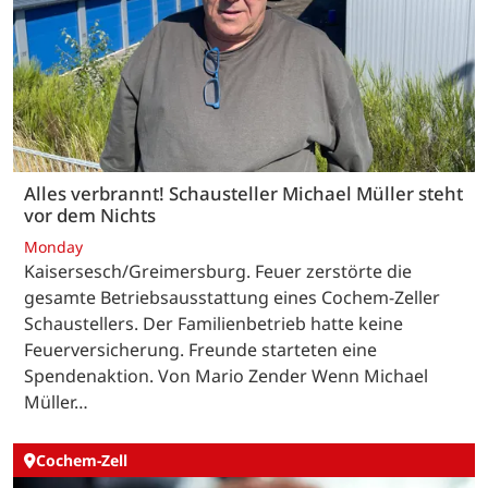
Alles verbrannt! Schausteller Michael Müller steht
vor dem Nichts
Monday
Kaisersesch/Greimersburg. Feuer zerstörte die
gesamte Betriebsausstattung eines Cochem-Zeller
Schaustellers. Der Familienbetrieb hatte keine
Feuerversicherung. Freunde starteten eine
Spendenaktion. Von Mario Zender Wenn Michael
Müller…
Cochem-Zell