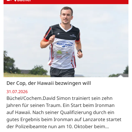
Der Cop, der Hawaii bezwingen will
31.07.2026
Büchel/Cochem.David Simon trainiert sein zehn
Jahren für seinen Traum. Ein Start beim Ironman
auf Hawaii. Nach seiner Qualifizierung durch ein
gutes Ergebnis beim Ironman auf Lanzarote startet
der Polizeibeamte nun am 10. Oktober beim…