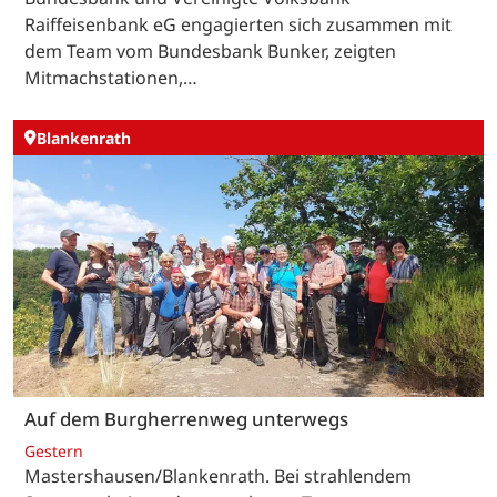
Raiffeisenbank eG engagierten sich zusammen mit
dem Team vom Bundesbank Bunker, zeigten
Mitmachstationen,…
Blankenrath
Auf dem Burgherrenweg unterwegs
Gestern
Mastershausen/Blankenrath. Bei strahlendem