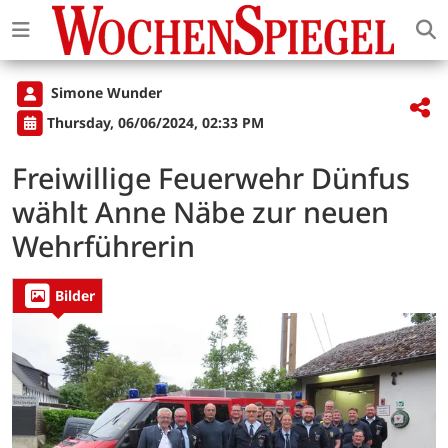
Simone Wunder
Thursday, 06/06/2024, 02:33 PM
Freiwillige Feuerwehr Dünfus
wählt Anne Näbe zur neuen
Wehrführerin
Bilder