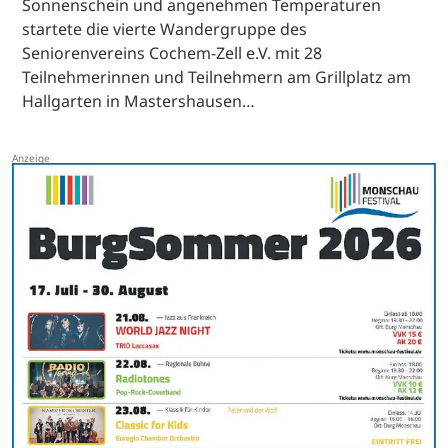
Sonnenschein und angenehmen Temperaturen
startete die vierte Wandergruppe des
Seniorenvereins Cochem-Zell e.V. mit 28
Teilnehmerinnen und Teilnehmern am Grillplatz am
Hallgarten in Mastershausen…