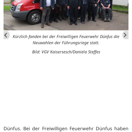
Kürzlich fanden bei der Freiwilligen Feuerwehr Dünfus die
Neuwahlen der Führungsriege statt.
Bild: VGV Kaisersesch/Daniela Steffes
Dünfus. Bei der Freiwilligen Feuerwehr Dünfus haben