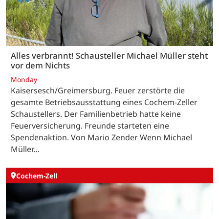
Alles verbrannt! Schausteller Michael Müller steht
vor dem Nichts
Monday
Kaisersesch/Greimersburg. Feuer zerstörte die
gesamte Betriebsausstattung eines Cochem-Zeller
Schaustellers. Der Familienbetrieb hatte keine
Feuerversicherung. Freunde starteten eine
Spendenaktion. Von Mario Zender Wenn Michael
Müller…
Cochem-Zell