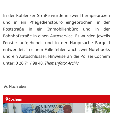
In der Koblenzer Straße wurde in zwei Therapiepraxen
und in ein Pflegedienstbüro eingebrochen; in der
Poststraße in ein Immobilienbüro und in der
Bahnhofstraße in einen Autoservice. Es wurden jeweils
Fenster aufgehebelt und in der Hauptsache Bargeld
entwendet. In einem Falle fehlen auch zwei Notebooks
und ein Autoschlüssel. Hinweise an die Polizei Cochem
unter: 0 26 71 / 98 40.
Themenfoto: Archiv
Nach oben
Cochem