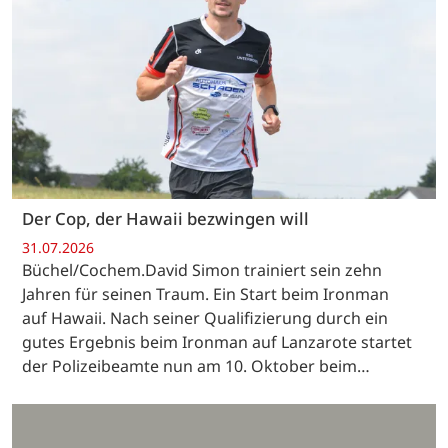
Der Cop, der Hawaii bezwingen will
31.07.2026
Büchel/Cochem.David Simon trainiert sein zehn
Jahren für seinen Traum. Ein Start beim Ironman
auf Hawaii. Nach seiner Qualifizierung durch ein
gutes Ergebnis beim Ironman auf Lanzarote startet
der Polizeibeamte nun am 10. Oktober beim…