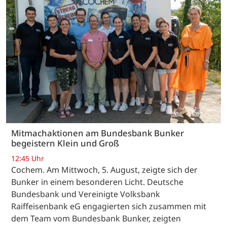
Mitmachaktionen am Bundesbank Bunker
begeistern Klein und Groß
12:45 Uhr
Cochem. Am Mittwoch, 5. August, zeigte sich der
Bunker in einem besonderen Licht. Deutsche
Bundesbank und Vereinigte Volksbank
Raiffeisenbank eG engagierten sich zusammen mit
dem Team vom Bundesbank Bunker, zeigten