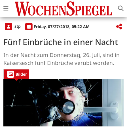
stp
Friday, 07/27/2018, 05:22 AM
Fünf Einbrüche in einer Nacht
In der Nacht zum Donnerstag, 26. Juli, sind in
Kaisersesch fünf Einbrüche verübt worden.
Bilder