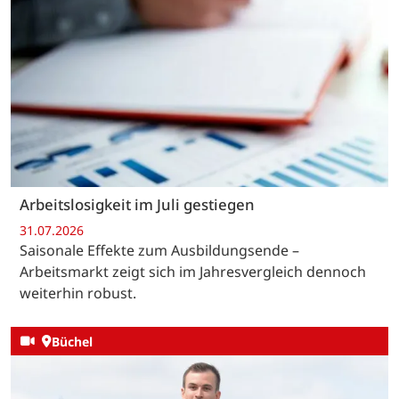
Arbeitslosigkeit im Juli gestiegen
31.07.2026
Saisonale Effekte zum Ausbildungsende –
Arbeitsmarkt zeigt sich im Jahresvergleich dennoch
weiterhin robust.
Büchel