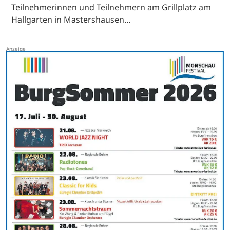
Teilnehmerinnen und Teilnehmern am Grillplatz am
Hallgarten in Mastershausen…