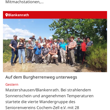
Mitmachstationen,…
Blankenrath
Auf dem Burgherrenweg unterwegs
Gestern
Mastershausen/Blankenrath. Bei strahlendem
Sonnenschein und angenehmen Temperaturen
startete die vierte Wandergruppe des
Seniorenvereins Cochem-Zell e.V. mit 28