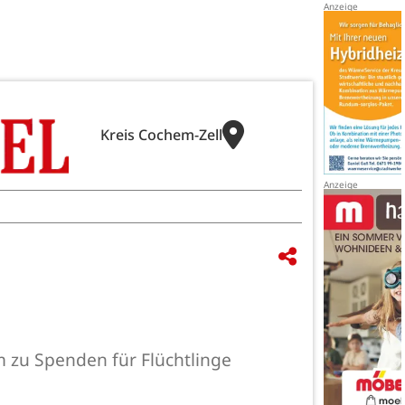
Kreis Cochem-Zell
 zu Spenden für Flüchtlinge