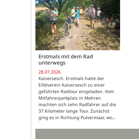
Erstmals mit dem Rad
unterwegs
28.07.2026
Kaisersesch. Erstmals hatte der
Eifelverein Kaisersesch zu einer
geführten Radtour eingeladen. Vom
Mitfahrerparkplatz in Mehren
machten sich zehn Radfahrer auf die
37 Kilometer lange Tour. Zunächst
ging es in Richtung Pulvermaar, wo…