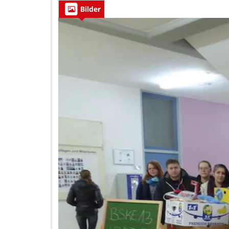
Bilder