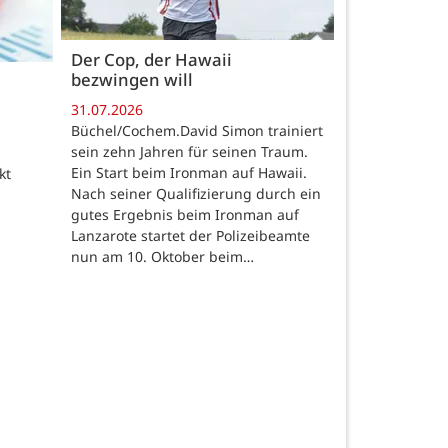
Der Cop, der Hawaii
bezwingen will
31.07.2026
Büchel/Cochem.David Simon trainiert
sein zehn Jahren für seinen Traum.
Ein Start beim Ironman auf Hawaii.
kt
Nach seiner Qualifizierung durch ein
gutes Ergebnis beim Ironman auf
Lanzarote startet der Polizeibeamte
nun am 10. Oktober beim…