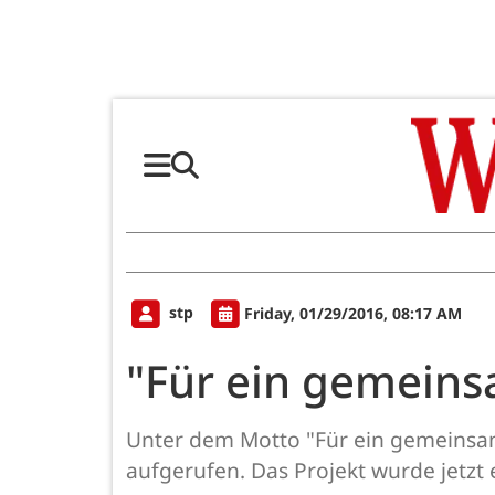
stp
Friday, 01/29/2016, 08:17 AM
"Für ein gemeins
Unter dem Motto "Für ein gemeinsam
aufgerufen. Das Projekt wurde jetzt 