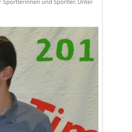
Sportlerinnen und Sportler. Unter