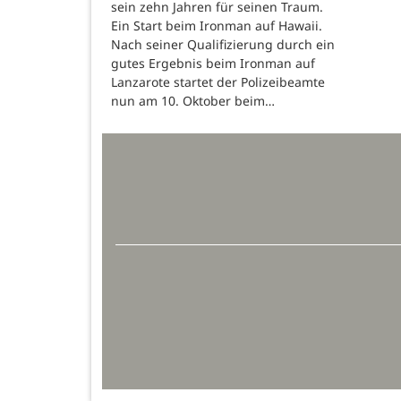
sein zehn Jahren für seinen Traum.
Ein Start beim Ironman auf Hawaii.
Nach seiner Qualifizierung durch ein
gutes Ergebnis beim Ironman auf
Lanzarote startet der Polizeibeamte
nun am 10. Oktober beim…