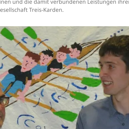
en und die damit verbundenen Leistungen ihrer 
esellschaft Treis-Karden.