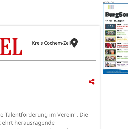
Kreis Cochem-Zell
e Talentförderung im Verein". Die
 ehrt herausragende