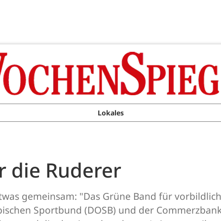
Lokales
r die Ruderer
twas gemeinsam: "Das Grüne Band für vorbildlich
ischen Sportbund (DOSB) und der Commerzbank