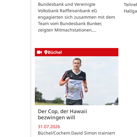
Bundesbank und Vereinigte
Teilne
Volksbank Raiffeisenbank eG
Hallg
engagierten sich zusammen mit dem
Team vom Bundesbank Bunker,
zeigten Mitmachstationen,…
Büchel
Der Cop, der Hawaii
bezwingen will
31.07.2026
Büchel/Cochem.David Simon trainiert