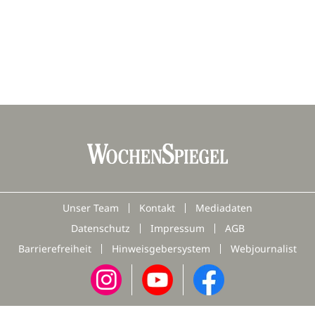
Unser Team
Kontakt
Mediadaten
Datenschutz
Impressum
AGB
Barrierefreiheit
Hinweisgebersystem
Webjournalist