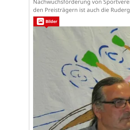
Nachwuchsförderung von Sportverein
den Preisträgern ist auch die Ruderg
Bilder