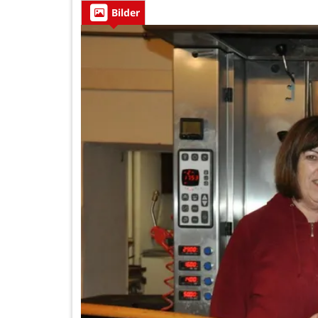
Bilder