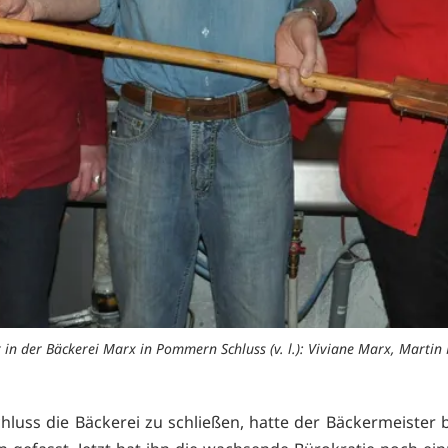
 in der Bäckerei Marx in Pommern Schluss (v. l.): Viviane Marx, Martin
hluss die Bäckerei zu schließen, hatte der Bäckermeister b