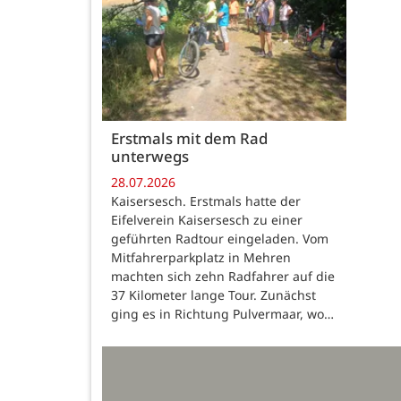
Erstmals mit dem Rad
unterwegs
28.07.2026
Kaisersesch. Erstmals hatte der
Eifelverein Kaisersesch zu einer
geführten Radtour eingeladen. Vom
Mitfahrerparkplatz in Mehren
machten sich zehn Radfahrer auf die
37 Kilometer lange Tour. Zunächst
ging es in Richtung Pulvermaar, wo…