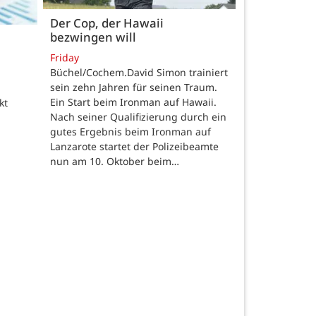
Der Cop, der Hawaii
bezwingen will
Friday
Büchel/Cochem.David Simon trainiert
sein zehn Jahren für seinen Traum.
Ein Start beim Ironman auf Hawaii.
kt
Nach seiner Qualifizierung durch ein
gutes Ergebnis beim Ironman auf
Lanzarote startet der Polizeibeamte
nun am 10. Oktober beim…