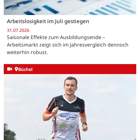
Arbeitslosigkeit im Juli gestiegen
31.07.2026
Saisonale Effekte zum Ausbildungsende –
Arbeitsmarkt zeigt sich im Jahresvergleich dennoch
weiterhin robust.
Büchel