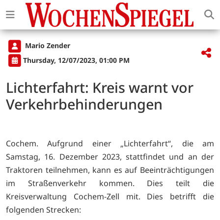
Mario Zender
Thursday, 12/07/2023, 01:00 PM
Lichterfahrt: Kreis warnt vor
Verkehrbehinderungen
Cochem. Aufgrund einer „Lichterfahrt“, die am
Samstag, 16. Dezember 2023, stattfindet und an der
Traktoren teilnehmen, kann es auf Beeinträchtigungen
im Straßenverkehr kommen. Dies teilt die
Kreisverwaltung Cochem-Zell mit. Dies betrifft die
folgenden Strecken: