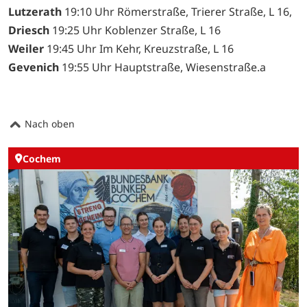
Lutzerath
19:10 Uhr Römerstraße, Trierer Straße, L 16,
Driesch
19:25 Uhr Koblenzer Straße, L 16
Weiler
19:45 Uhr Im Kehr, Kreuzstraße, L 16
Gevenich
19:55 Uhr Hauptstraße, Wiesenstraße.a
Nach oben
Cochem