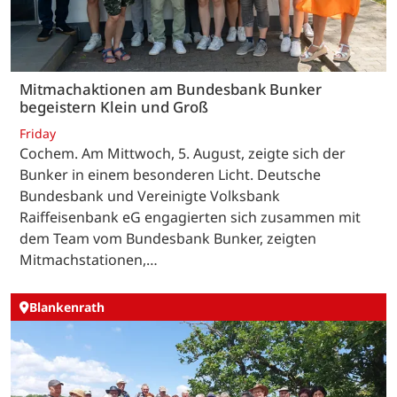
Mitmachaktionen am Bundesbank Bunker
begeistern Klein und Groß
Friday
Cochem. Am Mittwoch, 5. August, zeigte sich der
Bunker in einem besonderen Licht. Deutsche
Bundesbank und Vereinigte Volksbank
Raiffeisenbank eG engagierten sich zusammen mit
dem Team vom Bundesbank Bunker, zeigten
Mitmachstationen,…
Blankenrath