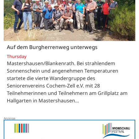
Auf dem Burgherrenweg unterwegs
Thursday
Mastershausen/Blankenrath. Bei strahlendem
Sonnenschein und angenehmen Temperaturen
startete die vierte Wandergruppe des
Seniorenvereins Cochem-Zell e.V. mit 28
Teilnehmerinnen und Teilnehmern am Grillplatz am
Hallgarten in Mastershausen…