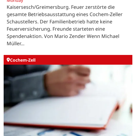
Monday
Kaisersesch/Greimersburg. Feuer zerstörte die
gesamte Betriebsausstattung eines Cochem-Zeller
Schaustellers. Der Familienbetrieb hatte keine
Feuerversicherung. Freunde starteten eine
Spendenaktion. Von Mario Zender Wenn Michael
Müller…
Cochem-Zell