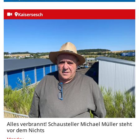
Kaisersesch
Alles verbrannt! Schausteller Michael Müller steht
vor dem Nichts