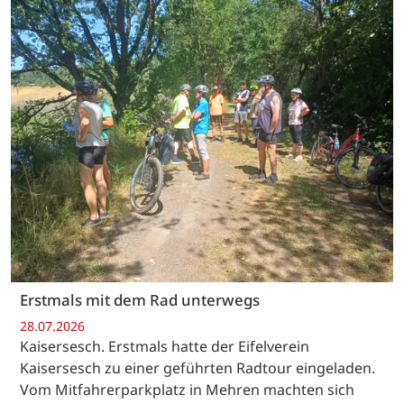
Erstmals mit dem Rad unterwegs
28.07.2026
Kaisersesch. Erstmals hatte der Eifelverein
Kaisersesch zu einer geführten Radtour eingeladen.
Vom Mitfahrerparkplatz in Mehren machten sich