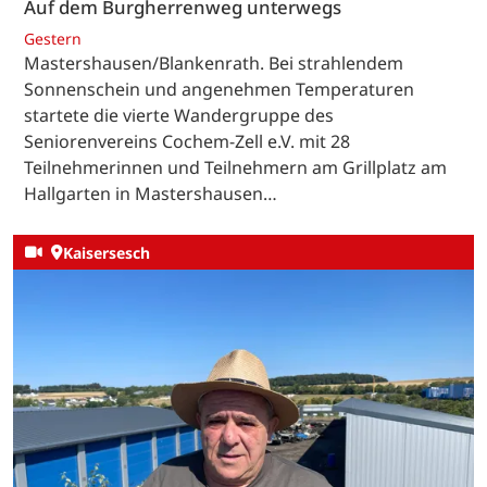
Auf dem Burgherrenweg unterwegs
Gestern
Mastershausen/Blankenrath. Bei strahlendem
Sonnenschein und angenehmen Temperaturen
startete die vierte Wandergruppe des
Seniorenvereins Cochem-Zell e.V. mit 28
Teilnehmerinnen und Teilnehmern am Grillplatz am
Hallgarten in Mastershausen…
Kaisersesch