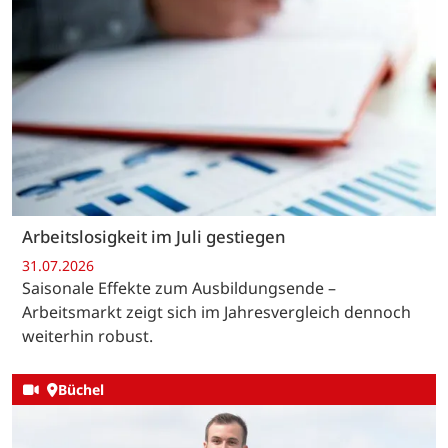
Arbeitslosigkeit im Juli gestiegen
31.07.2026
Saisonale Effekte zum Ausbildungsende –
Arbeitsmarkt zeigt sich im Jahresvergleich dennoch
weiterhin robust.
Büchel