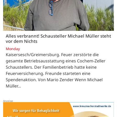
Alles verbrannt! Schausteller Michael Müller steht
vor dem Nichts
Monday
Kaisersesch/Greimersburg. Feuer zerstörte die
gesamte Betriebsausstattung eines Cochem-Zeller
Schaustellers. Der Familienbetrieb hatte keine
Feuerversicherung. Freunde starteten eine
Spendenaktion. Von Mario Zender Wenn Michael
Müller…