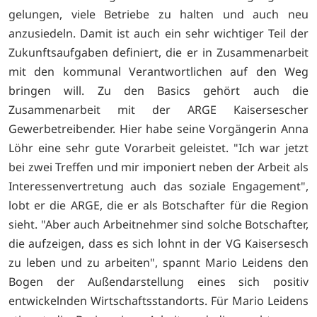
gelungen, viele Betriebe zu halten und auch neu
anzusiedeln. Damit ist auch ein sehr wichtiger Teil der
Zukunftsaufgaben definiert, die er in Zusammenarbeit
mit den kommunal Verantwortlichen auf den Weg
bringen will. Zu den Basics gehört auch die
Zusammenarbeit mit der ARGE Kaisersescher
Gewerbetreibender. Hier habe seine Vorgängerin Anna
Löhr eine sehr gute Vorarbeit geleistet. "Ich war jetzt
bei zwei Treffen und mir imponiert neben der Arbeit als
Interessenvertretung auch das soziale Engagement",
lobt er die ARGE, die er als Botschafter für die Region
sieht. "Aber auch Arbeitnehmer sind solche Botschafter,
die aufzeigen, dass es sich lohnt in der VG Kaisersesch
zu leben und zu arbeiten", spannt Mario Leidens den
Bogen der Außendarstellung eines sich positiv
entwickelnden Wirtschaftsstandorts. Für Mario Leidens