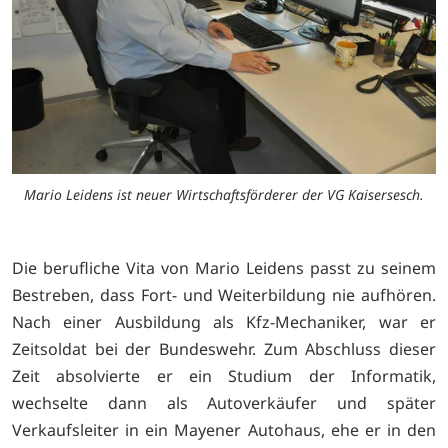
Mario Leidens ist neuer Wirtschaftsförderer der VG Kaisersesch.
Die berufliche Vita von Mario Leidens passt zu seinem
Bestreben, dass Fort- und Weiterbildung nie aufhören.
Nach einer Ausbildung als Kfz-Mechaniker, war er
Zeitsoldat bei der Bundeswehr. Zum Abschluss dieser
Zeit absolvierte er ein Studium der Informatik,
wechselte dann als Autoverkäufer und später
Verkaufsleiter in ein Mayener Autohaus, ehe er in den