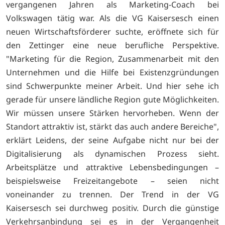
vergangenen Jahren als Marketing-Coach bei
Volkswagen tätig war. Als die VG Kaisersesch einen
neuen Wirtschaftsförderer suchte, eröffnete sich für
den Zettinger eine neue berufliche Perspektive.
"Marketing für die Region, Zusammenarbeit mit den
Unternehmen und die Hilfe bei Existenzgründungen
sind Schwerpunkte meiner Arbeit. Und hier sehe ich
gerade für unsere ländliche Region gute Möglichkeiten.
Wir müssen unsere Stärken hervorheben. Wenn der
Standort attraktiv ist, stärkt das auch andere Bereiche",
erklärt Leidens, der seine Aufgabe nicht nur bei der
Digitalisierung als dynamischen Prozess sieht.
Arbeitsplätze und attraktive Lebensbedingungen –
beispielsweise Freizeitangebote – seien nicht
voneinander zu trennen. Der Trend in der VG
Kaisersesch sei durchweg positiv. Durch die günstige
Verkehrsanbindung sei es in der Vergangenheit