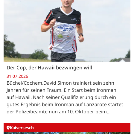
Der Cop, der Hawaii bezwingen will
31.07.2026
Büchel/Cochem.David Simon trainiert sein zehn
Jahren für seinen Traum. Ein Start beim Ironman
auf Hawaii. Nach seiner Qualifizierung durch ein
gutes Ergebnis beim Ironman auf Lanzarote startet
der Polizeibeamte nun am 10. Oktober beim…
Kaisersesch