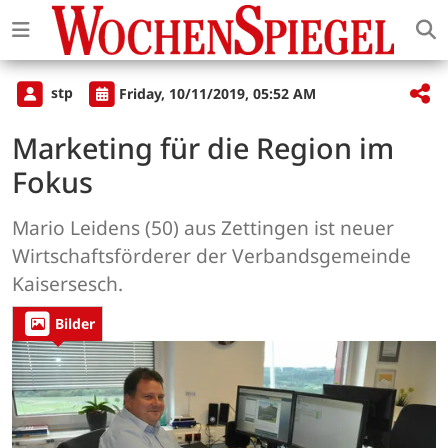
stp
Friday, 10/11/2019, 05:52 AM
Marketing für die Region im
Fokus
Mario Leidens (50) aus Zettingen ist neuer
Wirtschaftsförderer der Verbandsgemeinde
Kaisersesch.
Bilder