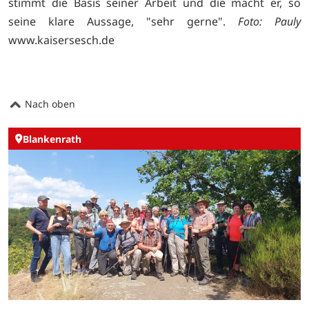
stimmt die Basis seiner Arbeit und die macht er, so
seine klare Aussage, "sehr gerne".
Foto: Pauly
www.kaisersesch.de
Nach oben
Blankenrath