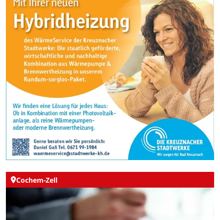
Cochem-Zell