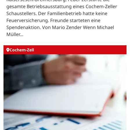
gesamte Betriebsausstattung eines Cochem-Zeller
Schaustellers. Der Familienbetrieb hatte keine
Feuerversicherung. Freunde starteten eine
Spendenaktion. Von Mario Zender Wenn Michael
Müller…
Cochem-Zell