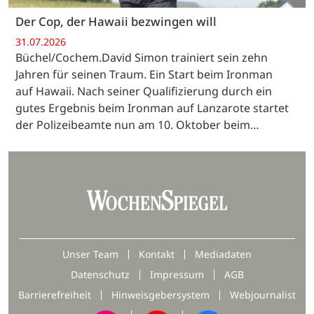
Der Cop, der Hawaii bezwingen will
31.07.2026
Büchel/Cochem.David Simon trainiert sein zehn
Jahren für seinen Traum. Ein Start beim Ironman
auf Hawaii. Nach seiner Qualifizierung durch ein
gutes Ergebnis beim Ironman auf Lanzarote startet
der Polizeibeamte nun am 10. Oktober beim…
Unser Team
Kontakt
Mediadaten
Datenschutz
Impressum
AGB
Barrierefreiheit
Hinweisgebersystem
Webjournalist