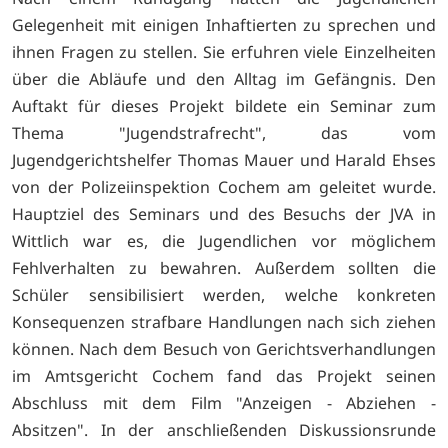
Gelegenheit mit einigen Inhaftierten zu sprechen und
ihnen Fragen zu stellen. Sie erfuhren viele Einzelheiten
über die Abläufe und den Alltag im Gefängnis. Den
Auftakt für dieses Projekt bildete ein Seminar zum
Thema "Jugendstrafrecht", das vom
Jugendgerichtshelfer Thomas Mauer und Harald Ehses
von der Polizeiinspektion Cochem am geleitet wurde.
Hauptziel des Seminars und des Besuchs der JVA in
Wittlich war es, die Jugendlichen vor möglichem
Fehlverhalten zu bewahren. Außerdem sollten die
Schüler sensibilisiert werden, welche konkreten
Konsequenzen strafbare Handlungen nach sich ziehen
können. Nach dem Besuch von Gerichtsverhandlungen
im Amtsgericht Cochem fand das Projekt seinen
Abschluss mit dem Film "Anzeigen - Abziehen -
Absitzen". In der anschließenden Diskussionsrunde