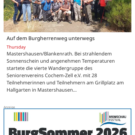
Auf dem Burgherrenweg unterwegs
Thursday
Mastershausen/Blankenrath. Bei strahlendem
Sonnenschein und angenehmen Temperaturen
startete die vierte Wandergruppe des
Seniorenvereins Cochem-Zell e.V. mit 28
Teilnehmerinnen und Teilnehmern am Grillplatz am
Hallgarten in Mastershausen…