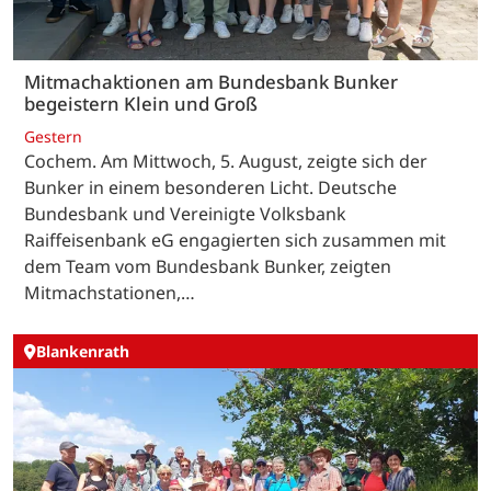
Mitmachaktionen am Bundesbank Bunker
begeistern Klein und Groß
Gestern
Cochem. Am Mittwoch, 5. August, zeigte sich der
Bunker in einem besonderen Licht. Deutsche
Bundesbank und Vereinigte Volksbank
Raiffeisenbank eG engagierten sich zusammen mit
dem Team vom Bundesbank Bunker, zeigten
Mitmachstationen,…
Blankenrath