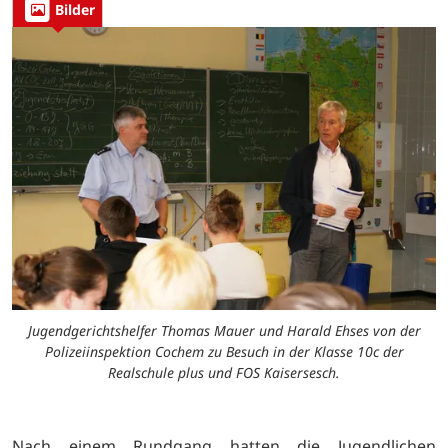
Bilder
Jugendgerichtshelfer Thomas Mauer und Harald Ehses von der
Polizeiinspektion Cochem zu Besuch in der Klasse 10c der
Realschule plus und FOS Kaisersesch.
Nach einem Rundgang hatten die Jugendlichen