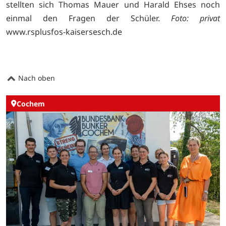
stellten sich Thomas Mauer und Harald Ehses noch
einmal den Fragen der Schüler.
Foto: privat
www.rsplusfos-kaisersesch.de
Nach oben
Cochem