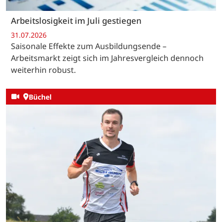
Arbeitslosigkeit im Juli gestiegen
31.07.2026
Saisonale Effekte zum Ausbildungsende –
Arbeitsmarkt zeigt sich im Jahresvergleich dennoch
weiterhin robust.
Büchel