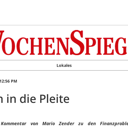
Lokales
 12:56 PM
 in die Pleite
 Kommentar von Mario Zender zu den Finanzprobl