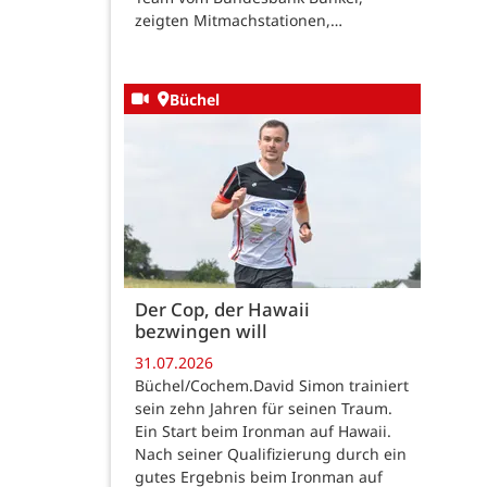
zeigten Mitmachstationen,…
Büchel
Der Cop, der Hawaii
bezwingen will
31.07.2026
Büchel/Cochem.David Simon trainiert
sein zehn Jahren für seinen Traum.
Ein Start beim Ironman auf Hawaii.
Nach seiner Qualifizierung durch ein
gutes Ergebnis beim Ironman auf