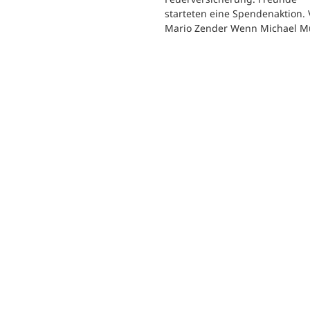
starteten eine Spendenaktion.
Mario Zender Wenn Michael M