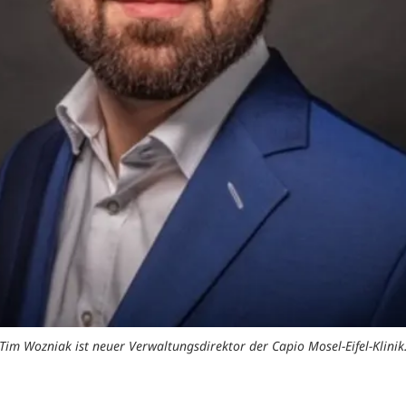
Tim Wozniak ist neuer Verwaltungsdirektor der Capio Mosel-Eifel-Klinik