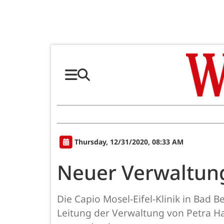
Thursday, 12/31/2020, 08:33 AM
Neuer Verwaltung
Die Capio Mosel-Eifel-Klinik in Bad 
Leitung der Verwaltung von Petra Ha