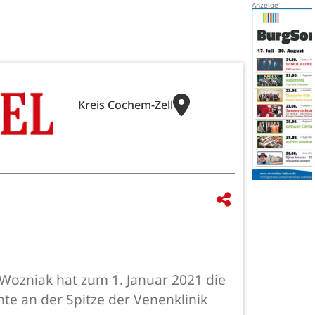
Kreis Cochem-Zell
 Wozniak hat zum 1. Januar 2021 die
e an der Spitze der Venenklinik