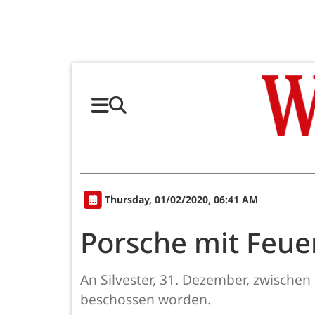
Thursday, 01/02/2020, 06:41 AM
Porsche mit Feu
An Silvester, 31. Dezember, zwische
beschossen worden.