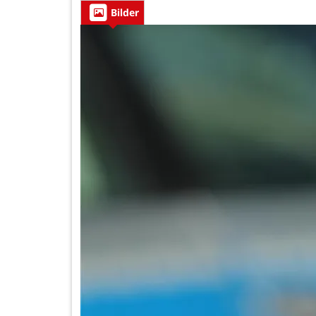
Bilder