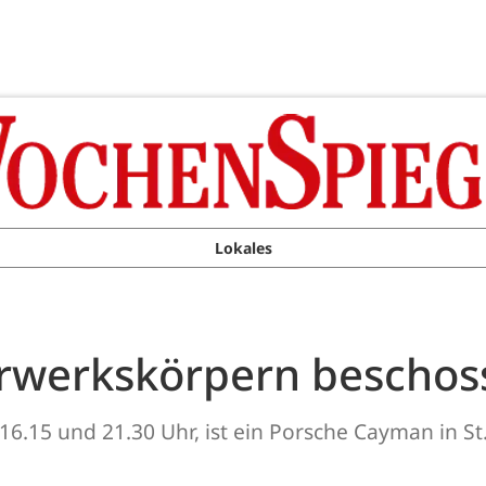
Lokales
erwerkskörpern beschos
n 16.15 und 21.30 Uhr, ist ein Porsche Cayman in 