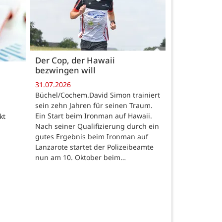
Der Cop, der Hawaii
bezwingen will
31.07.2026
Büchel/Cochem.David Simon trainiert
sein zehn Jahren für seinen Traum.
Ein Start beim Ironman auf Hawaii.
kt
Nach seiner Qualifizierung durch ein
gutes Ergebnis beim Ironman auf
Lanzarote startet der Polizeibeamte
nun am 10. Oktober beim…