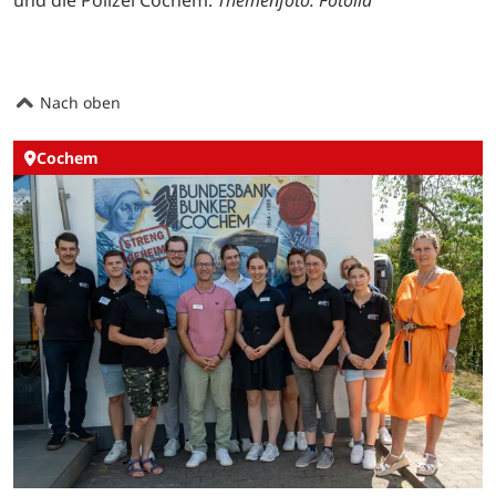
Nach oben
Cochem