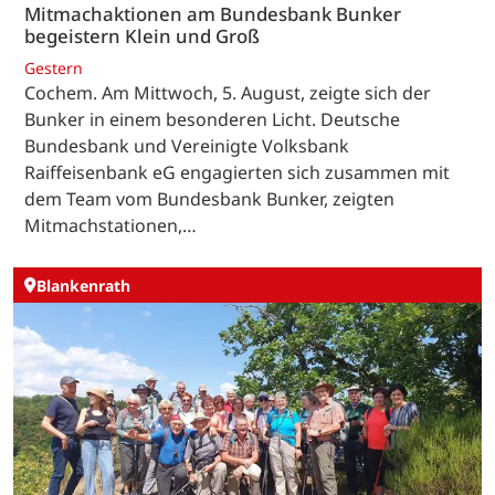
Mitmachaktionen am Bundesbank Bunker
begeistern Klein und Groß
Gestern
Cochem. Am Mittwoch, 5. August, zeigte sich der
Bunker in einem besonderen Licht. Deutsche
Bundesbank und Vereinigte Volksbank
Raiffeisenbank eG engagierten sich zusammen mit
dem Team vom Bundesbank Bunker, zeigten
Mitmachstationen,…
Blankenrath