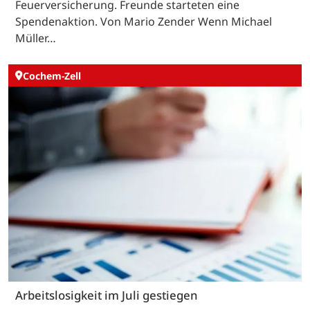
Feuerversicherung. Freunde starteten eine
Spendenaktion. Von Mario Zender Wenn Michael
Müller…
Cochem-Zell
Arbeitslosigkeit im Juli gestiegen