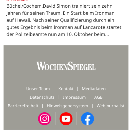
Büchel/Cochem.David Simon trainiert sein zehn
Jahren für seinen Traum. Ein Start beim Ironman
auf Hawaii. Nach seiner Qualifizierung durch ein
gutes Ergebnis beim Ironman auf Lanzarote startet
der Polizeibeamte nun am 10. Oktober beim…
Unser Team
Kontakt
Mediadaten
Datenschutz
Impressum
AGB
Barrierefreiheit
Hinweisgebersystem
Webjournalist