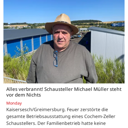
Alles verbrannt! Schausteller Michael Müller steht
vor dem Nichts
Monday
Kaisersesch/Greimersburg. Feuer zerstörte die
gesamte Betriebsausstattung eines Cochem-Zeller
Schaustellers. Der Familienbetrieb hatte keine