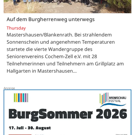
Auf dem Burgherrenweg unterwegs
Thursday
Mastershausen/Blankenrath. Bei strahlendem
Sonnenschein und angenehmen Temperaturen
startete die vierte Wandergruppe des
Seniorenvereins Cochem-Zell e.V. mit 28
Teilnehmerinnen und Teilnehmern am Grillplatz am
Hallgarten in Mastershausen…