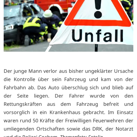
Der junge Mann verlor aus bisher ungeklärter Ursache
die Kontrolle über sein Fahrzeug und kam von der
Fahrbahn ab. Das Auto überschlug sich und blieb auf
der Seite liegen. Der Fahrer wurde von den
Rettungskräften aus dem Fahrzeug befreit und
vorsorglich in ein Krankenhaus gebracht. Im Einsatz
waren rund 50 Kräfte der Freiwilligen Feuerwehren der
umliegenden Ortschaften sowie das DRK, der Notarzt
und die Polizei Cochem.
Themenfoto: Fotolia