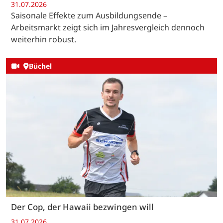
31.07.2026
Saisonale Effekte zum Ausbildungsende –
Arbeitsmarkt zeigt sich im Jahresvergleich dennoch
weiterhin robust.
Büchel
Der Cop, der Hawaii bezwingen will
31.07.2026