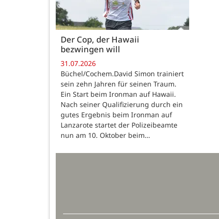
Der Cop, der Hawaii
bezwingen will
31.07.2026
Büchel/Cochem.David Simon trainiert
sein zehn Jahren für seinen Traum.
Ein Start beim Ironman auf Hawaii.
Nach seiner Qualifizierung durch ein
gutes Ergebnis beim Ironman auf
Lanzarote startet der Polizeibeamte
nun am 10. Oktober beim…