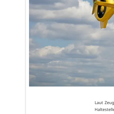
Laut Zeug
Haltestel