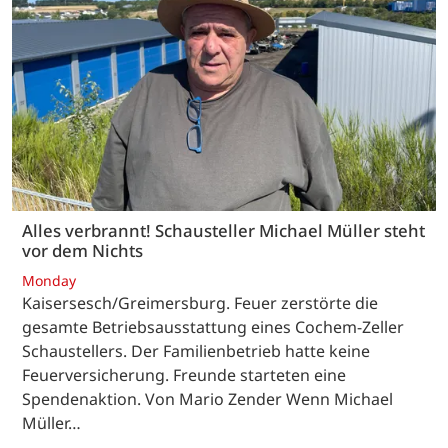
Alles verbrannt! Schausteller Michael Müller steht
vor dem Nichts
Monday
Kaisersesch/Greimersburg. Feuer zerstörte die
gesamte Betriebsausstattung eines Cochem-Zeller
Schaustellers. Der Familienbetrieb hatte keine
Feuerversicherung. Freunde starteten eine
Spendenaktion. Von Mario Zender Wenn Michael
Müller…