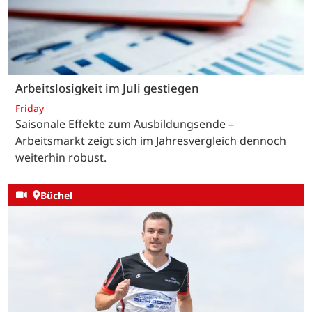
Arbeitslosigkeit im Juli gestiegen
Friday
Saisonale Effekte zum Ausbildungsende –
Arbeitsmarkt zeigt sich im Jahresvergleich dennoch
weiterhin robust.
Büchel