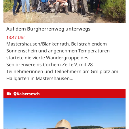
Auf dem Burgherrenweg unterwegs
13:47 Uhr
Mastershausen/Blankenrath. Bei strahlendem
Sonnenschein und angenehmen Temperaturen
startete die vierte Wandergruppe des
Seniorenvereins Cochem-Zell e.V. mit 28
Teilnehmerinnen und Teilnehmern am Grillplatz am
Hallgarten in Mastershausen…
Kaisersesch