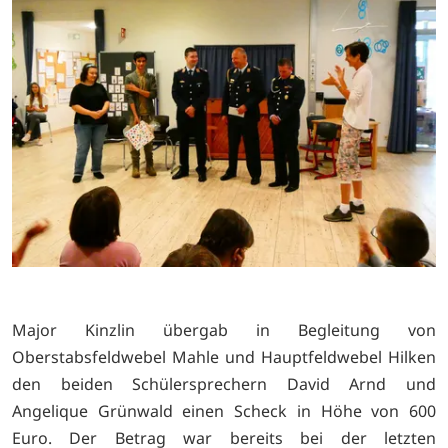
Major Kinzlin übergab in Begleitung von
Oberstabsfeldwebel Mahle und Hauptfeldwebel Hilken
den beiden Schülersprechern David Arnd und
Angelique Grünwald einen Scheck in Höhe von 600
Euro. Der Betrag war bereits bei der letzten