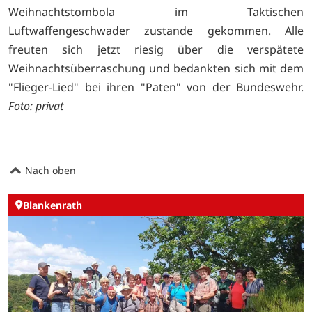
Weihnachtstombola im Taktischen
Luftwaffengeschwader zustande gekommen. Alle
freuten sich jetzt riesig über die verspätete
Weihnachtsüberraschung und bedankten sich mit dem
"Flieger-Lied" bei ihren "Paten" von der Bundeswehr.
Foto: privat
Nach oben
Blankenrath