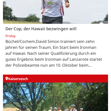
Der Cop, der Hawaii bezwingen will
Friday
Büchel/Cochem.David Simon trainiert sein zehn
Jahren für seinen Traum. Ein Start beim Ironman
auf Hawaii. Nach seiner Qualifizierung durch ein
gutes Ergebnis beim Ironman auf Lanzarote startet
der Polizeibeamte nun am 10. Oktober beim…
Kaisersesch