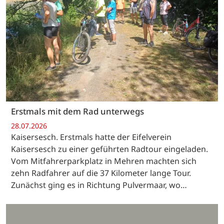
Erstmals mit dem Rad unterwegs
28.07.2026
Kaisersesch. Erstmals hatte der Eifelverein
Kaisersesch zu einer geführten Radtour eingeladen.
Vom Mitfahrerparkplatz in Mehren machten sich
zehn Radfahrer auf die 37 Kilometer lange Tour.
Zunächst ging es in Richtung Pulvermaar, wo…