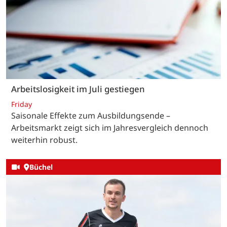
Arbeitslosigkeit im Juli gestiegen
Friday
Saisonale Effekte zum Ausbildungsende –
Arbeitsmarkt zeigt sich im Jahresvergleich dennoch
weiterhin robust.
Büchel