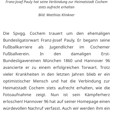
Franz-Josef Pauly hat seine Verbindung zur Heimatstadt Cochem
stets aufrecht erhalten
Bild: Matthias Klinkner
Die Spvgg. Cochem trauert um den ehemaligen
Bundesligatorwart Franz-Josef Pauly. Er begann seine
Fußballkarriere als Jugendlicher im Cochemer
Fußballverein. In den damaligen Erst-
Bundesligavereinen München 1860 und Hannover 96
avancierte er zu einem erfolgreichen Torwart. Trotz
vieler Krankheiten in den letzten Jahren blieb er ein
optimistischer Mensch und hat die Verbindung zur
Heimatstadt Cochem stets aufrecht erhalten, wie die
Fotoaufnahme zeigt. Nun ist sein Kämpferherz
erloschen! Hannover 96 hat auf seiner Homepage einen
würdevollen Nachruf verfasst. Auch wir werden ihm ein