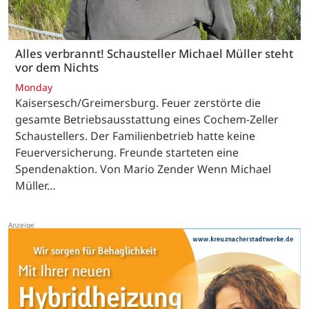
Alles verbrannt! Schausteller Michael Müller steht
vor dem Nichts
Monday
Kaisersesch/Greimersburg. Feuer zerstörte die
gesamte Betriebsausstattung eines Cochem-Zeller
Schaustellers. Der Familienbetrieb hatte keine
Feuerversicherung. Freunde starteten eine
Spendenaktion. Von Mario Zender Wenn Michael
Müller…