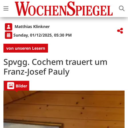
Matthias Klinkner
Sunday, 01/12/2025, 05:30 PM
von unseren Lesern
Spvgg. Cochem trauert um
Franz-Josef Pauly
Bilder