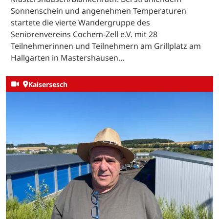
Sonnenschein und angenehmen Temperaturen
startete die vierte Wandergruppe des
Seniorenvereins Cochem-Zell e.V. mit 28
Teilnehmerinnen und Teilnehmern am Grillplatz am
Hallgarten in Mastershausen…
Kaisersesch