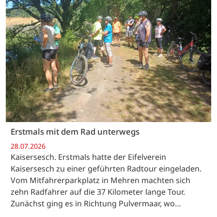
Erstmals mit dem Rad unterwegs
28.07.2026
Kaisersesch. Erstmals hatte der Eifelverein
Kaisersesch zu einer geführten Radtour eingeladen.
Vom Mitfahrerparkplatz in Mehren machten sich
zehn Radfahrer auf die 37 Kilometer lange Tour.
Zunächst ging es in Richtung Pulvermaar, wo…