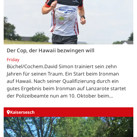
Der Cop, der Hawaii bezwingen will
Friday
Büchel/Cochem.David Simon trainiert sein zehn
Jahren für seinen Traum. Ein Start beim Ironman
auf Hawaii. Nach seiner Qualifizierung durch ein
gutes Ergebnis beim Ironman auf Lanzarote startet
der Polizeibeamte nun am 10. Oktober beim…
Kaisersesch