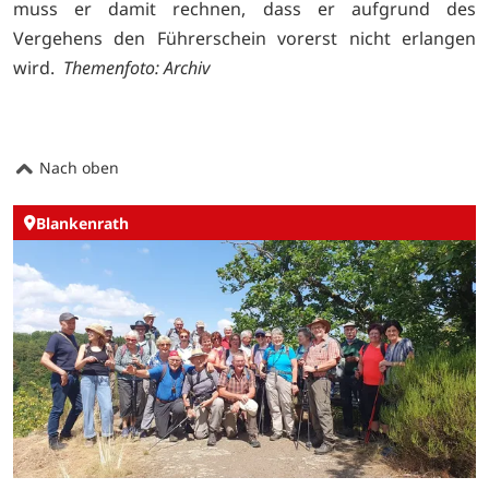
muss er damit rechnen, dass er aufgrund des
Vergehens den Führerschein vorerst nicht erlangen
wird.
Themenfoto: Archiv
Nach oben
Blankenrath