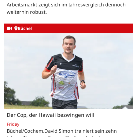
Arbeitsmarkt zeigt sich im Jahresvergleich dennoch
weiterhin robust.
Büchel
Der Cop, der Hawaii bezwingen will
Friday
Büchel/Cochem.David Simon trainiert sein zehn