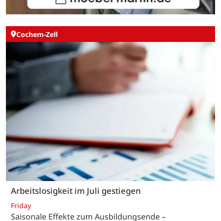
Cochem-Zell
Arbeitslosigkeit im Juli gestiegen
Friday
Saisonale Effekte zum Ausbildungsende –