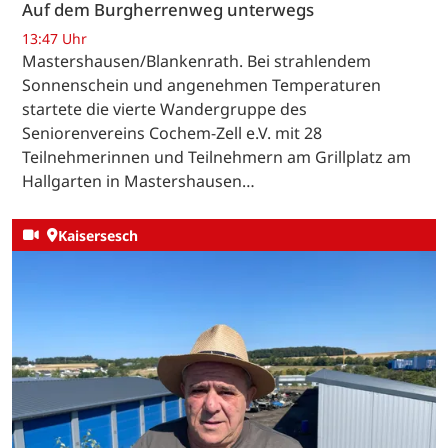
Auf dem Burgherrenweg unterwegs
13:47 Uhr
Mastershausen/Blankenrath. Bei strahlendem
Sonnenschein und angenehmen Temperaturen
startete die vierte Wandergruppe des
Seniorenvereins Cochem-Zell e.V. mit 28
Teilnehmerinnen und Teilnehmern am Grillplatz am
Hallgarten in Mastershausen…
Kaisersesch