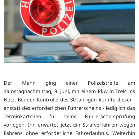
Der Mann ging einer Polizeistreife am
Samstagnachmittag, 9. Juni, mit einem Pkw in Treis ins
Netz. Bei der Kontrolle des 30-Jährigen konnte dieser -
anstatt des erforderlichen Führerscheins - lediglich das
Terminkärtchen für seine Führerscheinprüfung
vorlegen. Ihn erwartet jetzt ein Strafverfahren wegen
Fahrens ohne erforderliche Fahrerlaubnis. Weiterhin