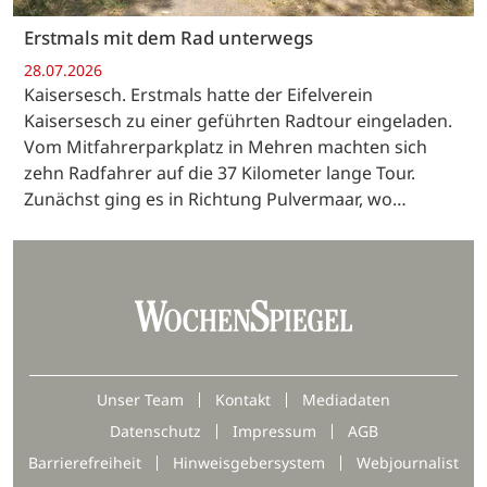
Erstmals mit dem Rad unterwegs
28.07.2026
Kaisersesch. Erstmals hatte der Eifelverein
Kaisersesch zu einer geführten Radtour eingeladen.
Vom Mitfahrerparkplatz in Mehren machten sich
zehn Radfahrer auf die 37 Kilometer lange Tour.
Zunächst ging es in Richtung Pulvermaar, wo…
Unser Team
Kontakt
Mediadaten
Datenschutz
Impressum
AGB
Barrierefreiheit
Hinweisgebersystem
Webjournalist