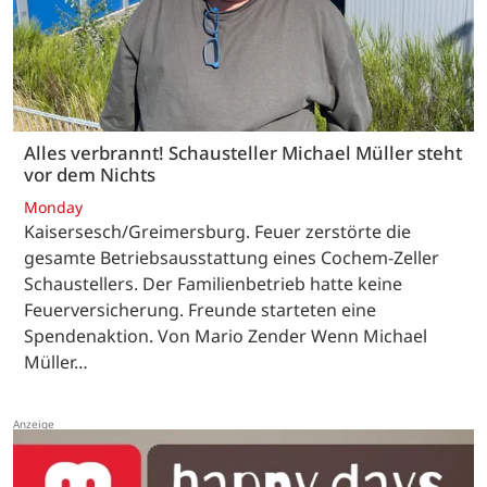
Alles verbrannt! Schausteller Michael Müller steht
vor dem Nichts
Monday
Kaisersesch/Greimersburg. Feuer zerstörte die
gesamte Betriebsausstattung eines Cochem-Zeller
Schaustellers. Der Familienbetrieb hatte keine
Feuerversicherung. Freunde starteten eine
Spendenaktion. Von Mario Zender Wenn Michael
Müller…