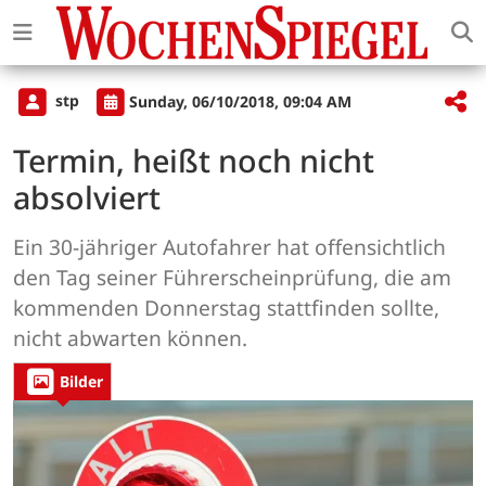
stp
Sunday, 06/10/2018, 09:04 AM
Termin, heißt noch nicht
absolviert
Ein 30-jähriger Autofahrer hat offensichtlich
den Tag seiner Führerscheinprüfung, die am
kommenden Donnerstag stattfinden sollte,
nicht abwarten können.
Bilder